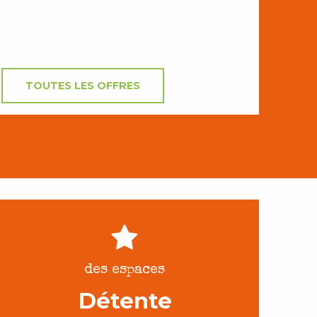
TOUTES LES OFFRES
des espaces
Détente