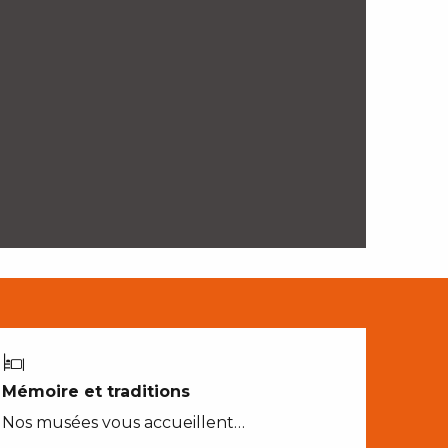
Mémoire et traditions
Nos musées vous accueillent…