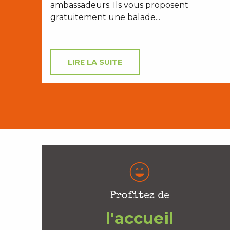
ambassadeurs. Ils vous proposent
gratuitement une balade...
LIRE LA SUITE
Profitez de
l'accueil