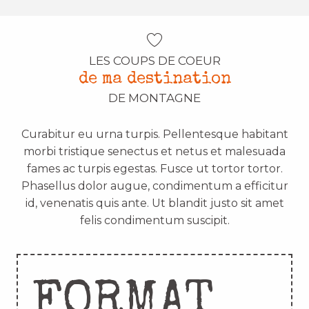
LES COUPS DE COEUR
de ma destination
DE MONTAGNE
Curabitur eu urna turpis. Pellentesque habitant
morbi tristique senectus et netus et malesuada
fames ac turpis egestas. Fusce ut tortor tortor.
Phasellus dolor augue, condimentum a efficitur
id, venenatis quis ante. Ut blandit justo sit amet
felis condimentum suscipit.
FORMAT