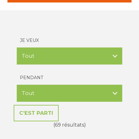
JE VEUX
PENDANT
(69 résultats)