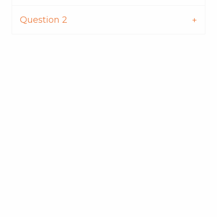
Question 2