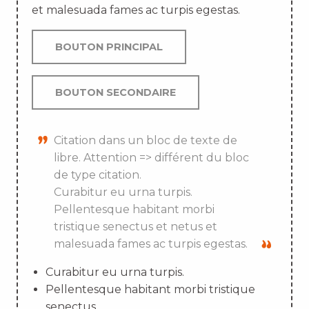
et malesuada fames ac turpis egestas.
BOUTON PRINCIPAL
BOUTON SECONDAIRE
Citation dans un bloc de texte de
libre. Attention => différent du bloc
de type citation.
Curabitur eu urna turpis.
Pellentesque habitant morbi
tristique senectus et netus et
malesuada fames ac turpis egestas.
Curabitur eu urna turpis.
Pellentesque habitant morbi tristique
senectus