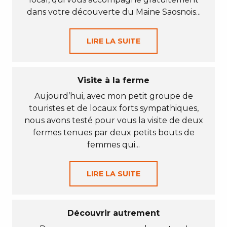
dans votre découverte du Maine Saosnois...
LIRE LA SUITE
Visite à la ferme
Aujourd’hui, avec mon petit groupe de
touristes et de locaux forts sympathiques,
nous avons testé pour vous la visite de deux
fermes tenues par deux petits bouts de
femmes qui...
LIRE LA SUITE
Découvrir autrement