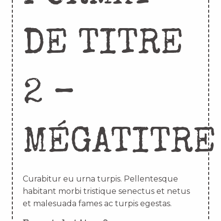
DE TITRE
2 –
MÉGATITRE
Curabitur eu urna turpis. Pellentesque
habitant morbi tristique senectus et netus
et malesuada fames ac turpis egestas.