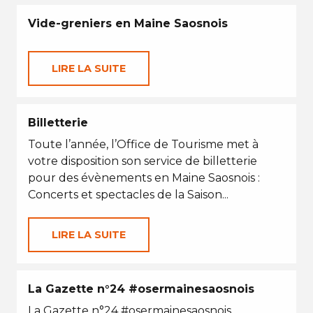
Vide-greniers en Maine Saosnois
LIRE LA SUITE
Billetterie
Toute l’année, l’Office de Tourisme met à
votre disposition son service de billetterie
pour des évènements en Maine Saosnois :
Concerts et spectacles de la Saison...
LIRE LA SUITE
La Gazette n°24 #osermainesaosnois
La Gazette n°24 #osermainesaosnois