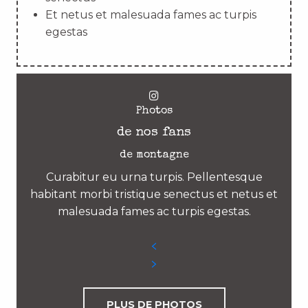
Et netus et malesuada fames ac turpis
egestas
Photos
de nos fans
de montagne
Curabitur eu urna turpis. Pellentesque
habitant morbi tristique senectus et netus et
malesuada fames ac turpis egestas.
PLUS DE PHOTOS