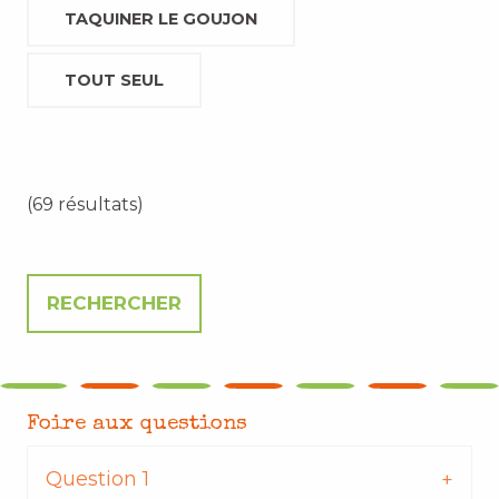
TAQUINER LE GOUJON
TOUT SEUL
(69 résultats)
Foire aux questions
Question 1