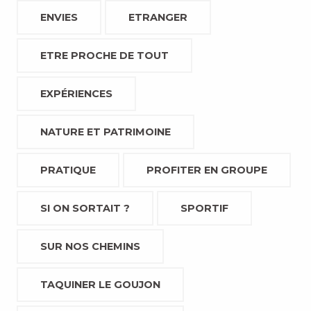
ENVIES
ETRANGER
ETRE PROCHE DE TOUT
EXPÉRIENCES
NATURE ET PATRIMOINE
PRATIQUE
PROFITER EN GROUPE
SI ON SORTAIT ?
SPORTIF
SUR NOS CHEMINS
TAQUINER LE GOUJON