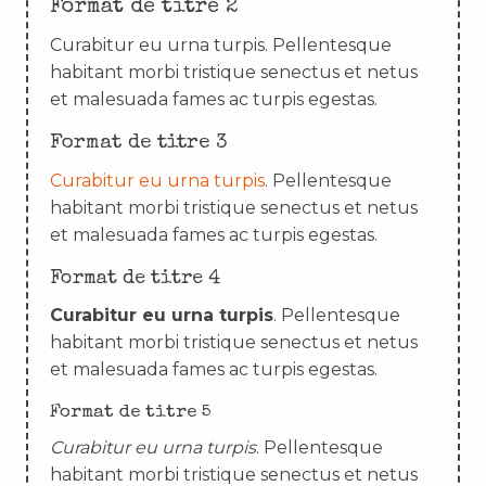
Format de titre 2
Curabitur eu urna turpis. Pellentesque
habitant morbi tristique senectus et netus
et malesuada fames ac turpis egestas.
Format de titre 3
Curabitur eu urna turpis
. Pellentesque
habitant morbi tristique senectus et netus
et malesuada fames ac turpis egestas.
Format de titre 4
Curabitur eu urna turpis
. Pellentesque
habitant morbi tristique senectus et netus
et malesuada fames ac turpis egestas.
Format de titre 5
Curabitur eu urna turpis
. Pellentesque
habitant morbi tristique senectus et netus