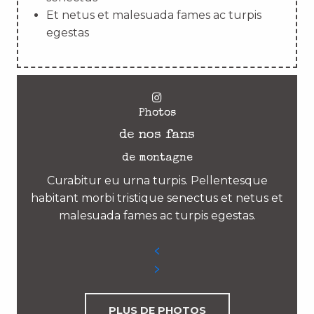
Et netus et malesuada fames ac turpis
egestas
Photos
de nos fans
de montagne
Curabitur eu urna turpis. Pellentesque
habitant morbi tristique senectus et netus et
malesuada fames ac turpis egestas.
PLUS DE PHOTOS