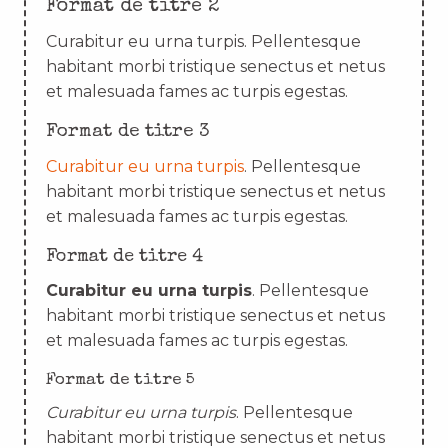
Format de titre 2
Curabitur eu urna turpis. Pellentesque
habitant morbi tristique senectus et netus
et malesuada fames ac turpis egestas.
Format de titre 3
Curabitur eu urna turpis
. Pellentesque
habitant morbi tristique senectus et netus
et malesuada fames ac turpis egestas.
Format de titre 4
Curabitur eu urna turpis
. Pellentesque
habitant morbi tristique senectus et netus
et malesuada fames ac turpis egestas.
Format de titre 5
Curabitur eu urna turpis
. Pellentesque
habitant morbi tristique senectus et netus