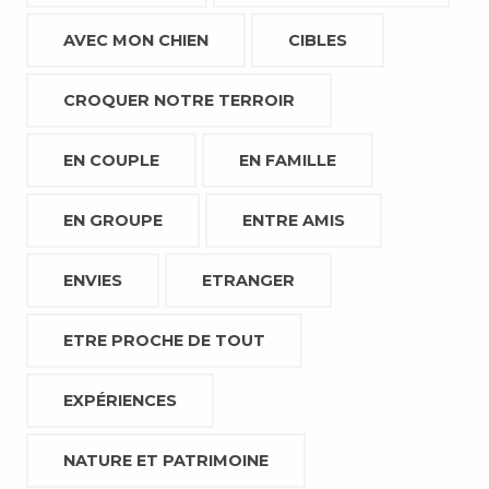
AVEC MON CHIEN
CIBLES
CROQUER NOTRE TERROIR
EN COUPLE
EN FAMILLE
EN GROUPE
ENTRE AMIS
ENVIES
ETRANGER
ETRE PROCHE DE TOUT
EXPÉRIENCES
NATURE ET PATRIMOINE