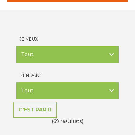
JE VEUX
PENDANT
(69 résultats)