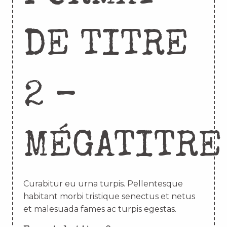
DE TITRE
2 –
MÉGATITRE
Curabitur eu urna turpis. Pellentesque
habitant morbi tristique senectus et netus
et malesuada fames ac turpis egestas.