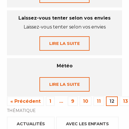
Laissez-vous tenter selon vos envies
Laissez-vous tenter selon vos envies
LIRE LA SUITE
Météo
LIRE LA SUITE
« Précédent
1
…
9
10
11
12
13
THÉMATIQUE
ACTUALITÉS
AVEC LES ENFANTS