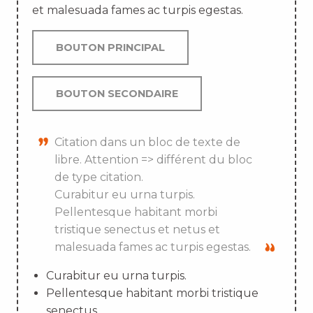
et malesuada fames ac turpis egestas.
BOUTON PRINCIPAL
BOUTON SECONDAIRE
Citation dans un bloc de texte de
libre. Attention => différent du bloc
de type citation.
Curabitur eu urna turpis.
Pellentesque habitant morbi
tristique senectus et netus et
malesuada fames ac turpis egestas.
Curabitur eu urna turpis.
Pellentesque habitant morbi tristique
senectus