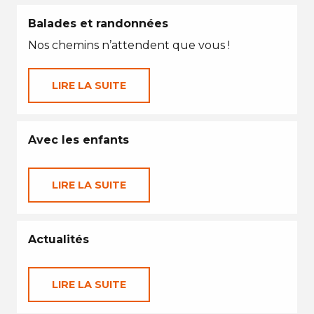
Balades et randonnées
Nos chemins n’attendent que vous !
LIRE LA SUITE
Avec les enfants
LIRE LA SUITE
Actualités
LIRE LA SUITE