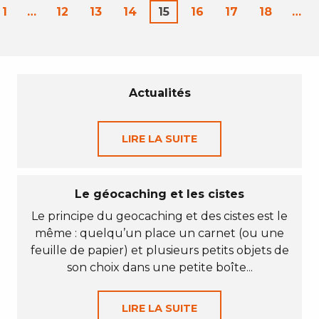
1
…
12
13
14
15
16
17
18
…
Actualités
LIRE LA SUITE
Le géocaching et les cistes
Le principe du geocaching et des cistes est le
même : quelqu’un place un carnet (ou une
feuille de papier) et plusieurs petits objets de
son choix dans une petite boîte...
LIRE LA SUITE