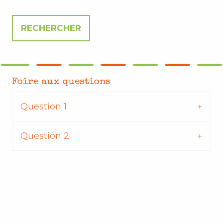
Foire aux questions
Question 1
Question 2