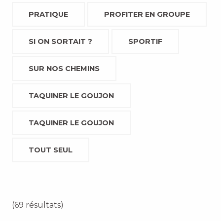
PRATIQUE
PROFITER EN GROUPE
SI ON SORTAIT ?
SPORTIF
SUR NOS CHEMINS
TAQUINER LE GOUJON
TAQUINER LE GOUJON
TOUT SEUL
(69 résultats)