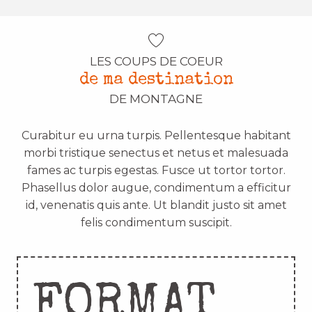
LES COUPS DE COEUR
de ma destination
DE MONTAGNE
Curabitur eu urna turpis. Pellentesque habitant
morbi tristique senectus et netus et malesuada
fames ac turpis egestas. Fusce ut tortor tortor.
Phasellus dolor augue, condimentum a efficitur
id, venenatis quis ante. Ut blandit justo sit amet
felis condimentum suscipit.
FORMAT