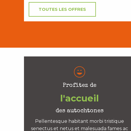
TOUTES LES OFFRES
Profitez de
l'accueil
des autochtones
Pellentesque habitant morbi tristique
senectus et netus et malesuada fames ac