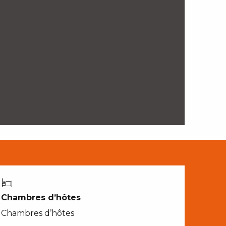
Chambres d’hôtes
Chambres d’hôtes