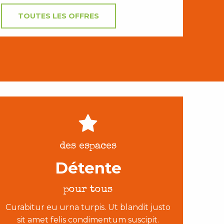
TOUTES LES OFFRES
des espaces
Détente
pour tous
Curabitur eu urna turpis. Ut blandit justo
sit amet felis condimentum suscipit.