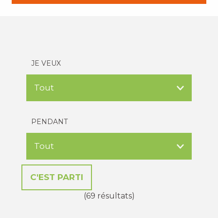
JE VEUX
PENDANT
(69 résultats)