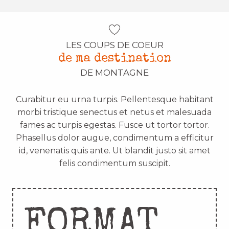
LES COUPS DE COEUR
de ma destination
DE MONTAGNE
Curabitur eu urna turpis. Pellentesque habitant
morbi tristique senectus et netus et malesuada
fames ac turpis egestas. Fusce ut tortor tortor.
Phasellus dolor augue, condimentum a efficitur
id, venenatis quis ante. Ut blandit justo sit amet
felis condimentum suscipit.
FORMAT