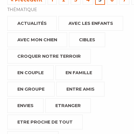
THÉMATIQUE
ACTUALITÉS
AVEC LES ENFANTS
AVEC MON CHIEN
CIBLES
CROQUER NOTRE TERROIR
EN COUPLE
EN FAMILLE
EN GROUPE
ENTRE AMIS
ENVIES
ETRANGER
ETRE PROCHE DE TOUT