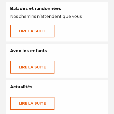
Balades et randonnées
Nos chemins n’attendent que vous !
LIRE LA SUITE
Avec les enfants
LIRE LA SUITE
Actualités
LIRE LA SUITE