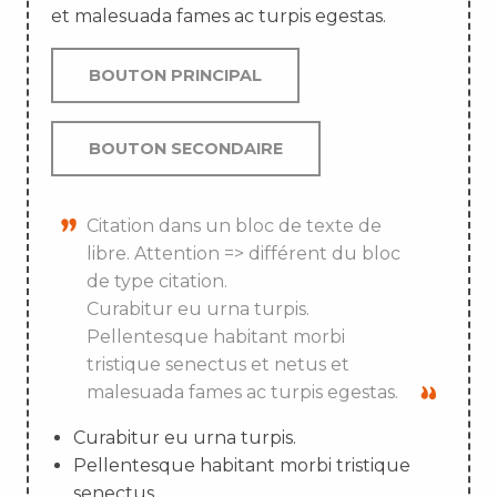
et malesuada fames ac turpis egestas.
BOUTON PRINCIPAL
BOUTON SECONDAIRE
Citation dans un bloc de texte de
libre. Attention => différent du bloc
de type citation.
Curabitur eu urna turpis.
Pellentesque habitant morbi
tristique senectus et netus et
malesuada fames ac turpis egestas.
Curabitur eu urna turpis.
Pellentesque habitant morbi tristique
senectus