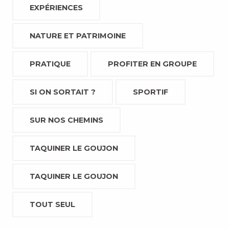
EXPÉRIENCES
NATURE ET PATRIMOINE
PRATIQUE
PROFITER EN GROUPE
SI ON SORTAIT ?
SPORTIF
SUR NOS CHEMINS
TAQUINER LE GOUJON
TAQUINER LE GOUJON
TOUT SEUL