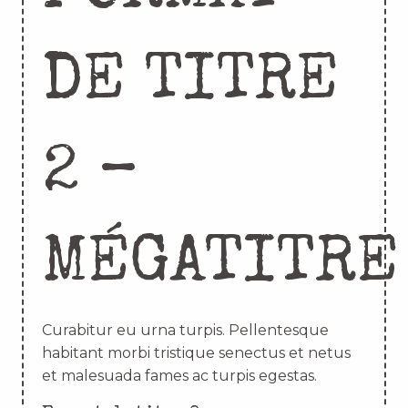
DE TITRE
2 –
MÉGATITRE
Curabitur eu urna turpis. Pellentesque
habitant morbi tristique senectus et netus
et malesuada fames ac turpis egestas.