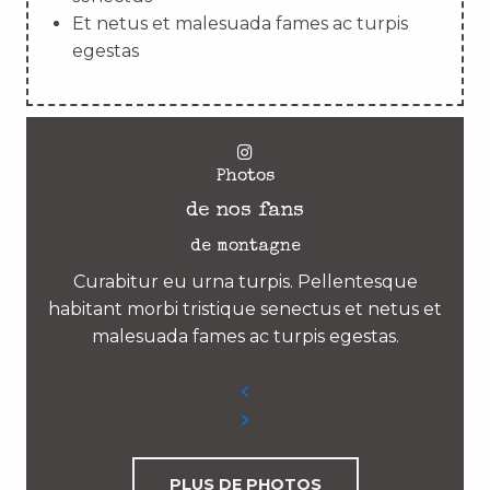
Et netus et malesuada fames ac turpis
egestas
Photos
de nos fans
de montagne
Curabitur eu urna turpis. Pellentesque
habitant morbi tristique senectus et netus et
malesuada fames ac turpis egestas.
PLUS DE PHOTOS