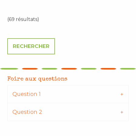
(69 résultats)
Foire aux questions
Question 1
Question 2