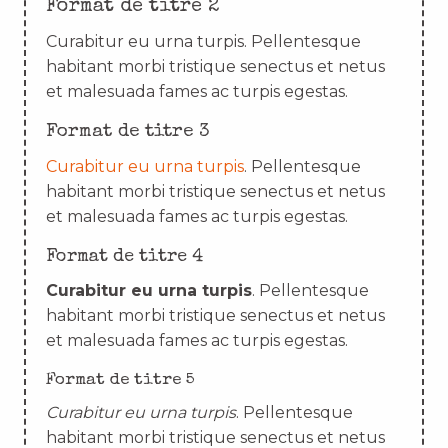
Format de titre 2
Curabitur eu urna turpis. Pellentesque
habitant morbi tristique senectus et netus
et malesuada fames ac turpis egestas.
Format de titre 3
Curabitur eu urna turpis
. Pellentesque
habitant morbi tristique senectus et netus
et malesuada fames ac turpis egestas.
Format de titre 4
Curabitur eu urna turpis
. Pellentesque
habitant morbi tristique senectus et netus
et malesuada fames ac turpis egestas.
Format de titre 5
Curabitur eu urna turpis
. Pellentesque
habitant morbi tristique senectus et netus