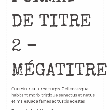
DE TITRE
2 –
MÉGATITRE
Curabitur eu urna turpis. Pellentesque
habitant morbi tristique senectus et netus
et malesuada fames ac turpis egestas.