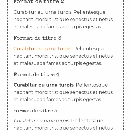
Format de titre 2
Curabitur eu urna turpis. Pellentesque
habitant morbi tristique senectus et netus
et malesuada fames ac turpis egestas.
Format de titre 3
Curabitur eu urna turpis
. Pellentesque
habitant morbi tristique senectus et netus
et malesuada fames ac turpis egestas.
Format de titre 4
Curabitur eu urna turpis
. Pellentesque
habitant morbi tristique senectus et netus
et malesuada fames ac turpis egestas.
Format de titre 5
Curabitur eu urna turpis
. Pellentesque
habitant morbi tristique senectus et netus