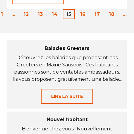
1
…
12
13
14
15
16
17
18
…
Balades Greeters
Découvrez les balades que proposent nos
Greeters en Maine Saosnois ! Ces habitants
passionnés sont de véritables ambassadeurs.
Ils vous proposent gratuitement une balade...
LIRE LA SUITE
Nouvel habitant
Bienvenue chez vous ! Nouvellement