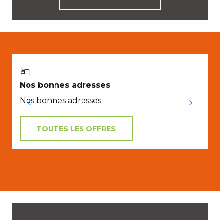
Nos bonnes adresses
Nos bonnes adresses
TOUTES LES OFFRES