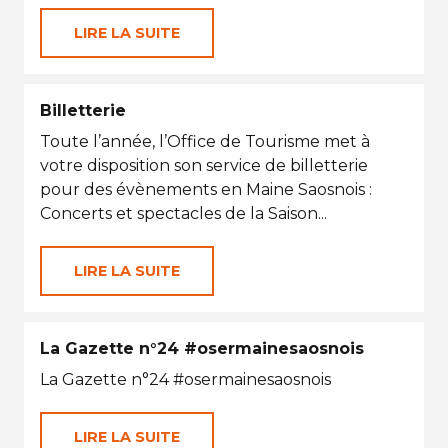
LIRE LA SUITE
Billetterie
Toute l’année, l’Office de Tourisme met à
votre disposition son service de billetterie
pour des évènements en Maine Saosnois :
Concerts et spectacles de la Saison...
LIRE LA SUITE
La Gazette n°24 #osermainesaosnois
La Gazette n°24 #osermainesaosnois
LIRE LA SUITE