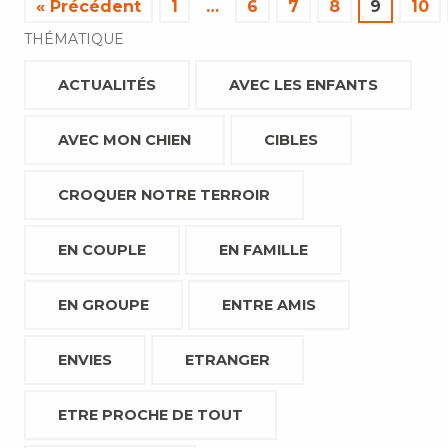
« Précédent
1
…
6
7
8
9
10
THÉMATIQUE
ACTUALITÉS
AVEC LES ENFANTS
AVEC MON CHIEN
CIBLES
CROQUER NOTRE TERROIR
EN COUPLE
EN FAMILLE
EN GROUPE
ENTRE AMIS
ENVIES
ETRANGER
ETRE PROCHE DE TOUT