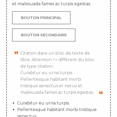
et malesuada fames ac turpis egestas.
BOUTON PRINCIPAL
BOUTON SECONDAIRE
Citation dans un bloc de texte de
libre. Attention => différent du bloc
de type citation.
Curabitur eu urna turpis.
Pellentesque habitant morbi
tristique senectus et netus et
malesuada fames ac turpis egestas.
Curabitur eu urna turpis.
Pellentesque habitant morbi tristique
senectus