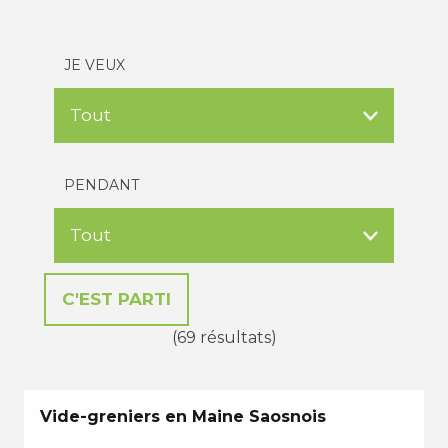
JE VEUX
PENDANT
(69 résultats)
Vide-greniers en Maine Saosnois