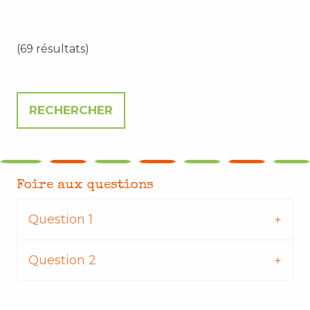
(69 résultats)
Foire aux questions
Question 1
Question 2