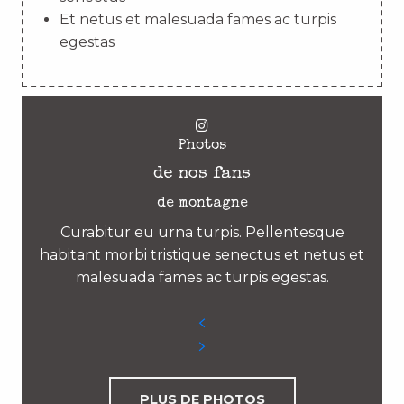
Et netus et malesuada fames ac turpis
egestas
Photos
de nos fans
de montagne
Curabitur eu urna turpis. Pellentesque
habitant morbi tristique senectus et netus et
malesuada fames ac turpis egestas.
PLUS DE PHOTOS