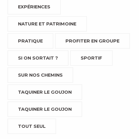
EXPÉRIENCES
NATURE ET PATRIMOINE
PRATIQUE
PROFITER EN GROUPE
SI ON SORTAIT ?
SPORTIF
SUR NOS CHEMINS
TAQUINER LE GOUJON
TAQUINER LE GOUJON
TOUT SEUL