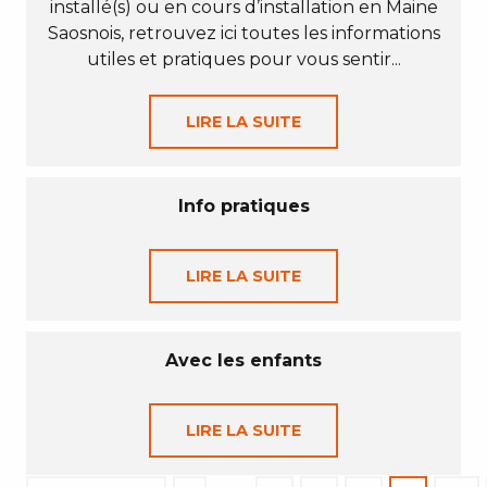
installé(s) ou en cours d’installation en Maine
Saosnois, retrouvez ici toutes les informations
utiles et pratiques pour vous sentir...
LIRE LA SUITE
Info pratiques
LIRE LA SUITE
Avec les enfants
LIRE LA SUITE