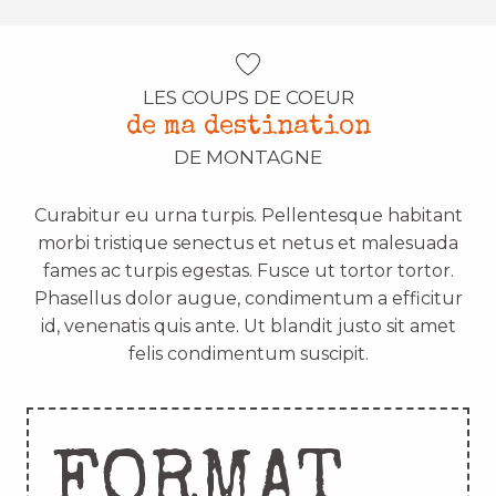
LES COUPS DE COEUR
de ma destination
DE MONTAGNE
Curabitur eu urna turpis. Pellentesque habitant
morbi tristique senectus et netus et malesuada
fames ac turpis egestas. Fusce ut tortor tortor.
Phasellus dolor augue, condimentum a efficitur
id, venenatis quis ante. Ut blandit justo sit amet
felis condimentum suscipit.
FORMAT