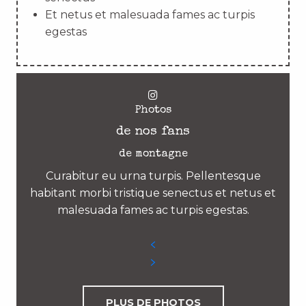
Et netus et malesuada fames ac turpis
egestas
Photos
de nos fans
de montagne
Curabitur eu urna turpis. Pellentesque
habitant morbi tristique senectus et netus et
malesuada fames ac turpis egestas.
PLUS DE PHOTOS