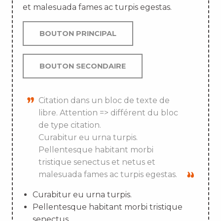
et malesuada fames ac turpis egestas.
BOUTON PRINCIPAL
BOUTON SECONDAIRE
Citation dans un bloc de texte de
libre. Attention => différent du bloc
de type citation.
Curabitur eu urna turpis.
Pellentesque habitant morbi
tristique senectus et netus et
malesuada fames ac turpis egestas.
Curabitur eu urna turpis.
Pellentesque habitant morbi tristique
senectus