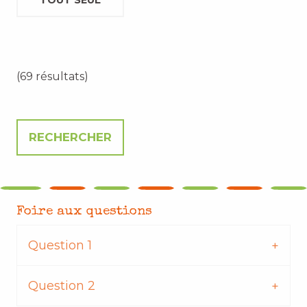
TOUT SEUL
(69 résultats)
Foire aux questions
Question 1
Question 2