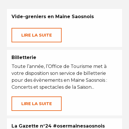
Vide-greniers en Maine Saosnois
LIRE LA SUITE
Billetterie
Toute l’année, l’Office de Tourisme met à
votre disposition son service de billetterie
pour des évènements en Maine Saosnois :
Concerts et spectacles de la Saison...
LIRE LA SUITE
La Gazette n°24 #osermainesaosnois