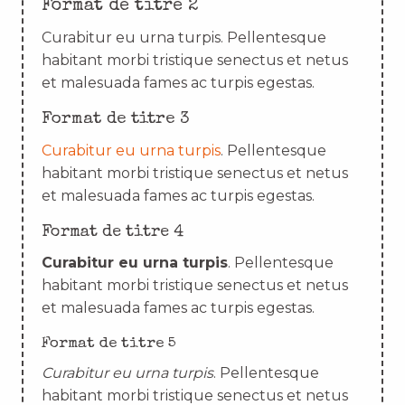
Format de titre 2
Curabitur eu urna turpis. Pellentesque
habitant morbi tristique senectus et netus
et malesuada fames ac turpis egestas.
Format de titre 3
Curabitur eu urna turpis
. Pellentesque
habitant morbi tristique senectus et netus
et malesuada fames ac turpis egestas.
Format de titre 4
Curabitur eu urna turpis
. Pellentesque
habitant morbi tristique senectus et netus
et malesuada fames ac turpis egestas.
Format de titre 5
Curabitur eu urna turpis
. Pellentesque
habitant morbi tristique senectus et netus