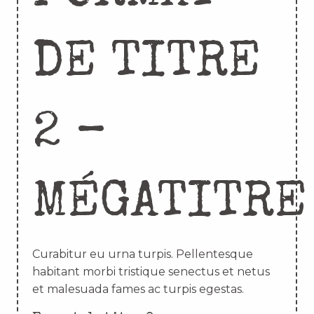
DE TITRE
2 –
MÉGATITRE
Curabitur eu urna turpis. Pellentesque
habitant morbi tristique senectus et netus
et malesuada fames ac turpis egestas.