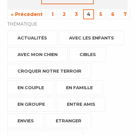
« Précédent
1
2
3
4
5
6
7
THÉMATIQUE
ACTUALITÉS
AVEC LES ENFANTS
AVEC MON CHIEN
CIBLES
CROQUER NOTRE TERROIR
EN COUPLE
EN FAMILLE
EN GROUPE
ENTRE AMIS
ENVIES
ETRANGER