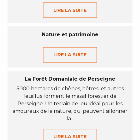
LIRE LA SUITE
Nature et patrimoine
LIRE LA SUITE
La Forêt Domaniale de Perseigne
5000 hectares de chênes, hêtres et autres
feuillus forment le massif forestier de
Perseigne. Un terrain de jeu idéal pour les
amoureux de la nature, qui peuvent sillonner
la...
LIRE LA SUITE