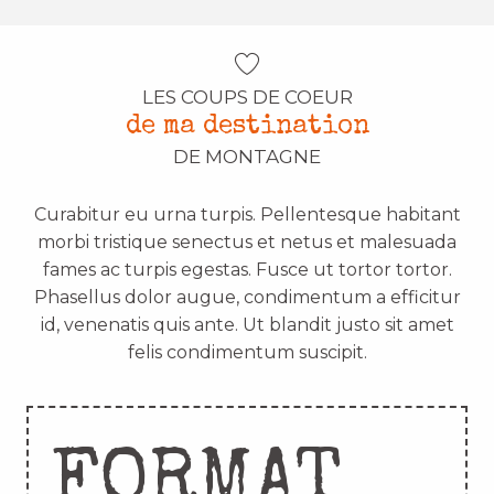
LES COUPS DE COEUR
de ma destination
DE MONTAGNE
Curabitur eu urna turpis. Pellentesque habitant
morbi tristique senectus et netus et malesuada
fames ac turpis egestas. Fusce ut tortor tortor.
Phasellus dolor augue, condimentum a efficitur
id, venenatis quis ante. Ut blandit justo sit amet
felis condimentum suscipit.
FORMAT