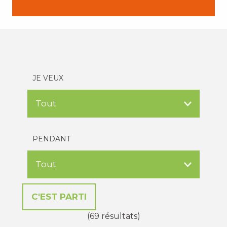
JE VEUX
PENDANT
(69 résultats)