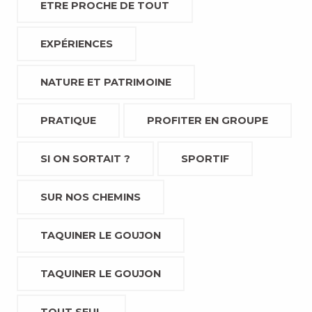
ETRE PROCHE DE TOUT
EXPÉRIENCES
NATURE ET PATRIMOINE
PRATIQUE
PROFITER EN GROUPE
SI ON SORTAIT ?
SPORTIF
SUR NOS CHEMINS
TAQUINER LE GOUJON
TAQUINER LE GOUJON