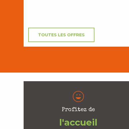
TOUTES LES OFFRES
Profitez de
l'accueil