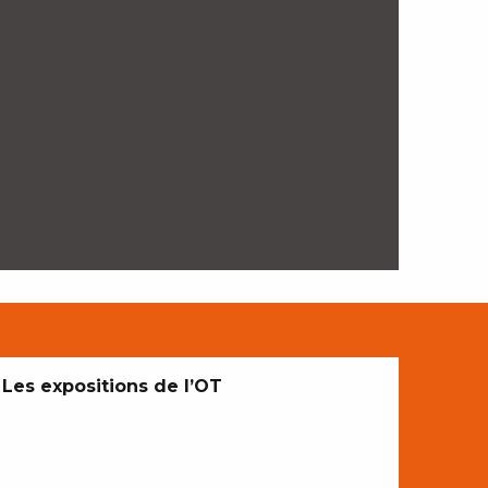
Les expositions de l’OT