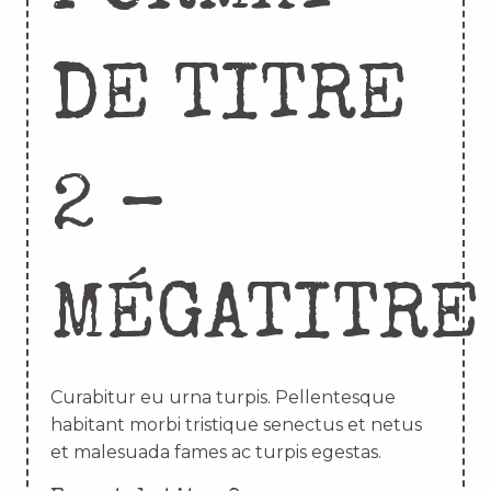
DE TITRE
2 –
MÉGATITRE
Curabitur eu urna turpis. Pellentesque
habitant morbi tristique senectus et netus
et malesuada fames ac turpis egestas.