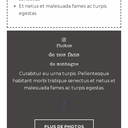
Et netus et malesuada fames ac turpis
egestas
Photos
de nos fans
de montagne
Curabitur eu urna turpis. Pellentesque
habitant morbi tristique senectus et netus et
malesuada fames ac turpis egestas.
PLUS DE PHOTOS