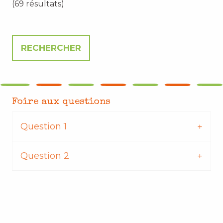
(69 résultats)
Foire aux questions
Question 1
Question 2