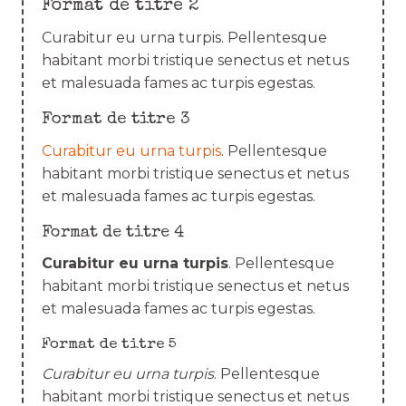
Format de titre 2
Curabitur eu urna turpis. Pellentesque
habitant morbi tristique senectus et netus
et malesuada fames ac turpis egestas.
Format de titre 3
Curabitur eu urna turpis
. Pellentesque
habitant morbi tristique senectus et netus
et malesuada fames ac turpis egestas.
Format de titre 4
Curabitur eu urna turpis
. Pellentesque
habitant morbi tristique senectus et netus
et malesuada fames ac turpis egestas.
Format de titre 5
Curabitur eu urna turpis
. Pellentesque
habitant morbi tristique senectus et netus