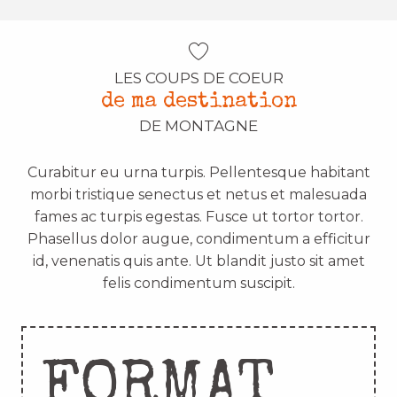
LES COUPS DE COEUR
de ma destination
DE MONTAGNE
Curabitur eu urna turpis. Pellentesque habitant
morbi tristique senectus et netus et malesuada
fames ac turpis egestas. Fusce ut tortor tortor.
Phasellus dolor augue, condimentum a efficitur
id, venenatis quis ante. Ut blandit justo sit amet
felis condimentum suscipit.
FORMAT