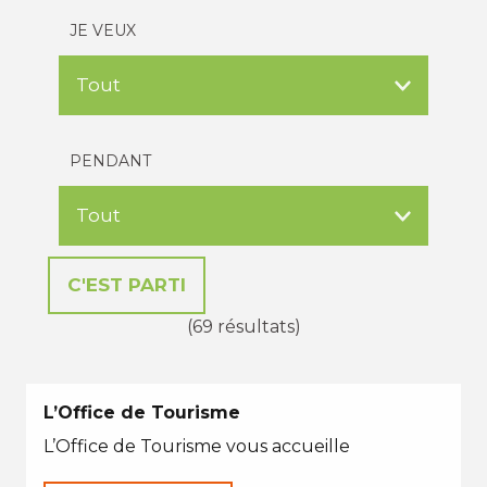
JE VEUX
PENDANT
(69 résultats)
L’Office de Tourisme
L’Office de Tourisme vous accueille