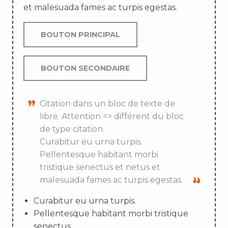
et malesuada fames ac turpis egestas.
BOUTON PRINCIPAL
BOUTON SECONDAIRE
Citation dans un bloc de texte de
libre. Attention => différent du bloc
de type citation.
Curabitur eu urna turpis.
Pellentesque habitant morbi
tristique senectus et netus et
malesuada fames ac turpis egestas.
Curabitur eu urna turpis.
Pellentesque habitant morbi tristique
senectus