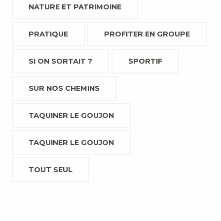
NATURE ET PATRIMOINE
PRATIQUE
PROFITER EN GROUPE
SI ON SORTAIT ?
SPORTIF
SUR NOS CHEMINS
TAQUINER LE GOUJON
TAQUINER LE GOUJON
TOUT SEUL