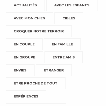
ACTUALITÉS
AVEC LES ENFANTS
AVEC MON CHIEN
CIBLES
CROQUER NOTRE TERROIR
EN COUPLE
EN FAMILLE
EN GROUPE
ENTRE AMIS
ENVIES
ETRANGER
ETRE PROCHE DE TOUT
EXPÉRIENCES