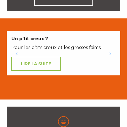
Un p’tit creux ?
Pour les p’tits creux et les grosses faims !
LIRE LA SUITE