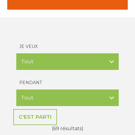
JE VEUX
PENDANT
(69 résultats)