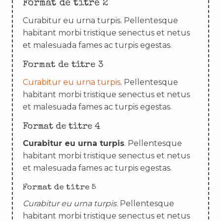
Format de titre 2
Curabitur eu urna turpis. Pellentesque
habitant morbi tristique senectus et netus
et malesuada fames ac turpis egestas.
Format de titre 3
Curabitur eu urna turpis
. Pellentesque
habitant morbi tristique senectus et netus
et malesuada fames ac turpis egestas.
Format de titre 4
Curabitur eu urna turpis
. Pellentesque
habitant morbi tristique senectus et netus
et malesuada fames ac turpis egestas.
Format de titre 5
Curabitur eu urna turpis
. Pellentesque
habitant morbi tristique senectus et netus