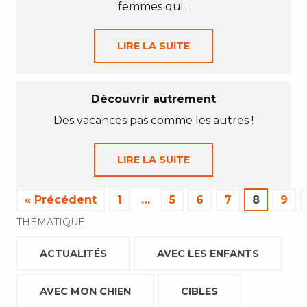
femmes qui...
LIRE LA SUITE
Découvrir autrement
Des vacances pas comme les autres !
LIRE LA SUITE
« Précédent
1
…
5
6
7
8
9
THÉMATIQUE
ACTUALITÉS
AVEC LES ENFANTS
AVEC MON CHIEN
CIBLES