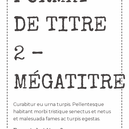
DE TITRE
2 –
MÉGATITRE
Curabitur eu urna turpis. Pellentesque
habitant morbi tristique senectus et netus
et malesuada fames ac turpis egestas.