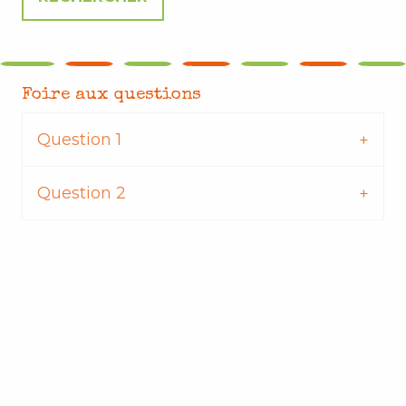
Foire aux questions
Question 1
Question 2