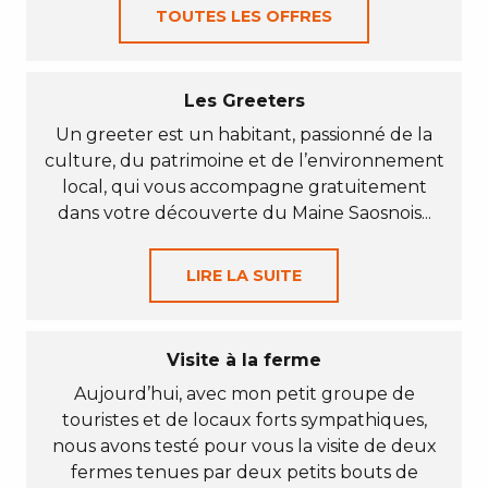
TOUTES LES OFFRES
Les Greeters
Un greeter est un habitant, passionné de la
culture, du patrimoine et de l’environnement
local, qui vous accompagne gratuitement
dans votre découverte du Maine Saosnois...
LIRE LA SUITE
Visite à la ferme
Aujourd’hui, avec mon petit groupe de
touristes et de locaux forts sympathiques,
nous avons testé pour vous la visite de deux
fermes tenues par deux petits bouts de