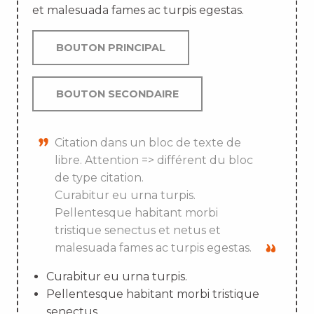
et malesuada fames ac turpis egestas.
BOUTON PRINCIPAL
BOUTON SECONDAIRE
Citation dans un bloc de texte de
libre. Attention => différent du bloc
de type citation.
Curabitur eu urna turpis.
Pellentesque habitant morbi
tristique senectus et netus et
malesuada fames ac turpis egestas.
Curabitur eu urna turpis.
Pellentesque habitant morbi tristique
senectus