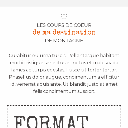
LES COUPS DE COEUR
de ma destination
DE MONTAGNE
Curabitur eu urna turpis. Pellentesque habitant
morbi tristique senectus et netus et malesuada
fames ac turpis egestas. Fusce ut tortor tortor.
Phasellus dolor augue, condimentum a efficitur
id, venenatis quis ante. Ut blandit justo sit amet
felis condimentum suscipit.
FORMAT