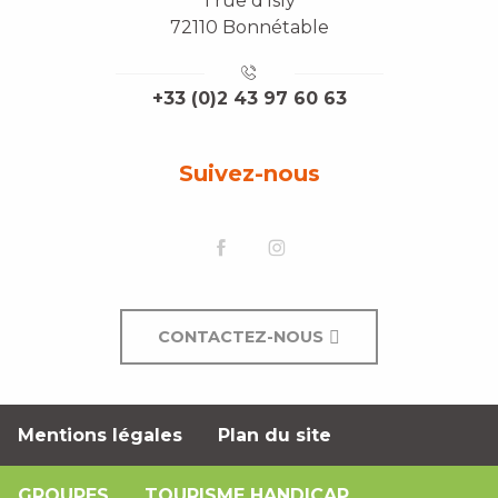
1 rue d'Isly
72110 Bonnétable
+33 (0)2 43 97 60 63
Suivez-nous
CONTACTEZ-NOUS
Mentions légales
Plan du site
GROUPES
TOURISME HANDICAP