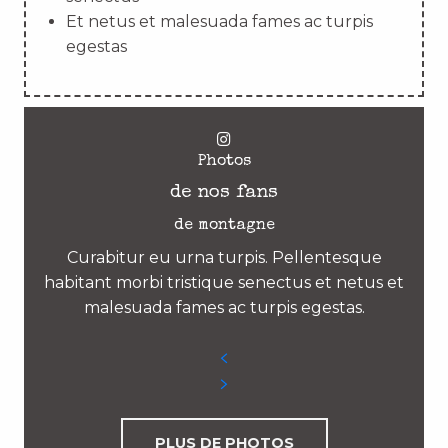
Et netus et malesuada fames ac turpis
egestas
Photos
de nos fans
de montagne
Curabitur eu urna turpis. Pellentesque
habitant morbi tristique senectus et netus et
malesuada fames ac turpis egestas.
PLUS DE PHOTOS