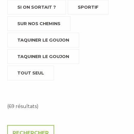
SI ON SORTAIT ?
SPORTIF
SUR NOS CHEMINS
TAQUINER LE GOUJON
TAQUINER LE GOUJON
TOUT SEUL
(69 résultats)