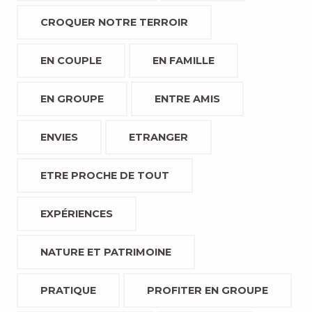
CROQUER NOTRE TERROIR
EN COUPLE
EN FAMILLE
EN GROUPE
ENTRE AMIS
ENVIES
ETRANGER
ETRE PROCHE DE TOUT
EXPÉRIENCES
NATURE ET PATRIMOINE
PRATIQUE
PROFITER EN GROUPE