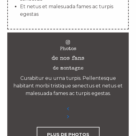
Et netus et malesuada fames ac turpis
egestas
Photos
de nos fans
de montagne
Curabitur eu urna turpis. Pellentesque
habitant morbi tristique senectus et netus et
malesuada fames ac turpis egestas.
PLUS DE PHOTOS