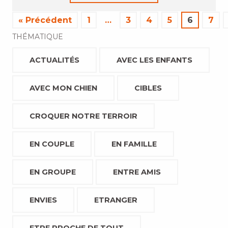
« Précédent
1
…
3
4
5
6
7
THÉMATIQUE
ACTUALITÉS
AVEC LES ENFANTS
AVEC MON CHIEN
CIBLES
CROQUER NOTRE TERROIR
EN COUPLE
EN FAMILLE
EN GROUPE
ENTRE AMIS
ENVIES
ETRANGER