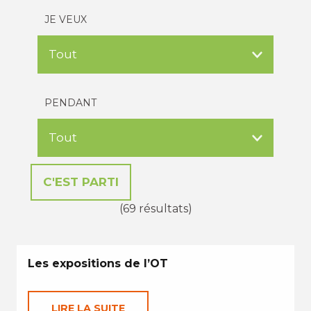
JE VEUX
PENDANT
(69 résultats)
Les expositions de l’OT
LIRE LA SUITE