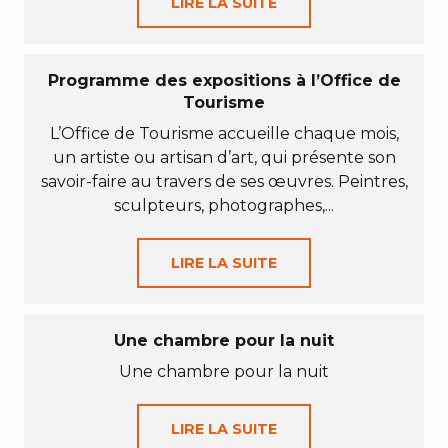
LIRE LA SUITE
Programme des expositions à l’Office de
Tourisme
L’Office de Tourisme accueille chaque mois,
un artiste ou artisan d’art, qui présente son
savoir-faire au travers de ses œuvres. Peintres,
sculpteurs, photographes,...
LIRE LA SUITE
Une chambre pour la nuit
Une chambre pour la nuit
LIRE LA SUITE