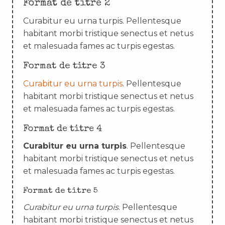
Format de titre 2
Curabitur eu urna turpis. Pellentesque
habitant morbi tristique senectus et netus
et malesuada fames ac turpis egestas.
Format de titre 3
Curabitur eu urna turpis
. Pellentesque
habitant morbi tristique senectus et netus
et malesuada fames ac turpis egestas.
Format de titre 4
Curabitur eu urna turpis
. Pellentesque
habitant morbi tristique senectus et netus
et malesuada fames ac turpis egestas.
Format de titre 5
Curabitur eu urna turpis
. Pellentesque
habitant morbi tristique senectus et netus