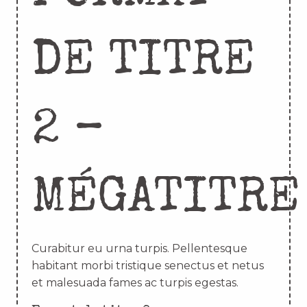
DE TITRE
2 –
MÉGATITRE
Curabitur eu urna turpis. Pellentesque
habitant morbi tristique senectus et netus
et malesuada fames ac turpis egestas.