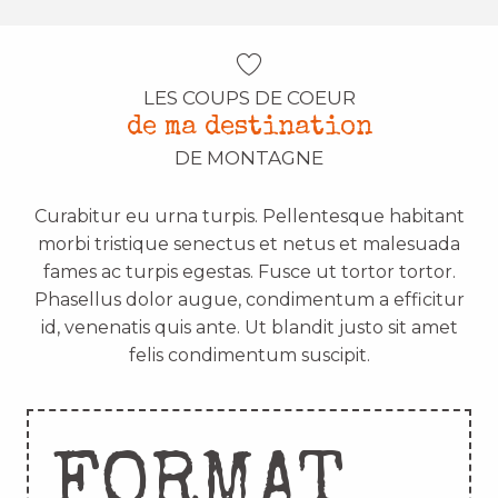
LES COUPS DE COEUR
de ma destination
DE MONTAGNE
Curabitur eu urna turpis. Pellentesque habitant
morbi tristique senectus et netus et malesuada
fames ac turpis egestas. Fusce ut tortor tortor.
Phasellus dolor augue, condimentum a efficitur
id, venenatis quis ante. Ut blandit justo sit amet
felis condimentum suscipit.
FORMAT