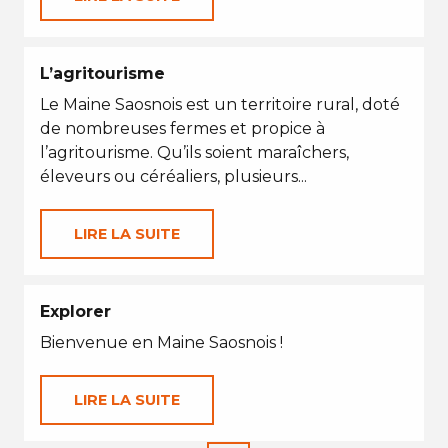
L’agritourisme
Le Maine Saosnois est un territoire rural, doté
de nombreuses fermes et propice à
l’agritourisme. Qu’ils soient maraîchers,
éleveurs ou céréaliers, plusieurs...
LIRE LA SUITE
Explorer
Bienvenue en Maine Saosnois !
LIRE LA SUITE