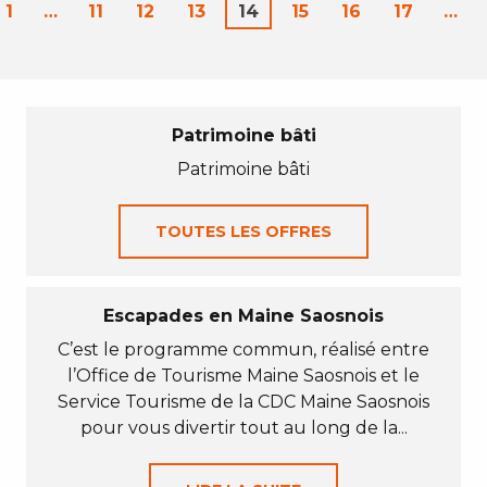
1
…
11
12
13
14
15
16
17
…
Patrimoine bâti
Patrimoine bâti
TOUTES LES OFFRES
Escapades en Maine Saosnois
C’est le programme commun, réalisé entre
l’Office de Tourisme Maine Saosnois et le
Service Tourisme de la CDC Maine Saosnois
pour vous divertir tout au long de la...