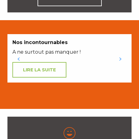
Nos incontournables
A ne surtout pas manquer !
LIRE LA SUITE