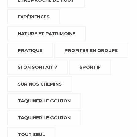
ETRE PROCHE DE TOUT
EXPÉRIENCES
NATURE ET PATRIMOINE
PRATIQUE
PROFITER EN GROUPE
SI ON SORTAIT ?
SPORTIF
SUR NOS CHEMINS
TAQUINER LE GOUJON
TAQUINER LE GOUJON
TOUT SEUL