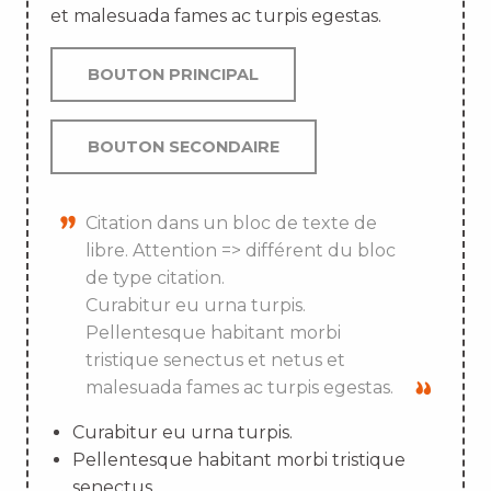
et malesuada fames ac turpis egestas.
BOUTON PRINCIPAL
BOUTON SECONDAIRE
Citation dans un bloc de texte de
libre. Attention => différent du bloc
de type citation.
Curabitur eu urna turpis.
Pellentesque habitant morbi
tristique senectus et netus et
malesuada fames ac turpis egestas.
Curabitur eu urna turpis.
Pellentesque habitant morbi tristique
senectus