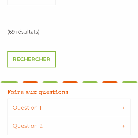
(69 résultats)
Foire aux questions
Question 1
Question 2