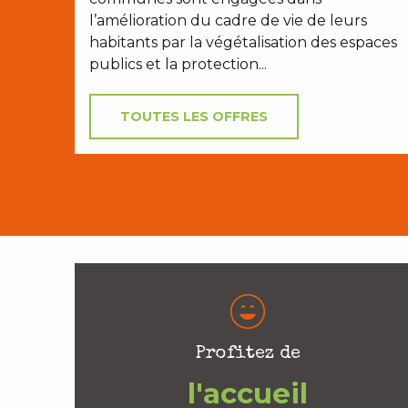
l’amélioration du cadre de vie de leurs
habitants par la végétalisation des espaces
publics et la protection...
TOUTES LES OFFRES
Profitez de
l'accueil