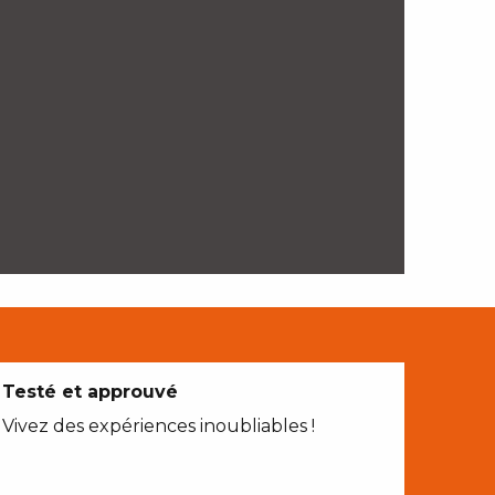
Testé et approuvé
Vivez des expériences inoubliables !