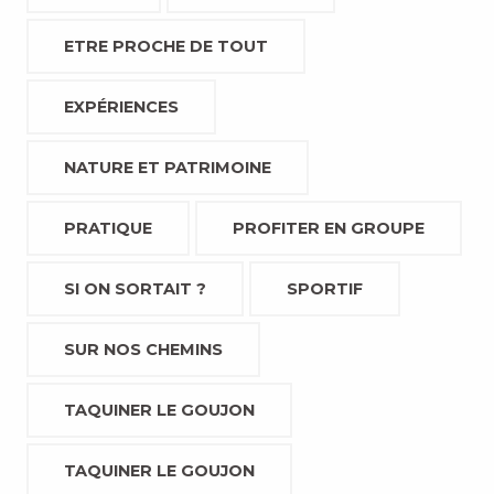
ETRE PROCHE DE TOUT
EXPÉRIENCES
NATURE ET PATRIMOINE
PRATIQUE
PROFITER EN GROUPE
SI ON SORTAIT ?
SPORTIF
SUR NOS CHEMINS
TAQUINER LE GOUJON
TAQUINER LE GOUJON