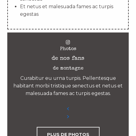
Et netus et malesuada fames ac turpis
egestas
Photos
de nos fans
de montagne
Curabitur eu urna turpis. Pellentesque
habitant morbi tristique senectus et netus et
malesuada fames ac turpis egestas.
PLUS DE PHOTOS