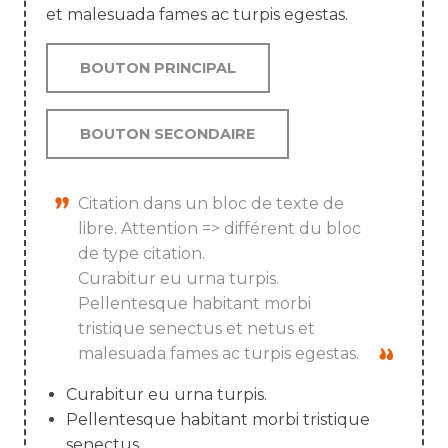
et malesuada fames ac turpis egestas.
BOUTON PRINCIPAL
BOUTON SECONDAIRE
Citation dans un bloc de texte de
libre. Attention => différent du bloc
de type citation.
Curabitur eu urna turpis.
Pellentesque habitant morbi
tristique senectus et netus et
malesuada fames ac turpis egestas.
Curabitur eu urna turpis.
Pellentesque habitant morbi tristique
senectus