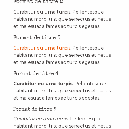
Format de titre 2
Curabitur eu urna turpis. Pellentesque
habitant morbi tristique senectus et netus
et malesuada fames ac turpis egestas.
Format de titre 3
Curabitur eu urna turpis
. Pellentesque
habitant morbi tristique senectus et netus
et malesuada fames ac turpis egestas.
Format de titre 4
Curabitur eu urna turpis
. Pellentesque
habitant morbi tristique senectus et netus
et malesuada fames ac turpis egestas.
Format de titre 5
Curabitur eu urna turpis
. Pellentesque
habitant morbi tristique senectus et netus