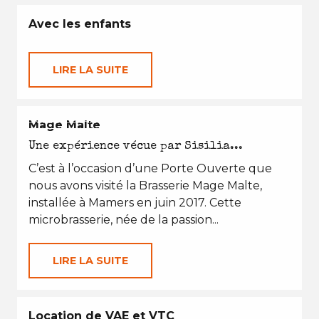
Avec les enfants
LIRE LA SUITE
EN TOUTES SAISONS
Mage Malte
Une expérience vécue par Sisilia...
C’est à l’occasion d’une Porte Ouverte que
nous avons visité la Brasserie Mage Malte,
installée à Mamers en juin 2017. Cette
microbrasserie, née de la passion...
LIRE LA SUITE
Location de VAE et VTC