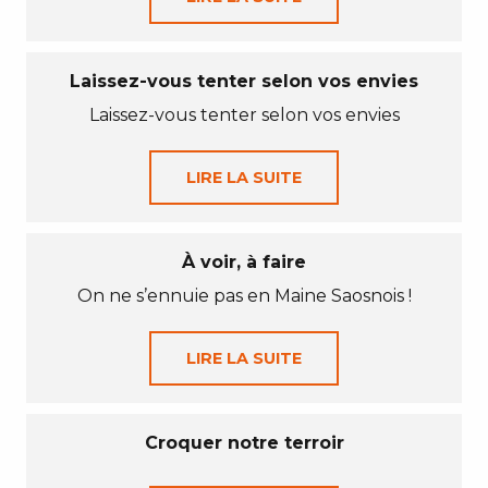
Laissez-vous tenter selon vos envies
Laissez-vous tenter selon vos envies
LIRE LA SUITE
À voir, à faire
On ne s’ennuie pas en Maine Saosnois !
LIRE LA SUITE
Croquer notre terroir