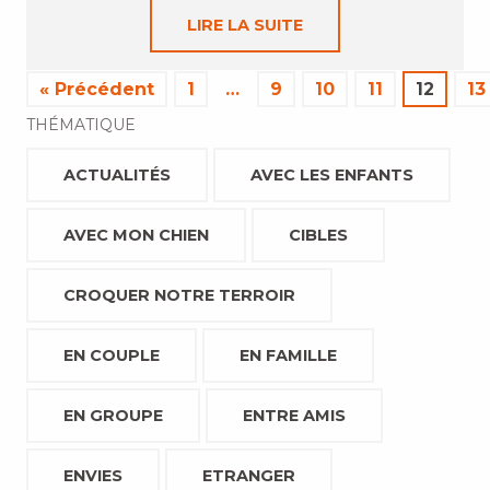
LIRE LA SUITE
« Précédent
1
…
9
10
11
12
13
THÉMATIQUE
ACTUALITÉS
AVEC LES ENFANTS
AVEC MON CHIEN
CIBLES
CROQUER NOTRE TERROIR
EN COUPLE
EN FAMILLE
EN GROUPE
ENTRE AMIS
ENVIES
ETRANGER