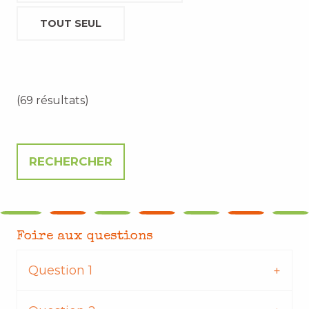
TOUT SEUL
(69 résultats)
Foire aux questions
Question 1