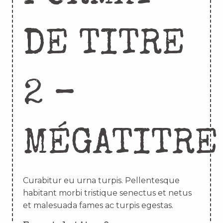
DE TITRE
2 –
MÉGATITRE
Curabitur eu urna turpis. Pellentesque
habitant morbi tristique senectus et netus
et malesuada fames ac turpis egestas.