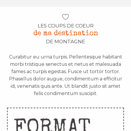
LES COUPS DE COEUR
de ma destination
DE MONTAGNE
Curabitur eu urna turpis. Pellentesque habitant
morbi tristique senectus et netus et malesuada
fames ac turpis egestas. Fusce ut tortor tortor.
Phasellus dolor augue, condimentum a efficitur
id, venenatis quis ante. Ut blandit justo sit amet
felis condimentum suscipit.
FORMAT