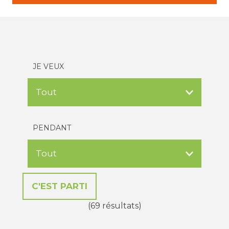
JE VEUX
PENDANT
(69 résultats)