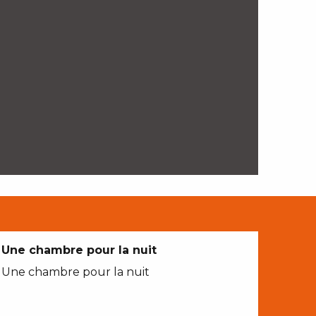
Une chambre pour la nuit
Une chambre pour la nuit