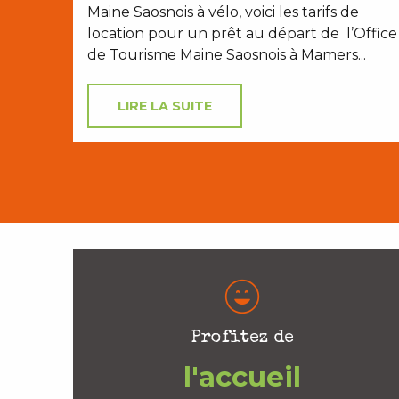
Maine Saosnois à vélo, voici les tarifs de
location pour un prêt au départ de l’Office
de Tourisme Maine Saosnois à Mamers...
LIRE LA SUITE
Profitez de
l'accueil