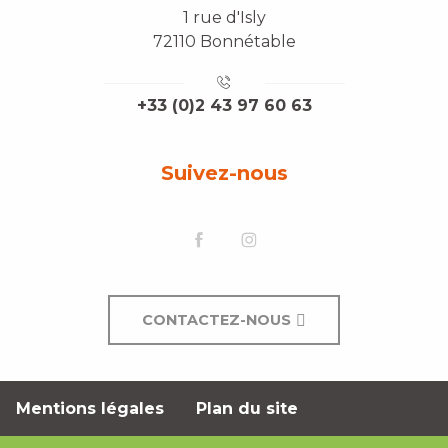
1 rue d'Isly
72110 Bonnétable
+33 (0)2 43 97 60 63
Suivez-nous
CONTACTEZ-NOUS
Mentions légales
Plan du site