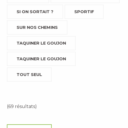
SI ON SORTAIT ?
SPORTIF
SUR NOS CHEMINS
TAQUINER LE GOUJON
TAQUINER LE GOUJON
TOUT SEUL
(69 résultats)