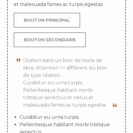
et malesuada fames ac turpis egestas.
BOUTON PRINCIPAL
BOUTON SECONDAIRE
Citation dans un bloc de texte de
libre. Attention => différent du bloc
de type citation.
Curabitur eu urna turpis.
Pellentesque habitant morbi
tristique senectus et netus et
malesuada fames ac turpis egestas.
Curabitur eu urna turpis.
Pellentesque habitant morbi tristique
senectus