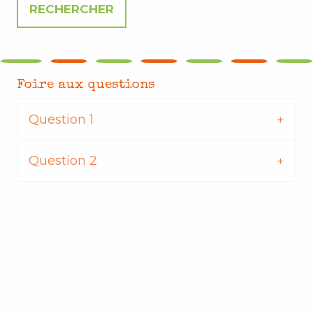
Foire aux questions
Question 1
Question 2