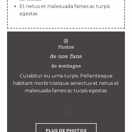
Et netus et malesuada fames ac turpis
egestas
Photos
de nos fans
de montagne
Curabitur eu urna turpis. Pellentesque
habitant morbi tristique senectus et netus et
malesuada fames ac turpis egestas.
PLUS DE PHOTOS