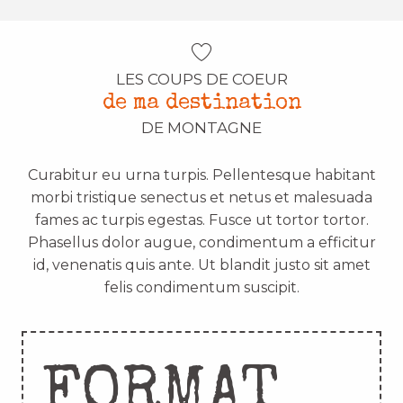
LES COUPS DE COEUR
de ma destination
DE MONTAGNE
Curabitur eu urna turpis. Pellentesque habitant
morbi tristique senectus et netus et malesuada
fames ac turpis egestas. Fusce ut tortor tortor.
Phasellus dolor augue, condimentum a efficitur
id, venenatis quis ante. Ut blandit justo sit amet
felis condimentum suscipit.
FORMAT