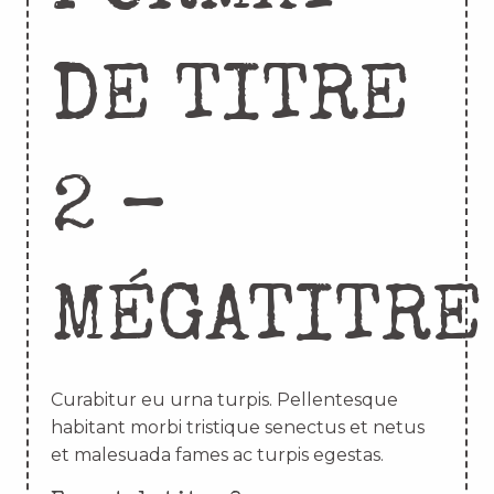
DE TITRE
2 –
MÉGATITRE
Curabitur eu urna turpis. Pellentesque
habitant morbi tristique senectus et netus
et malesuada fames ac turpis egestas.