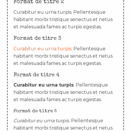
Format de titre 2
Curabitur eu urna turpis. Pellentesque
habitant morbi tristique senectus et netus
et malesuada fames ac turpis egestas.
Format de titre 3
Curabitur eu urna turpis
. Pellentesque
habitant morbi tristique senectus et netus
et malesuada fames ac turpis egestas.
Format de titre 4
Curabitur eu urna turpis
. Pellentesque
habitant morbi tristique senectus et netus
et malesuada fames ac turpis egestas.
Format de titre 5
Curabitur eu urna turpis
. Pellentesque
habitant morbi tristique senectus et netus