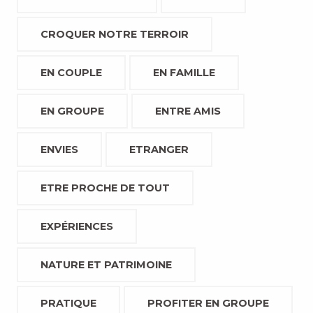
CROQUER NOTRE TERROIR
EN COUPLE
EN FAMILLE
EN GROUPE
ENTRE AMIS
ENVIES
ETRANGER
ETRE PROCHE DE TOUT
EXPÉRIENCES
NATURE ET PATRIMOINE
PRATIQUE
PROFITER EN GROUPE