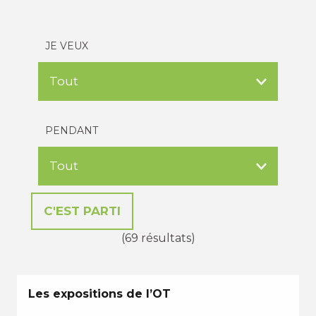
JE VEUX
PENDANT
(69 résultats)
Les expositions de l’OT