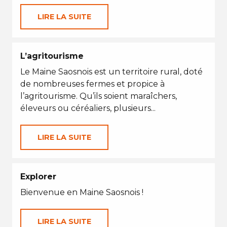
LIRE LA SUITE
L’agritourisme
Le Maine Saosnois est un territoire rural, doté
de nombreuses fermes et propice à
l’agritourisme. Qu’ils soient maraîchers,
éleveurs ou céréaliers, plusieurs...
LIRE LA SUITE
Explorer
Bienvenue en Maine Saosnois !
LIRE LA SUITE