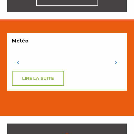
Météo
LIRE LA SUITE