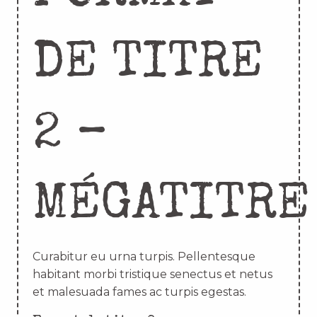
DE TITRE
2 –
MÉGATITRE
Curabitur eu urna turpis. Pellentesque
habitant morbi tristique senectus et netus
et malesuada fames ac turpis egestas.