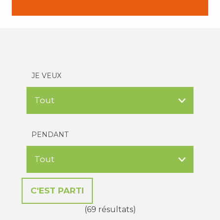
JE VEUX
PENDANT
(69 résultats)