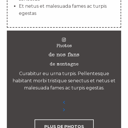
Et netus et malesuada fames ac turpis
egestas
Photos
de nos fans
de montagne
Curabitur eu urna turpis. Pellentesque
habitant morbi tristique senectus et netus et
malesuada fames ac turpis egestas.
PLUS DE PHOTOS