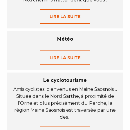
LIRE LA SUITE
Météo
LIRE LA SUITE
Le cyclotourisme
Amis cyclistes, bienvenus en Maine Saosnois…
Située dans le Nord Sarthe, à proximité de
l’Orne et plus précisément du Perche, la
région Maine Saosnois est traversée par une
des...