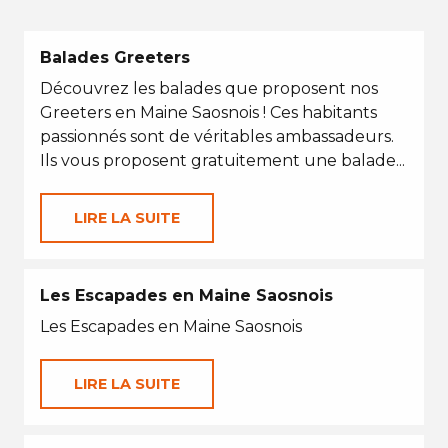
Balades Greeters
Découvrez les balades que proposent nos
Greeters en Maine Saosnois ! Ces habitants
passionnés sont de véritables ambassadeurs.
Ils vous proposent gratuitement une balade...
LIRE LA SUITE
Les Escapades en Maine Saosnois
Les Escapades en Maine Saosnois
LIRE LA SUITE