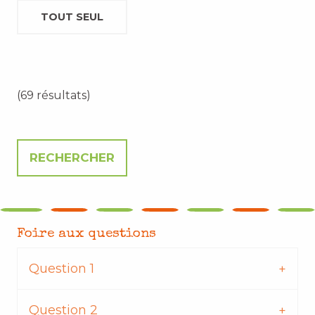
TOUT SEUL
(69 résultats)
Foire aux questions
Question 1
Question 2