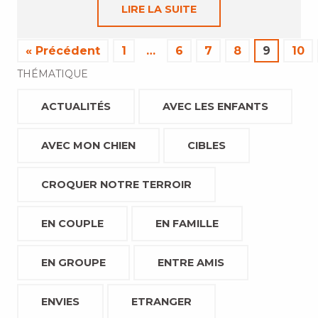
LIRE LA SUITE
« Précédent
1
…
6
7
8
9
10
THÉMATIQUE
ACTUALITÉS
AVEC LES ENFANTS
AVEC MON CHIEN
CIBLES
CROQUER NOTRE TERROIR
EN COUPLE
EN FAMILLE
EN GROUPE
ENTRE AMIS
ENVIES
ETRANGER