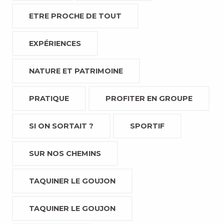
ETRE PROCHE DE TOUT
EXPÉRIENCES
NATURE ET PATRIMOINE
PRATIQUE
PROFITER EN GROUPE
SI ON SORTAIT ?
SPORTIF
SUR NOS CHEMINS
TAQUINER LE GOUJON
TAQUINER LE GOUJON