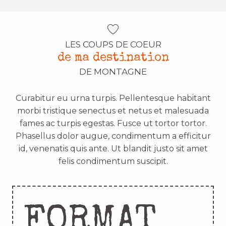
LES COUPS DE COEUR
de ma destination
DE MONTAGNE
Curabitur eu urna turpis. Pellentesque habitant
morbi tristique senectus et netus et malesuada
fames ac turpis egestas. Fusce ut tortor tortor.
Phasellus dolor augue, condimentum a efficitur
id, venenatis quis ante. Ut blandit justo sit amet
felis condimentum suscipit.
FORMAT