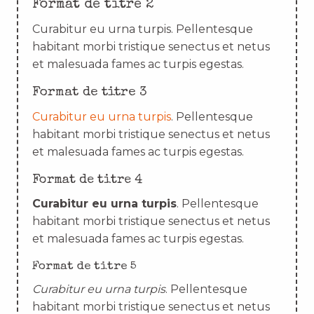
Format de titre 2
Curabitur eu urna turpis. Pellentesque
habitant morbi tristique senectus et netus
et malesuada fames ac turpis egestas.
Format de titre 3
Curabitur eu urna turpis
. Pellentesque
habitant morbi tristique senectus et netus
et malesuada fames ac turpis egestas.
Format de titre 4
Curabitur eu urna turpis
. Pellentesque
habitant morbi tristique senectus et netus
et malesuada fames ac turpis egestas.
Format de titre 5
Curabitur eu urna turpis
. Pellentesque
habitant morbi tristique senectus et netus