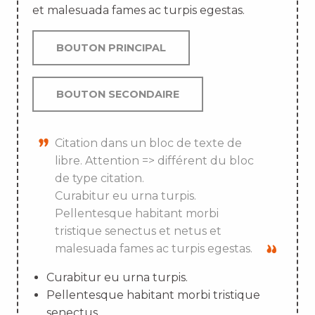
et malesuada fames ac turpis egestas.
BOUTON PRINCIPAL
BOUTON SECONDAIRE
Citation dans un bloc de texte de
libre. Attention => différent du bloc
de type citation.
Curabitur eu urna turpis.
Pellentesque habitant morbi
tristique senectus et netus et
malesuada fames ac turpis egestas.
Curabitur eu urna turpis.
Pellentesque habitant morbi tristique
senectus