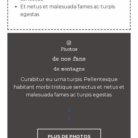
Et netus et malesuada fames ac turpis
egestas
Photos
de nos fans
de montagne
Curabitur eu urna turpis. Pellentesque
habitant morbi tristique senectus et netus et
malesuada fames ac turpis egestas.
PLUS DE PHOTOS