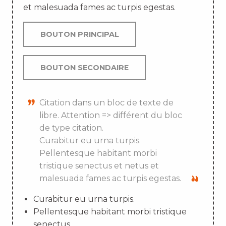
et malesuada fames ac turpis egestas.
BOUTON PRINCIPAL
BOUTON SECONDAIRE
Citation dans un bloc de texte de
libre. Attention => différent du bloc
de type citation.
Curabitur eu urna turpis.
Pellentesque habitant morbi
tristique senectus et netus et
malesuada fames ac turpis egestas.
Curabitur eu urna turpis.
Pellentesque habitant morbi tristique
senectus