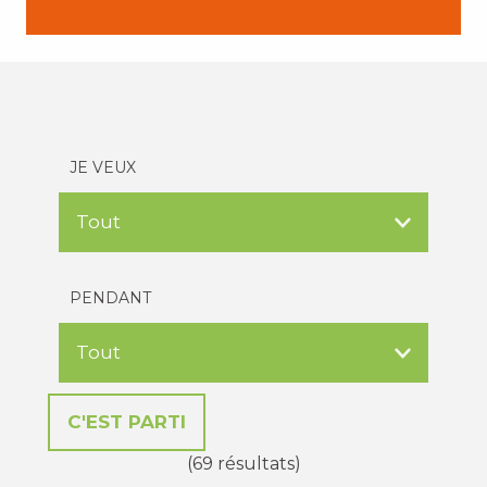
JE VEUX
PENDANT
(69 résultats)