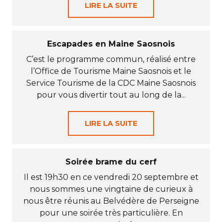
LIRE LA SUITE
Escapades en Maine Saosnois
C’est le programme commun, réalisé entre
l’Office de Tourisme Maine Saosnois et le
Service Tourisme de la CDC Maine Saosnois
pour vous divertir tout au long de la...
LIRE LA SUITE
Soirée brame du cerf
Il est 19h30 en ce vendredi 20 septembre et
nous sommes une vingtaine de curieux à
nous être réunis au Belvédère de Perseigne
pour une soirée très particulière. En