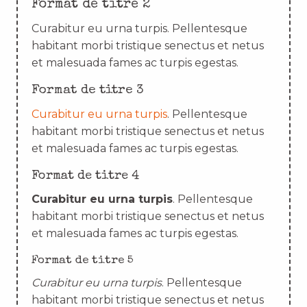
Format de titre 2
Curabitur eu urna turpis. Pellentesque
habitant morbi tristique senectus et netus
et malesuada fames ac turpis egestas.
Format de titre 3
Curabitur eu urna turpis
. Pellentesque
habitant morbi tristique senectus et netus
et malesuada fames ac turpis egestas.
Format de titre 4
Curabitur eu urna turpis
. Pellentesque
habitant morbi tristique senectus et netus
et malesuada fames ac turpis egestas.
Format de titre 5
Curabitur eu urna turpis
. Pellentesque
habitant morbi tristique senectus et netus