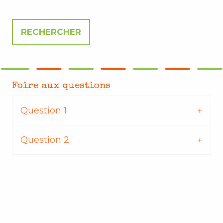
Foire aux questions
Question 1
Question 2