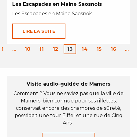
Les Escapades en Maine Saosnois
Les Escapades en Maine Saosnois
LIRE LA SUITE
1
…
10
11
12
13
14
15
16
…
Visite audio-guidée de Mamers
Comment ? Vous ne saviez pas que la ville de
Mamers, bien connue pour ses rillettes,
conservait encore des chambres de sûreté,
possédait une tour Eiffel et une rue de Cinq
Ans...