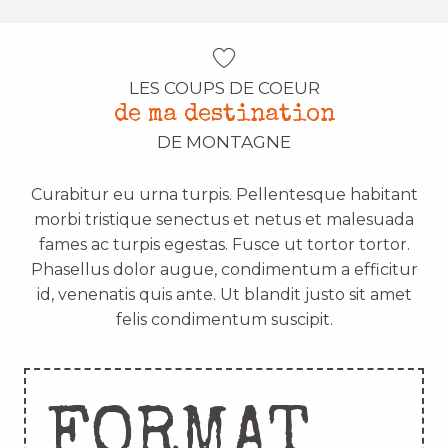
LES COUPS DE COEUR
de ma destination
DE MONTAGNE
Curabitur eu urna turpis. Pellentesque habitant
morbi tristique senectus et netus et malesuada
fames ac turpis egestas. Fusce ut tortor tortor.
Phasellus dolor augue, condimentum a efficitur
id, venenatis quis ante. Ut blandit justo sit amet
felis condimentum suscipit.
FORMAT