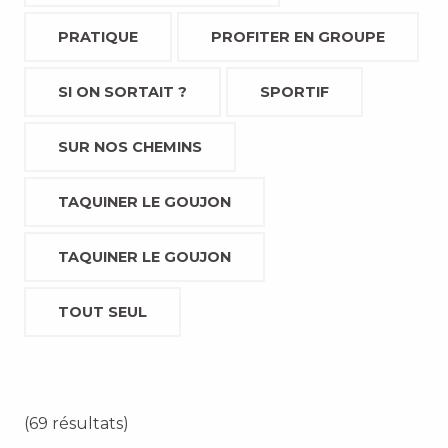
PRATIQUE
PROFITER EN GROUPE
SI ON SORTAIT ?
SPORTIF
SUR NOS CHEMINS
TAQUINER LE GOUJON
TAQUINER LE GOUJON
TOUT SEUL
(69 résultats)