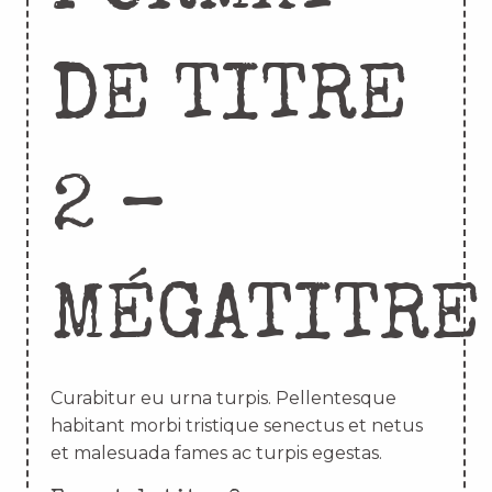
DE TITRE
2 –
MÉGATITRE
Curabitur eu urna turpis. Pellentesque
habitant morbi tristique senectus et netus
et malesuada fames ac turpis egestas.