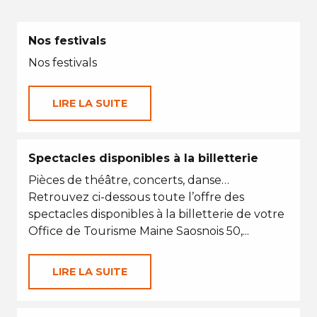
Nos festivals
Nos festivals
LIRE LA SUITE
Spectacles disponibles à la billetterie
Pièces de théâtre, concerts, danse…
Retrouvez ci-dessous toute l’offre des
spectacles disponibles à la billetterie de votre
Office de Tourisme Maine Saosnois 50,...
LIRE LA SUITE