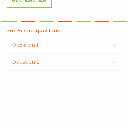
Foire aux questions
Question 1
Question 2