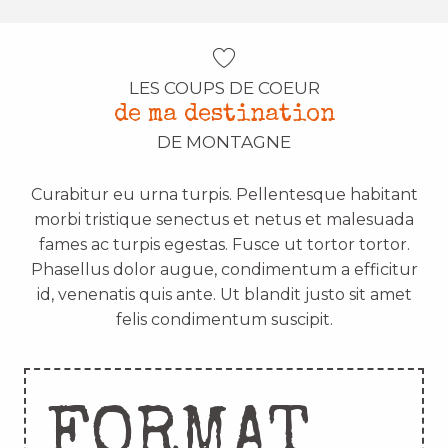
LES COUPS DE COEUR
de ma destination
DE MONTAGNE
Curabitur eu urna turpis. Pellentesque habitant
morbi tristique senectus et netus et malesuada
fames ac turpis egestas. Fusce ut tortor tortor.
Phasellus dolor augue, condimentum a efficitur
id, venenatis quis ante. Ut blandit justo sit amet
felis condimentum suscipit.
FORMAT