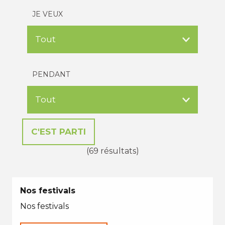
JE VEUX
PENDANT
(69 résultats)
Nos festivals
Nos festivals