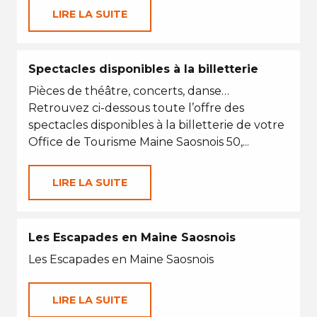
LIRE LA SUITE
Spectacles disponibles à la billetterie
Pièces de théâtre, concerts, danse…
Retrouvez ci-dessous toute l’offre des
spectacles disponibles à la billetterie de votre
Office de Tourisme Maine Saosnois 50,...
LIRE LA SUITE
Les Escapades en Maine Saosnois
Les Escapades en Maine Saosnois
LIRE LA SUITE