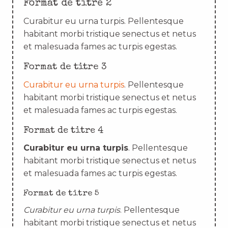
Format de titre 2
Curabitur eu urna turpis. Pellentesque
habitant morbi tristique senectus et netus
et malesuada fames ac turpis egestas.
Format de titre 3
Curabitur eu urna turpis
. Pellentesque
habitant morbi tristique senectus et netus
et malesuada fames ac turpis egestas.
Format de titre 4
Curabitur eu urna turpis
. Pellentesque
habitant morbi tristique senectus et netus
et malesuada fames ac turpis egestas.
Format de titre 5
Curabitur eu urna turpis
. Pellentesque
habitant morbi tristique senectus et netus