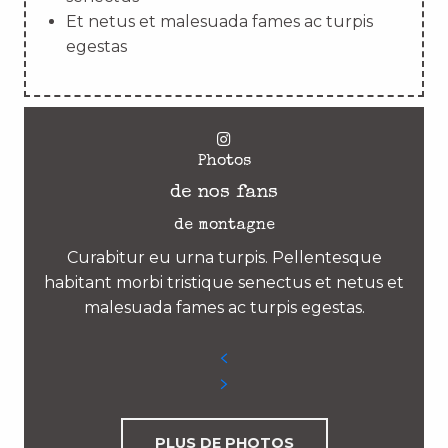
Et netus et malesuada fames ac turpis
egestas
Photos
de nos fans
de montagne
Curabitur eu urna turpis. Pellentesque
habitant morbi tristique senectus et netus et
malesuada fames ac turpis egestas.
PLUS DE PHOTOS