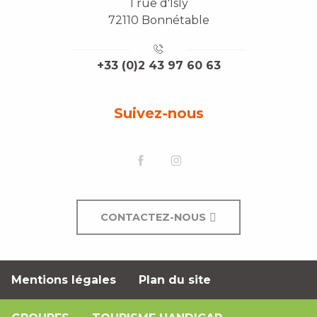
1 rue d'Isly
72110 Bonnétable
+33 (0)2 43 97 60 63
Suivez-nous
CONTACTEZ-NOUS
Mentions légales
Plan du site