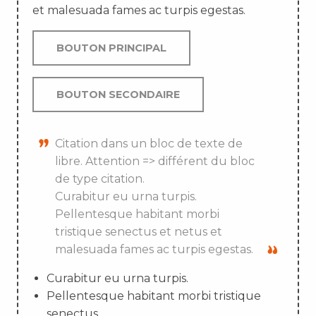
et malesuada fames ac turpis egestas.
BOUTON PRINCIPAL
BOUTON SECONDAIRE
Citation dans un bloc de texte de
libre. Attention => différent du bloc
de type citation.
Curabitur eu urna turpis.
Pellentesque habitant morbi
tristique senectus et netus et
malesuada fames ac turpis egestas.
Curabitur eu urna turpis.
Pellentesque habitant morbi tristique
senectus