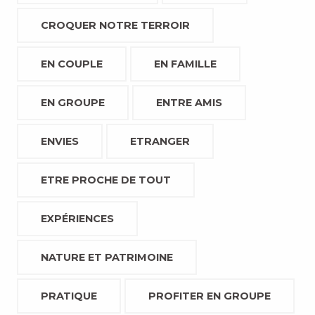
CROQUER NOTRE TERROIR
EN COUPLE
EN FAMILLE
EN GROUPE
ENTRE AMIS
ENVIES
ETRANGER
ETRE PROCHE DE TOUT
EXPÉRIENCES
NATURE ET PATRIMOINE
PRATIQUE
PROFITER EN GROUPE