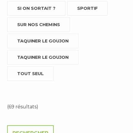
SI ON SORTAIT ?
SPORTIF
SUR NOS CHEMINS
TAQUINER LE GOUJON
TAQUINER LE GOUJON
TOUT SEUL
(69 résultats)