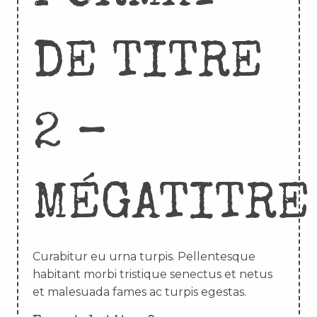
DE TITRE
2 –
MÉGATITRE
Curabitur eu urna turpis. Pellentesque
habitant morbi tristique senectus et netus
et malesuada fames ac turpis egestas.