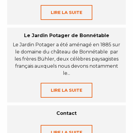
LIRE LA SUITE
Le Jardin Potager de Bonnétable
Le Jardin Potager a été aménagé en 1885 sur
le domaine du château de Bonnétable par
les frères Bühler, deux célèbres paysagistes
français auxquels nous devons notamment
le...
LIRE LA SUITE
Contact
LIRE LA SUITE