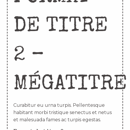
DE TITRE
2 –
MÉGATITRE
Curabitur eu urna turpis. Pellentesque
habitant morbi tristique senectus et netus
et malesuada fames ac turpis egestas.