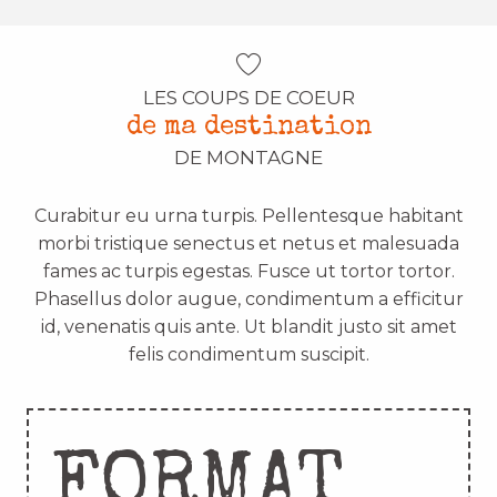
LES COUPS DE COEUR
de ma destination
DE MONTAGNE
Curabitur eu urna turpis. Pellentesque habitant
morbi tristique senectus et netus et malesuada
fames ac turpis egestas. Fusce ut tortor tortor.
Phasellus dolor augue, condimentum a efficitur
id, venenatis quis ante. Ut blandit justo sit amet
felis condimentum suscipit.
FORMAT