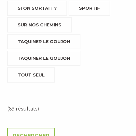
SI ON SORTAIT ?
SPORTIF
SUR NOS CHEMINS
TAQUINER LE GOUJON
TAQUINER LE GOUJON
TOUT SEUL
(69 résultats)