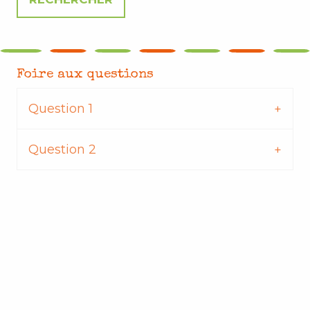
Foire aux questions
Question 1
Question 2