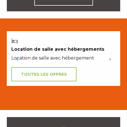
Location de salle avec hébergements
Location de salle avec hébergement
TOUTES LES OFFRES