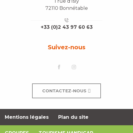
1 rue d'Isly
72110 Bonnétable
+33 (0)2 43 97 60 63
Suivez-nous
CONTACTEZ-NOUS
Mentions légales
Plan du site