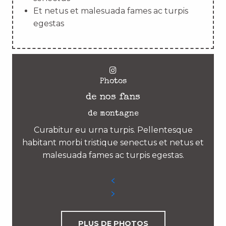
Et netus et malesuada fames ac turpis
egestas
Photos
de nos fans
de montagne
Curabitur eu urna turpis. Pellentesque
habitant morbi tristique senectus et netus et
malesuada fames ac turpis egestas.
PLUS DE PHOTOS