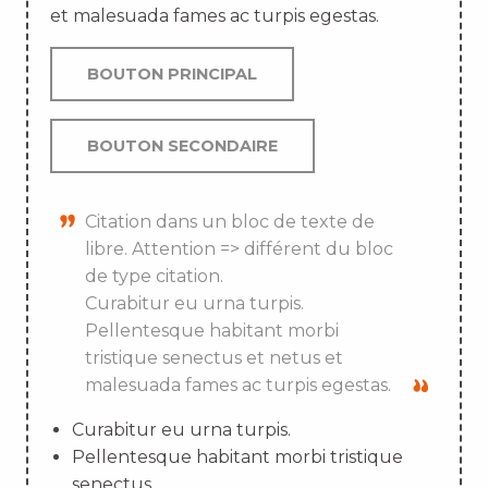
et malesuada fames ac turpis egestas.
BOUTON PRINCIPAL
BOUTON SECONDAIRE
Citation dans un bloc de texte de
libre. Attention => différent du bloc
de type citation.
Curabitur eu urna turpis.
Pellentesque habitant morbi
tristique senectus et netus et
malesuada fames ac turpis egestas.
Curabitur eu urna turpis.
Pellentesque habitant morbi tristique
senectus