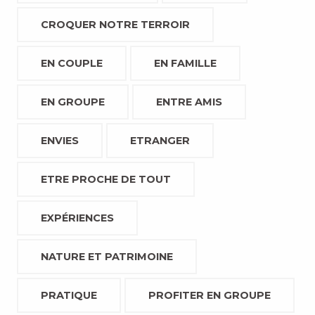
CROQUER NOTRE TERROIR
EN COUPLE
EN FAMILLE
EN GROUPE
ENTRE AMIS
ENVIES
ETRANGER
ETRE PROCHE DE TOUT
EXPÉRIENCES
NATURE ET PATRIMOINE
PRATIQUE
PROFITER EN GROUPE