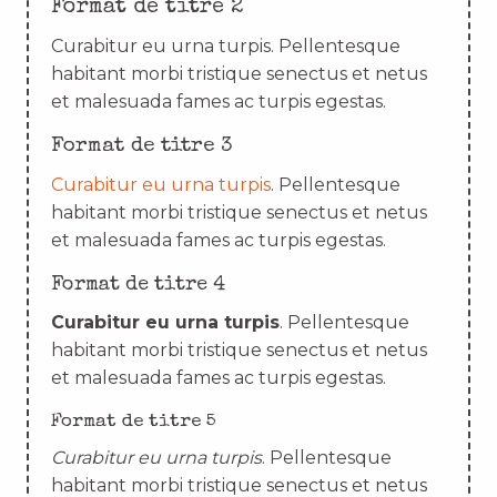
Format de titre 2
Curabitur eu urna turpis. Pellentesque
habitant morbi tristique senectus et netus
et malesuada fames ac turpis egestas.
Format de titre 3
Curabitur eu urna turpis
. Pellentesque
habitant morbi tristique senectus et netus
et malesuada fames ac turpis egestas.
Format de titre 4
Curabitur eu urna turpis
. Pellentesque
habitant morbi tristique senectus et netus
et malesuada fames ac turpis egestas.
Format de titre 5
Curabitur eu urna turpis
. Pellentesque
habitant morbi tristique senectus et netus