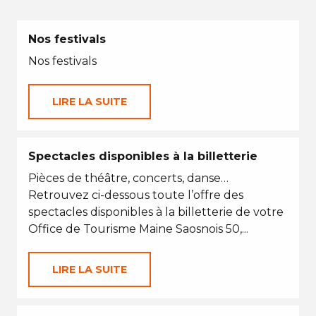
Nos festivals
Nos festivals
LIRE LA SUITE
Spectacles disponibles à la billetterie
Pièces de théâtre, concerts, danse…
Retrouvez ci-dessous toute l’offre des
spectacles disponibles à la billetterie de votre
Office de Tourisme Maine Saosnois 50,...
LIRE LA SUITE