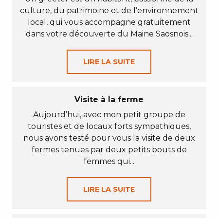
culture, du patrimoine et de l’environnement
local, qui vous accompagne gratuitement
dans votre découverte du Maine Saosnois...
LIRE LA SUITE
Visite à la ferme
Aujourd’hui, avec mon petit groupe de
touristes et de locaux forts sympathiques,
nous avons testé pour vous la visite de deux
fermes tenues par deux petits bouts de
femmes qui...
LIRE LA SUITE