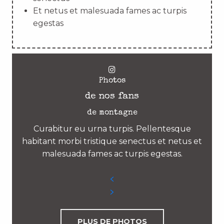
Et netus et malesuada fames ac turpis
egestas
Photos
de nos fans
de montagne
Curabitur eu urna turpis. Pellentesque
habitant morbi tristique senectus et netus et
malesuada fames ac turpis egestas.
PLUS DE PHOTOS