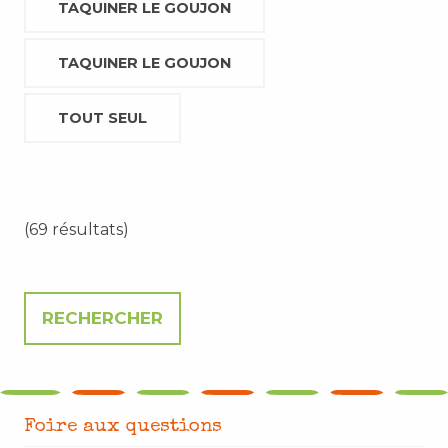
TAQUINER LE GOUJON
TAQUINER LE GOUJON
TOUT SEUL
(69 résultats)
Foire aux questions