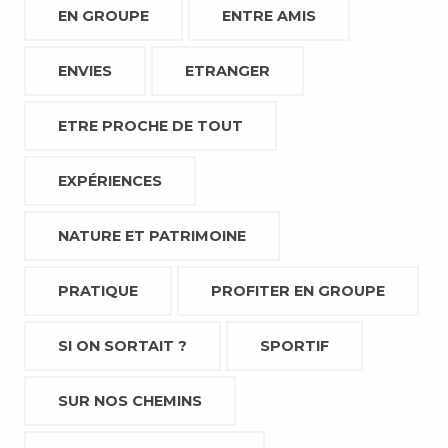
EN GROUPE
ENTRE AMIS
ENVIES
ETRANGER
ETRE PROCHE DE TOUT
EXPÉRIENCES
NATURE ET PATRIMOINE
PRATIQUE
PROFITER EN GROUPE
SI ON SORTAIT ?
SPORTIF
SUR NOS CHEMINS