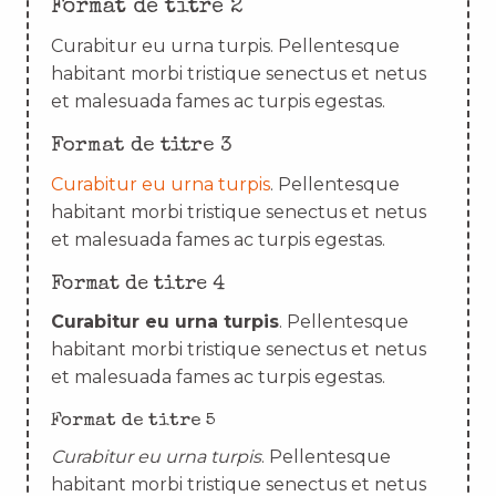
Format de titre 2
Curabitur eu urna turpis. Pellentesque
habitant morbi tristique senectus et netus
et malesuada fames ac turpis egestas.
Format de titre 3
Curabitur eu urna turpis
. Pellentesque
habitant morbi tristique senectus et netus
et malesuada fames ac turpis egestas.
Format de titre 4
Curabitur eu urna turpis
. Pellentesque
habitant morbi tristique senectus et netus
et malesuada fames ac turpis egestas.
Format de titre 5
Curabitur eu urna turpis
. Pellentesque
habitant morbi tristique senectus et netus