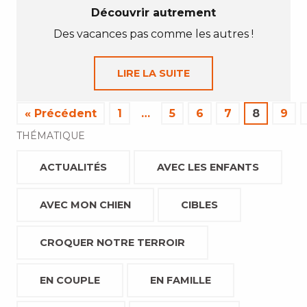
Découvrir autrement
Des vacances pas comme les autres !
LIRE LA SUITE
« Précédent
1
…
5
6
7
8
9
THÉMATIQUE
ACTUALITÉS
AVEC LES ENFANTS
AVEC MON CHIEN
CIBLES
CROQUER NOTRE TERROIR
EN COUPLE
EN FAMILLE