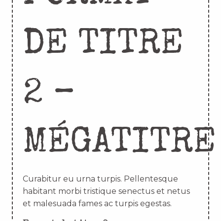
DE TITRE
2 –
MÉGATITRE
Curabitur eu urna turpis. Pellentesque
habitant morbi tristique senectus et netus
et malesuada fames ac turpis egestas.