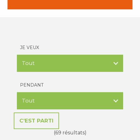
JE VEUX
PENDANT
(69 résultats)