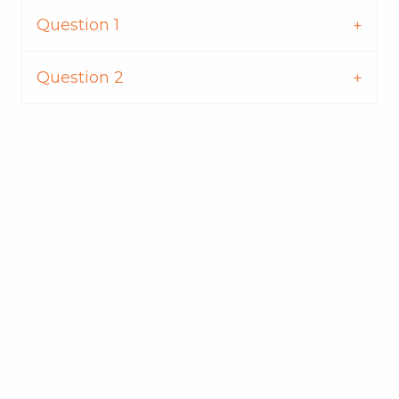
Question 1
Question 2