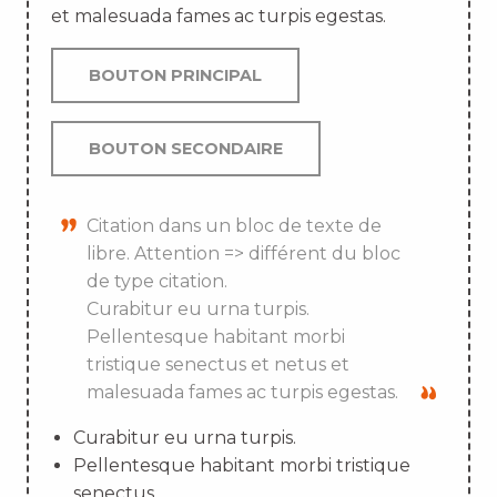
et malesuada fames ac turpis egestas.
BOUTON PRINCIPAL
BOUTON SECONDAIRE
Citation dans un bloc de texte de
libre. Attention => différent du bloc
de type citation.
Curabitur eu urna turpis.
Pellentesque habitant morbi
tristique senectus et netus et
malesuada fames ac turpis egestas.
Curabitur eu urna turpis.
Pellentesque habitant morbi tristique
senectus