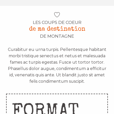
LES COUPS DE COEUR
de ma destination
DE MONTAGNE
Curabitur eu urna turpis. Pellentesque habitant
morbi tristique senectus et netus et malesuada
fames ac turpis egestas. Fusce ut tortor tortor.
Phasellus dolor augue, condimentum a efficitur
id, venenatis quis ante. Ut blandit justo sit amet
felis condimentum suscipit.
FORMAT