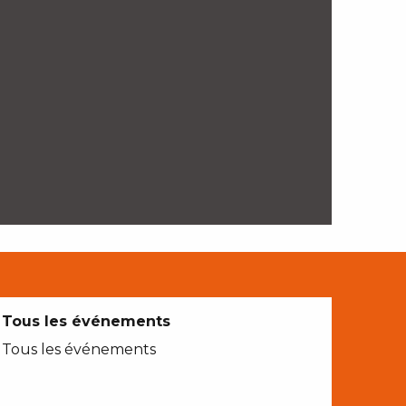
Tous les événements
Tous les événements