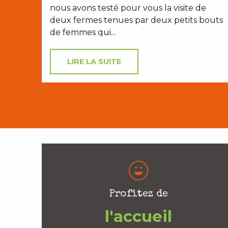
nous avons testé pour vous la visite de
deux fermes tenues par deux petits bouts
de femmes qui...
LIRE LA SUITE
Profitez de
l'accueil