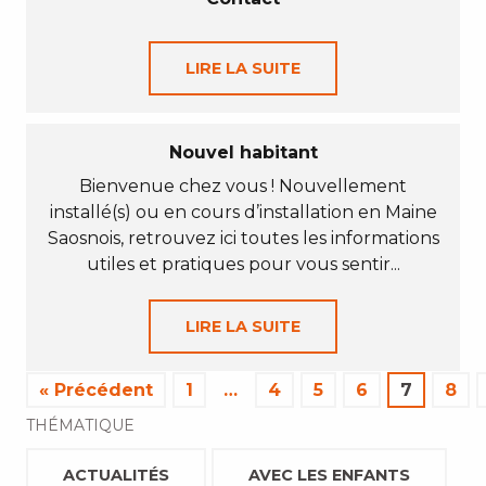
LIRE LA SUITE
Nouvel habitant
Bienvenue chez vous ! Nouvellement
installé(s) ou en cours d’installation en Maine
Saosnois, retrouvez ici toutes les informations
utiles et pratiques pour vous sentir...
LIRE LA SUITE
« Précédent
1
…
4
5
6
7
8
THÉMATIQUE
ACTUALITÉS
AVEC LES ENFANTS