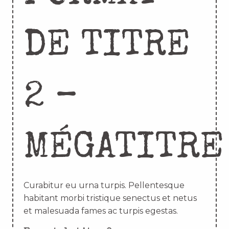
DE TITRE
2 –
MÉGATITRE
Curabitur eu urna turpis. Pellentesque
habitant morbi tristique senectus et netus
et malesuada fames ac turpis egestas.