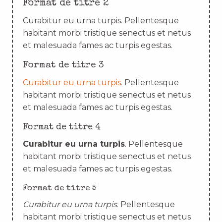
Format de titre 2
Curabitur eu urna turpis. Pellentesque
habitant morbi tristique senectus et netus
et malesuada fames ac turpis egestas.
Format de titre 3
Curabitur eu urna turpis
. Pellentesque
habitant morbi tristique senectus et netus
et malesuada fames ac turpis egestas.
Format de titre 4
Curabitur eu urna turpis
. Pellentesque
habitant morbi tristique senectus et netus
et malesuada fames ac turpis egestas.
Format de titre 5
Curabitur eu urna turpis
. Pellentesque
habitant morbi tristique senectus et netus