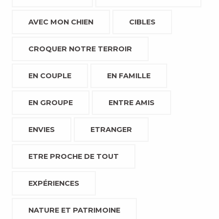
AVEC MON CHIEN
CIBLES
CROQUER NOTRE TERROIR
EN COUPLE
EN FAMILLE
EN GROUPE
ENTRE AMIS
ENVIES
ETRANGER
ETRE PROCHE DE TOUT
EXPÉRIENCES
NATURE ET PATRIMOINE