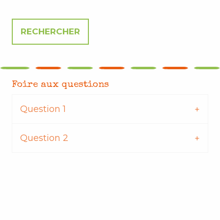
Foire aux questions
Question 1
Question 2