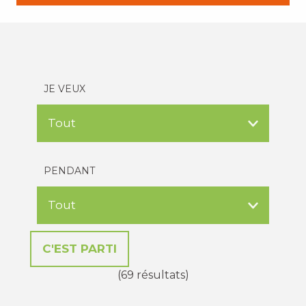
JE VEUX
PENDANT
(69 résultats)