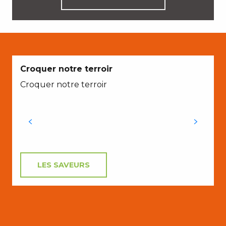
Croquer notre terroir
Croquer notre terroir
LES SAVEURS