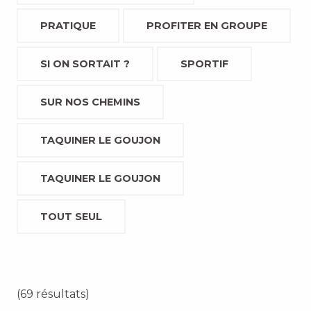
PRATIQUE
PROFITER EN GROUPE
SI ON SORTAIT ?
SPORTIF
SUR NOS CHEMINS
TAQUINER LE GOUJON
TAQUINER LE GOUJON
TOUT SEUL
(69 résultats)