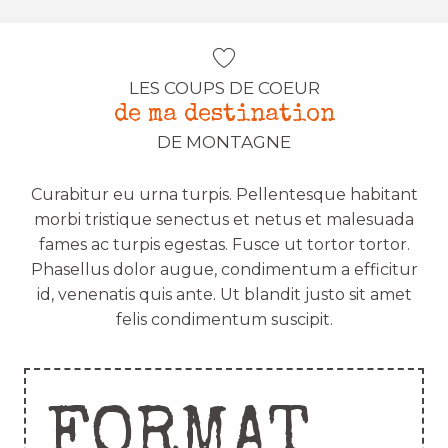
LES COUPS DE COEUR
de ma destination
DE MONTAGNE
Curabitur eu urna turpis. Pellentesque habitant
morbi tristique senectus et netus et malesuada
fames ac turpis egestas. Fusce ut tortor tortor.
Phasellus dolor augue, condimentum a efficitur
id, venenatis quis ante. Ut blandit justo sit amet
felis condimentum suscipit.
FORMAT