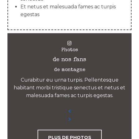
Et netus et malesuada fames ac turpis
egestas
Photos
de nos fans
de montagne
Curabitur eu urna turpis. Pellentesque
habitant morbi tristique senectus et netus et
malesuada fames ac turpis egestas.
PLUS DE PHOTOS