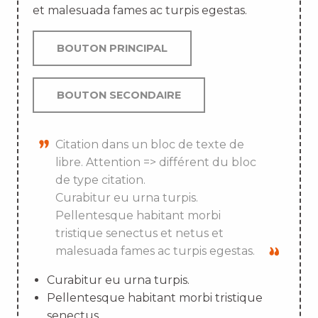
et malesuada fames ac turpis egestas.
BOUTON PRINCIPAL
BOUTON SECONDAIRE
Citation dans un bloc de texte de
libre. Attention => différent du bloc
de type citation.
Curabitur eu urna turpis.
Pellentesque habitant morbi
tristique senectus et netus et
malesuada fames ac turpis egestas.
Curabitur eu urna turpis.
Pellentesque habitant morbi tristique
senectus