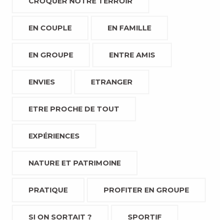
CROQUER NOTRE TERROIR
EN COUPLE
EN FAMILLE
EN GROUPE
ENTRE AMIS
ENVIES
ETRANGER
ETRE PROCHE DE TOUT
EXPÉRIENCES
NATURE ET PATRIMOINE
PRATIQUE
PROFITER EN GROUPE
SI ON SORTAIT ?
SPORTIF