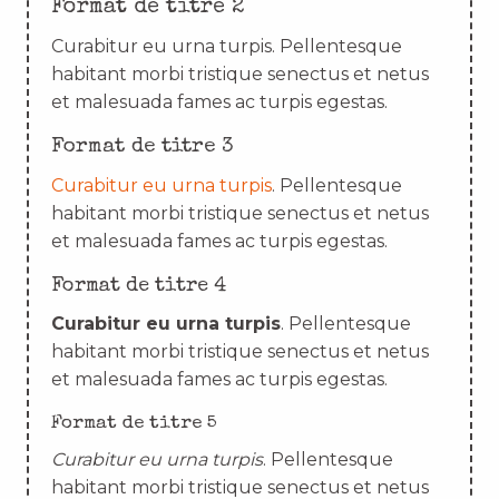
Format de titre 2
Curabitur eu urna turpis. Pellentesque
habitant morbi tristique senectus et netus
et malesuada fames ac turpis egestas.
Format de titre 3
Curabitur eu urna turpis
. Pellentesque
habitant morbi tristique senectus et netus
et malesuada fames ac turpis egestas.
Format de titre 4
Curabitur eu urna turpis
. Pellentesque
habitant morbi tristique senectus et netus
et malesuada fames ac turpis egestas.
Format de titre 5
Curabitur eu urna turpis
. Pellentesque
habitant morbi tristique senectus et netus