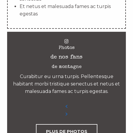
Et netus et malesuada fames ac turpis
egestas
Photos
de nos fans
de montagne
Curabitur eu urna turpis. Pellentesque
habitant morbi tristique senectus et netus et
malesuada fames ac turpis egestas.
PLUS DE PHOTOS