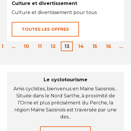
Culture et divertissement
Culture et divertissement pour tous
TOUTES LES OFFRES
1
…
10
11
12
13
14
15
16
…
Le cyclotourisme
Amis cyclistes, bienvenus en Maine Saosnois…
Située dans le Nord Sarthe, à proximité de
l’Orne et plus précisément du Perche, la
région Maine Saosnois est traversée par une
des...