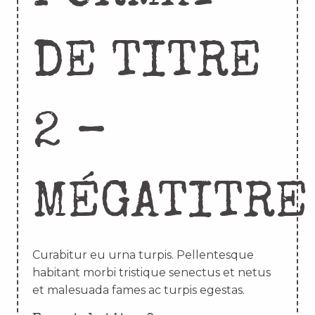
DE TITRE
2 –
MÉGATITRE
Curabitur eu urna turpis. Pellentesque
habitant morbi tristique senectus et netus
et malesuada fames ac turpis egestas.