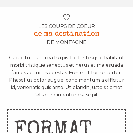
LES COUPS DE COEUR
de ma destination
DE MONTAGNE
Curabitur eu urna turpis. Pellentesque habitant
morbi tristique senectus et netus et malesuada
fames ac turpis egestas. Fusce ut tortor tortor.
Phasellus dolor augue, condimentum a efficitur
id, venenatis quis ante. Ut blandit justo sit amet
felis condimentum suscipit.
FORMAT