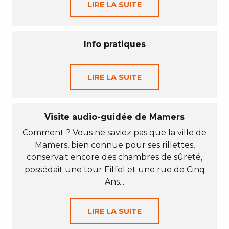
LIRE LA SUITE
Info pratiques
LIRE LA SUITE
Visite audio-guidée de Mamers
Comment ? Vous ne saviez pas que la ville de
Mamers, bien connue pour ses rillettes,
conservait encore des chambres de sûreté,
possédait une tour Eiffel et une rue de Cinq
Ans...
LIRE LA SUITE