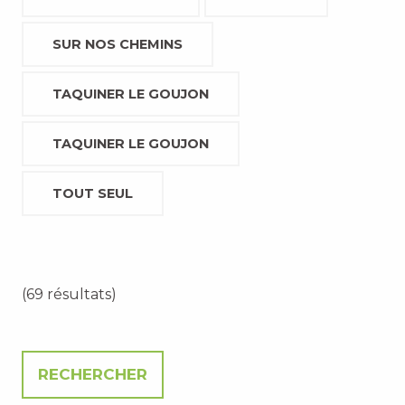
SUR NOS CHEMINS
TAQUINER LE GOUJON
TAQUINER LE GOUJON
TOUT SEUL
(69 résultats)