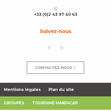
+33 (0)2 43 97 60 63
Suivez-nous
CONTACTEZ-NOUS
Mentions légales
Plan du site
GROUPES
TOURISME HANDICAP