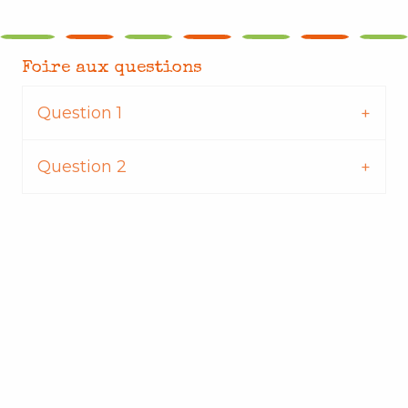
Foire aux questions
Question 1
Question 2