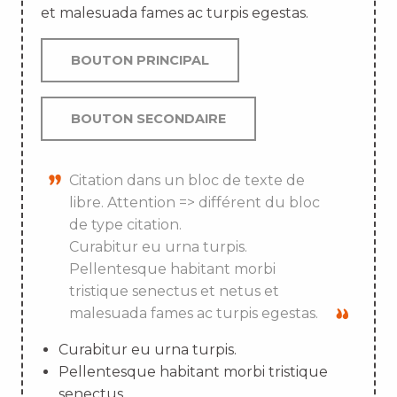
et malesuada fames ac turpis egestas.
BOUTON PRINCIPAL
BOUTON SECONDAIRE
Citation dans un bloc de texte de
libre. Attention => différent du bloc
de type citation.
Curabitur eu urna turpis.
Pellentesque habitant morbi
tristique senectus et netus et
malesuada fames ac turpis egestas.
Curabitur eu urna turpis.
Pellentesque habitant morbi tristique
senectus