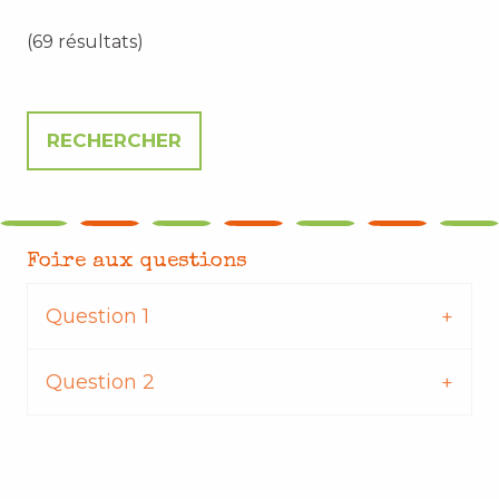
(69 résultats)
Foire aux questions
Question 1
Question 2