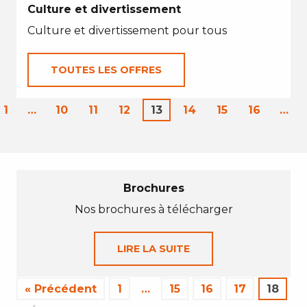
Culture et divertissement
Culture et divertissement pour tous
TOUTES LES OFFRES
1
…
10
11
12
13
14
15
16
…
Brochures
Nos brochures à télécharger
LIRE LA SUITE
« Précédent
1
…
15
16
17
18