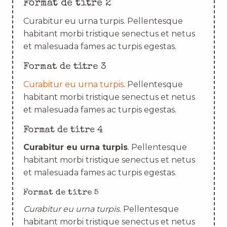
Format de titre 2
Curabitur eu urna turpis. Pellentesque
habitant morbi tristique senectus et netus
et malesuada fames ac turpis egestas.
Format de titre 3
Curabitur eu urna turpis
. Pellentesque
habitant morbi tristique senectus et netus
et malesuada fames ac turpis egestas.
Format de titre 4
Curabitur eu urna turpis
. Pellentesque
habitant morbi tristique senectus et netus
et malesuada fames ac turpis egestas.
Format de titre 5
Curabitur eu urna turpis
. Pellentesque
habitant morbi tristique senectus et netus