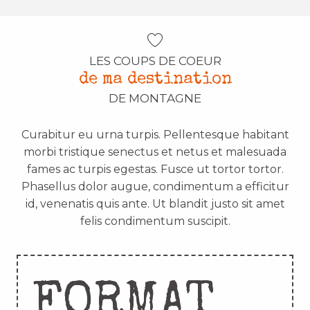
LES COUPS DE COEUR
de ma destination
DE MONTAGNE
Curabitur eu urna turpis. Pellentesque habitant
morbi tristique senectus et netus et malesuada
fames ac turpis egestas. Fusce ut tortor tortor.
Phasellus dolor augue, condimentum a efficitur
id, venenatis quis ante. Ut blandit justo sit amet
felis condimentum suscipit.
FORMAT