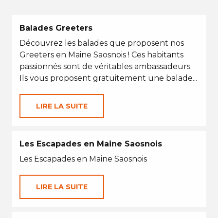
Balades Greeters
Découvrez les balades que proposent nos
Greeters en Maine Saosnois ! Ces habitants
passionnés sont de véritables ambassadeurs.
Ils vous proposent gratuitement une balade...
LIRE LA SUITE
Les Escapades en Maine Saosnois
Les Escapades en Maine Saosnois
LIRE LA SUITE