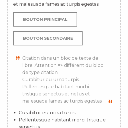
et malesuada fames ac turpis egestas.
BOUTON PRINCIPAL
BOUTON SECONDAIRE
Citation dans un bloc de texte de
libre. Attention => différent du bloc
de type citation.
Curabitur eu urna turpis.
Pellentesque habitant morbi
tristique senectus et netus et
malesuada fames ac turpis egestas.
Curabitur eu urna turpis.
Pellentesque habitant morbi tristique
senectus