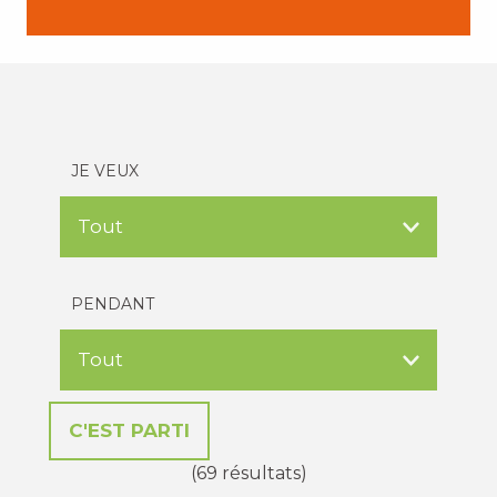
JE VEUX
PENDANT
(69 résultats)