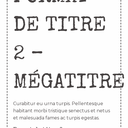
DE TITRE
2 –
MÉGATITRE
Curabitur eu urna turpis. Pellentesque
habitant morbi tristique senectus et netus
et malesuada fames ac turpis egestas.