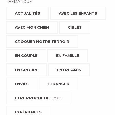
THÉMATIQUE
ACTUALITÉS
AVEC LES ENFANTS
AVEC MON CHIEN
CIBLES
CROQUER NOTRE TERROIR
EN COUPLE
EN FAMILLE
EN GROUPE
ENTRE AMIS
ENVIES
ETRANGER
ETRE PROCHE DE TOUT
EXPÉRIENCES