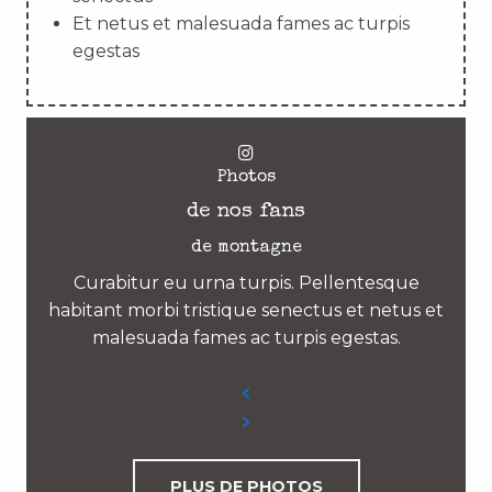
Et netus et malesuada fames ac turpis
egestas
Photos
de nos fans
de montagne
Curabitur eu urna turpis. Pellentesque
habitant morbi tristique senectus et netus et
malesuada fames ac turpis egestas.
PLUS DE PHOTOS