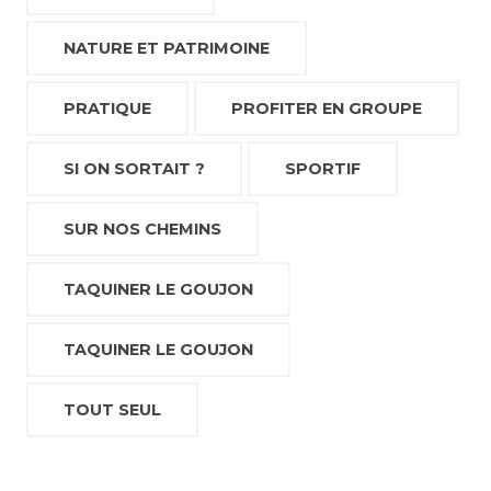
NATURE ET PATRIMOINE
PRATIQUE
PROFITER EN GROUPE
SI ON SORTAIT ?
SPORTIF
SUR NOS CHEMINS
TAQUINER LE GOUJON
TAQUINER LE GOUJON
TOUT SEUL