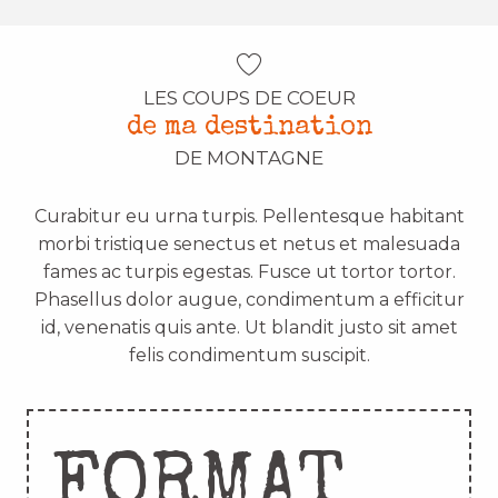
LES COUPS DE COEUR
de ma destination
DE MONTAGNE
Curabitur eu urna turpis. Pellentesque habitant
morbi tristique senectus et netus et malesuada
fames ac turpis egestas. Fusce ut tortor tortor.
Phasellus dolor augue, condimentum a efficitur
id, venenatis quis ante. Ut blandit justo sit amet
felis condimentum suscipit.
FORMAT