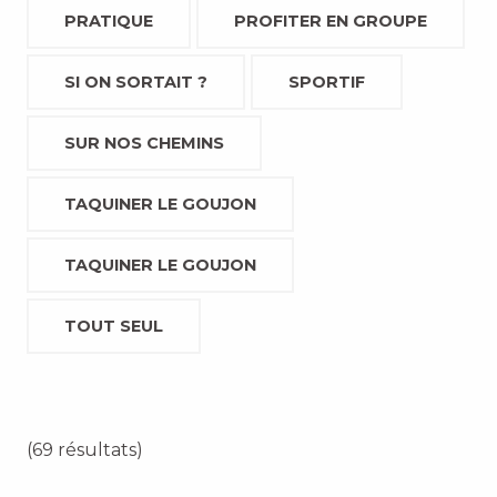
PRATIQUE
PROFITER EN GROUPE
SI ON SORTAIT ?
SPORTIF
SUR NOS CHEMINS
TAQUINER LE GOUJON
TAQUINER LE GOUJON
TOUT SEUL
(69 résultats)