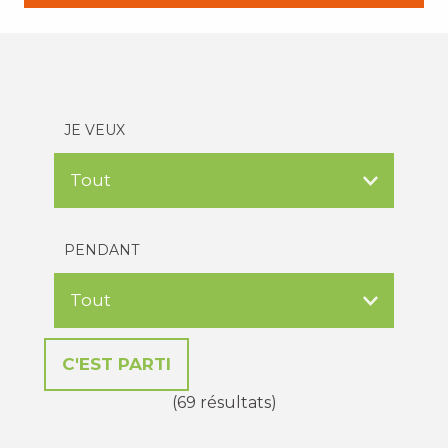
JE VEUX
PENDANT
(69 résultats)