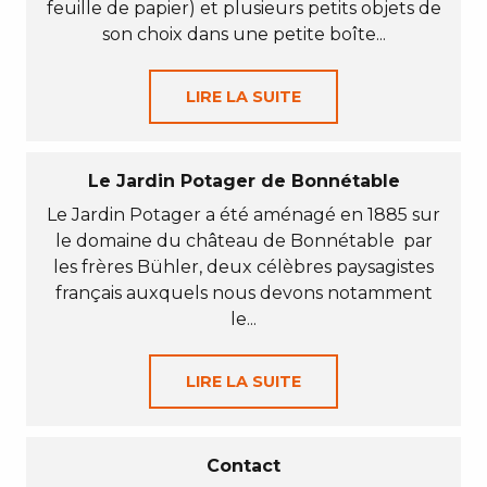
feuille de papier) et plusieurs petits objets de
son choix dans une petite boîte...
LIRE LA SUITE
Le Jardin Potager de Bonnétable
Le Jardin Potager a été aménagé en 1885 sur
le domaine du château de Bonnétable par
les frères Bühler, deux célèbres paysagistes
français auxquels nous devons notamment
le...
LIRE LA SUITE
Contact