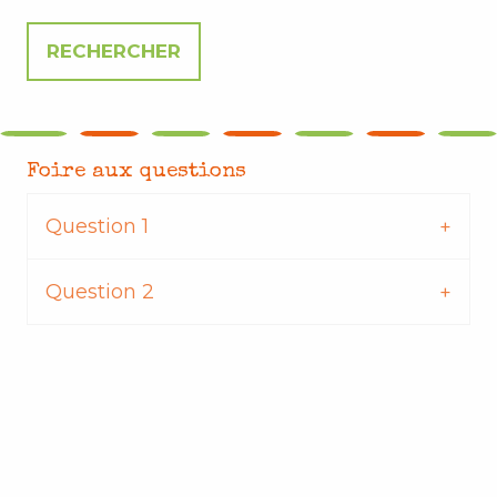
Foire aux questions
Question 1
Question 2