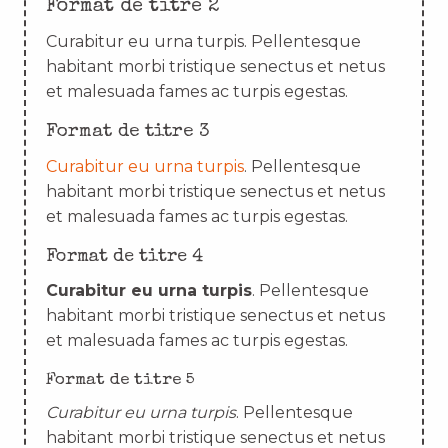
Format de titre 2
Curabitur eu urna turpis. Pellentesque
habitant morbi tristique senectus et netus
et malesuada fames ac turpis egestas.
Format de titre 3
Curabitur eu urna turpis
. Pellentesque
habitant morbi tristique senectus et netus
et malesuada fames ac turpis egestas.
Format de titre 4
Curabitur eu urna turpis
. Pellentesque
habitant morbi tristique senectus et netus
et malesuada fames ac turpis egestas.
Format de titre 5
Curabitur eu urna turpis
. Pellentesque
habitant morbi tristique senectus et netus