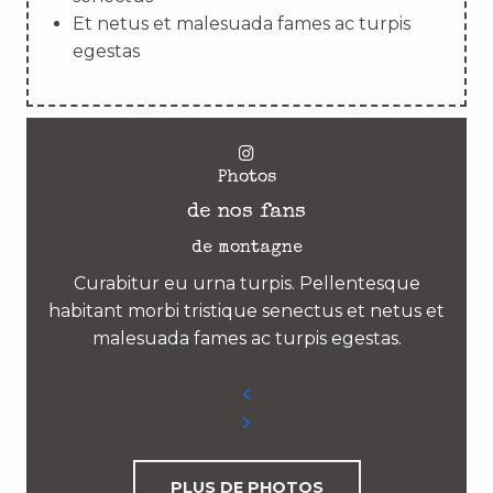
Et netus et malesuada fames ac turpis
egestas
Photos
de nos fans
de montagne
Curabitur eu urna turpis. Pellentesque
habitant morbi tristique senectus et netus et
malesuada fames ac turpis egestas.
PLUS DE PHOTOS