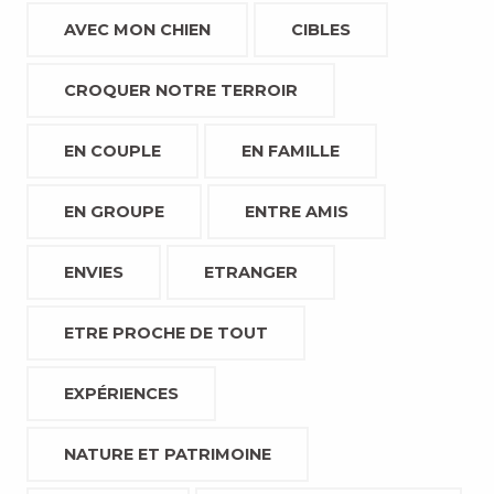
AVEC MON CHIEN
CIBLES
CROQUER NOTRE TERROIR
EN COUPLE
EN FAMILLE
EN GROUPE
ENTRE AMIS
ENVIES
ETRANGER
ETRE PROCHE DE TOUT
EXPÉRIENCES
NATURE ET PATRIMOINE