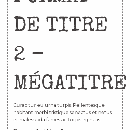
DE TITRE
2 –
MÉGATITRE
Curabitur eu urna turpis. Pellentesque
habitant morbi tristique senectus et netus
et malesuada fames ac turpis egestas.