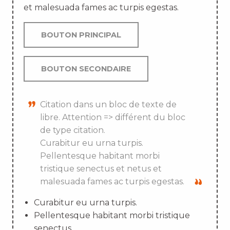
et malesuada fames ac turpis egestas.
BOUTON PRINCIPAL
BOUTON SECONDAIRE
Citation dans un bloc de texte de
libre. Attention => différent du bloc
de type citation.
Curabitur eu urna turpis.
Pellentesque habitant morbi
tristique senectus et netus et
malesuada fames ac turpis egestas.
Curabitur eu urna turpis.
Pellentesque habitant morbi tristique
senectus