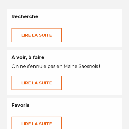
Recherche
LIRE LA SUITE
À voir, à faire
On ne s’ennuie pas en Maine Saosnois !
LIRE LA SUITE
Favoris
LIRE LA SUITE