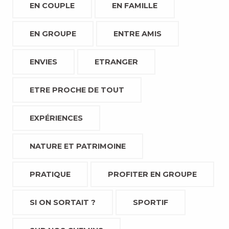
EN COUPLE
EN FAMILLE
EN GROUPE
ENTRE AMIS
ENVIES
ETRANGER
ETRE PROCHE DE TOUT
EXPÉRIENCES
NATURE ET PATRIMOINE
PRATIQUE
PROFITER EN GROUPE
SI ON SORTAIT ?
SPORTIF