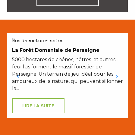
SUR NOS CHEMINS
Nos incontournables
La Forêt Domaniale de Perseigne
5000 hectares de chênes, hêtres et autres
feuillus forment le massif forestier de
Perseigne. Un terrain de jeu idéal pour les
amoureux de la nature, qui peuvent sillonner
la...
LIRE LA SUITE