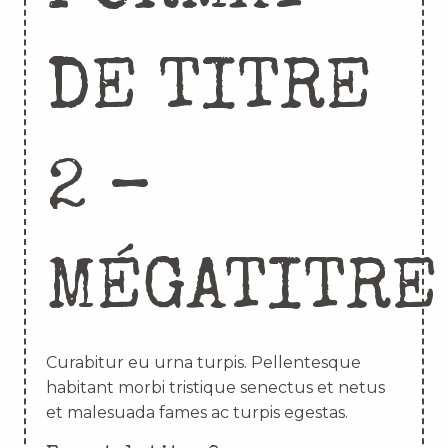
DE TITRE
2 –
MÉGATITRE
Curabitur eu urna turpis. Pellentesque
habitant morbi tristique senectus et netus
et malesuada fames ac turpis egestas.