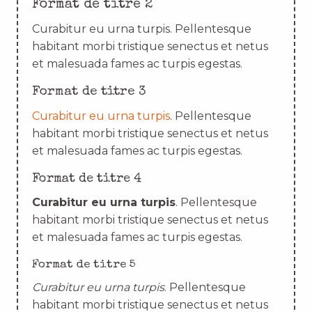
Format de titre 2
Curabitur eu urna turpis. Pellentesque
habitant morbi tristique senectus et netus
et malesuada fames ac turpis egestas.
Format de titre 3
Curabitur eu urna turpis
. Pellentesque
habitant morbi tristique senectus et netus
et malesuada fames ac turpis egestas.
Format de titre 4
Curabitur eu urna turpis
. Pellentesque
habitant morbi tristique senectus et netus
et malesuada fames ac turpis egestas.
Format de titre 5
Curabitur eu urna turpis
. Pellentesque
habitant morbi tristique senectus et netus