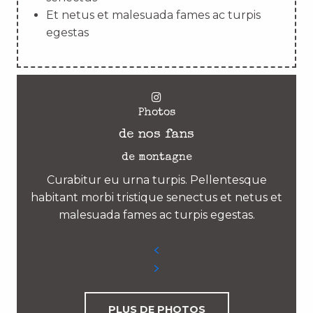
Et netus et malesuada fames ac turpis
egestas
Photos
de nos fans
de montagne
Curabitur eu urna turpis. Pellentesque
habitant morbi tristique senectus et netus et
malesuada fames ac turpis egestas.
PLUS DE PHOTOS