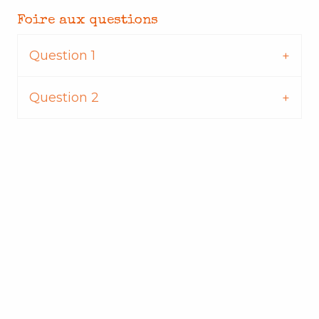
Foire aux questions
Question 1
Question 2