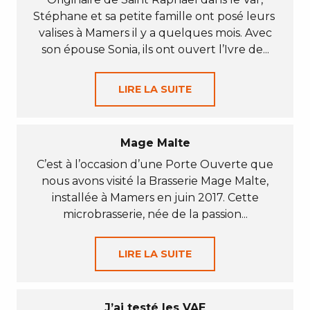
Stéphane et sa petite famille ont posé leurs
valises à Mamers il y a quelques mois. Avec
son épouse Sonia, ils ont ouvert l’Ivre de...
LIRE LA SUITE
Mage Malte
C’est à l’occasion d’une Porte Ouverte que
nous avons visité la Brasserie Mage Malte,
installée à Mamers en juin 2017. Cette
microbrasserie, née de la passion...
LIRE LA SUITE
J’ai testé les VAE