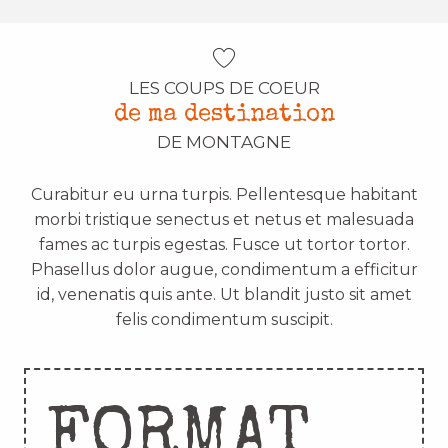
LES COUPS DE COEUR
de ma destination
DE MONTAGNE
Curabitur eu urna turpis. Pellentesque habitant
morbi tristique senectus et netus et malesuada
fames ac turpis egestas. Fusce ut tortor tortor.
Phasellus dolor augue, condimentum a efficitur
id, venenatis quis ante. Ut blandit justo sit amet
felis condimentum suscipit.
FORMAT