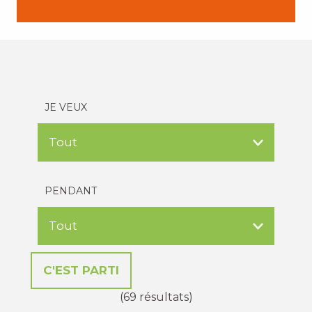
JE VEUX
PENDANT
(69 résultats)