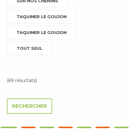
SUR NOS CHEMINS
TAQUINER LE GOUJON
TAQUINER LE GOUJON
TOUT SEUL
(69 résultats)