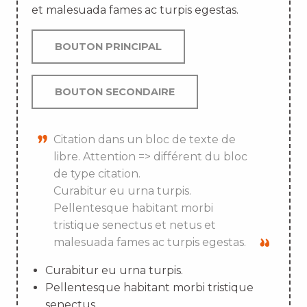
et malesuada fames ac turpis egestas.
BOUTON PRINCIPAL
BOUTON SECONDAIRE
Citation dans un bloc de texte de
libre. Attention => différent du bloc
de type citation.
Curabitur eu urna turpis.
Pellentesque habitant morbi
tristique senectus et netus et
malesuada fames ac turpis egestas.
Curabitur eu urna turpis.
Pellentesque habitant morbi tristique
senectus