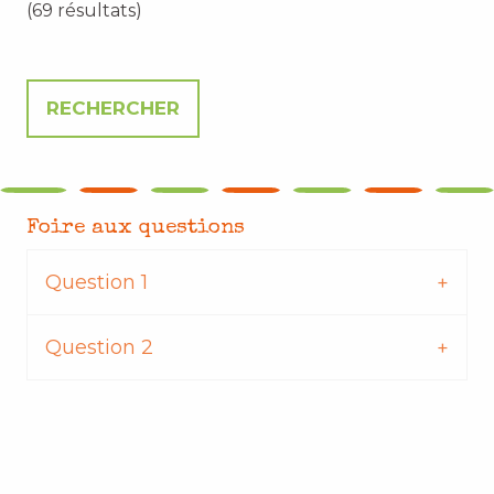
(69 résultats)
Foire aux questions
Question 1
Question 2