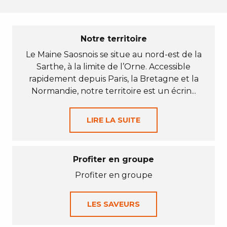
Notre territoire
Le Maine Saosnois se situe au nord-est de la
Sarthe, à la limite de l’Orne. Accessible
rapidement depuis Paris, la Bretagne et la
Normandie, notre territoire est un écrin...
LIRE LA SUITE
Profiter en groupe
Profiter en groupe
LES SAVEURS