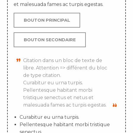
et malesuada fames ac turpis egestas.
BOUTON PRINCIPAL
BOUTON SECONDAIRE
Citation dans un bloc de texte de
libre. Attention => différent du bloc
de type citation.
Curabitur eu urna turpis.
Pellentesque habitant morbi
tristique senectus et netus et
malesuada fames ac turpis egestas.
Curabitur eu urna turpis.
Pellentesque habitant morbi tristique
senectus