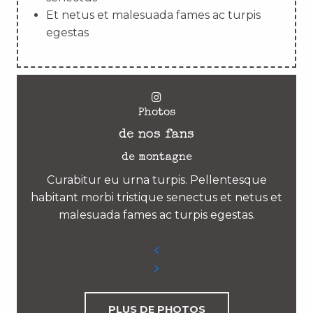
Et netus et malesuada fames ac turpis
egestas
Photos
de nos fans
de montagne
Curabitur eu urna turpis. Pellentesque
habitant morbi tristique senectus et netus et
malesuada fames ac turpis egestas.
PLUS DE PHOTOS