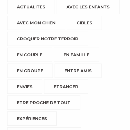
ACTUALITÉS
AVEC LES ENFANTS
AVEC MON CHIEN
CIBLES
CROQUER NOTRE TERROIR
EN COUPLE
EN FAMILLE
EN GROUPE
ENTRE AMIS
ENVIES
ETRANGER
ETRE PROCHE DE TOUT
EXPÉRIENCES