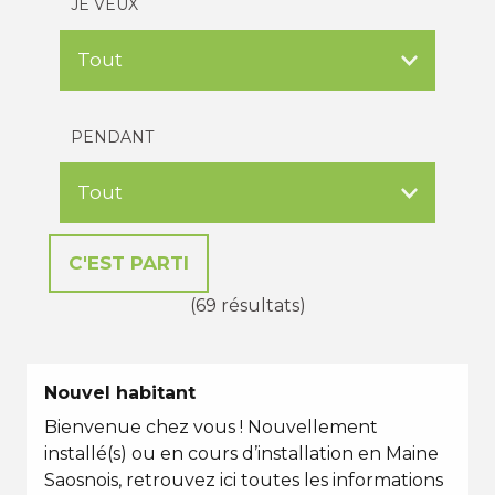
JE VEUX
PENDANT
(69 résultats)
Nouvel habitant
Bienvenue chez vous ! Nouvellement
installé(s) ou en cours d’installation en Maine
Saosnois, retrouvez ici toutes les informations