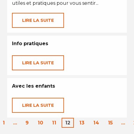
utiles et pratiques pour vous sentir...
LIRE LA SUITE
Info pratiques
LIRE LA SUITE
Avec les enfants
LIRE LA SUITE
1
…
9
10
11
12
13
14
15
…