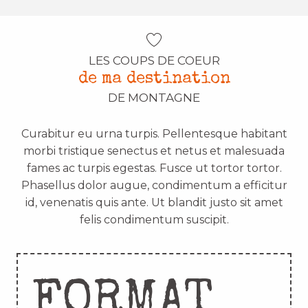
LES COUPS DE COEUR
de ma destination
DE MONTAGNE
Curabitur eu urna turpis. Pellentesque habitant
morbi tristique senectus et netus et malesuada
fames ac turpis egestas. Fusce ut tortor tortor.
Phasellus dolor augue, condimentum a efficitur
id, venenatis quis ante. Ut blandit justo sit amet
felis condimentum suscipit.
FORMAT