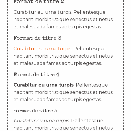
Format de titre 2
Curabitur eu urna turpis. Pellentesque
habitant morbi tristique senectus et netus
et malesuada fames ac turpis egestas.
Format de titre 3
Curabitur eu urna turpis
. Pellentesque
habitant morbi tristique senectus et netus
et malesuada fames ac turpis egestas.
Format de titre 4
Curabitur eu urna turpis
. Pellentesque
habitant morbi tristique senectus et netus
et malesuada fames ac turpis egestas.
Format de titre 5
Curabitur eu urna turpis
. Pellentesque
habitant morbi tristique senectus et netus