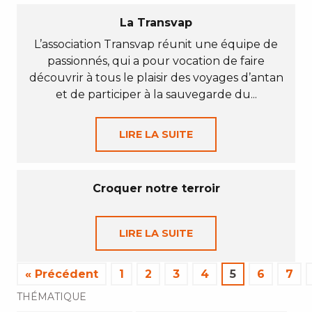
La Transvap
L’association Transvap réunit une équipe de
passionnés, qui a pour vocation de faire
découvrir à tous le plaisir des voyages d’antan
et de participer à la sauvegarde du...
LIRE LA SUITE
Croquer notre terroir
LIRE LA SUITE
« Précédent
1
2
3
4
5
6
7
THÉMATIQUE