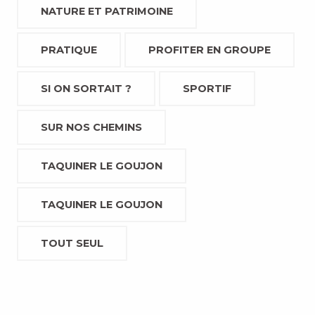
NATURE ET PATRIMOINE
PRATIQUE
PROFITER EN GROUPE
SI ON SORTAIT ?
SPORTIF
SUR NOS CHEMINS
TAQUINER LE GOUJON
TAQUINER LE GOUJON
TOUT SEUL