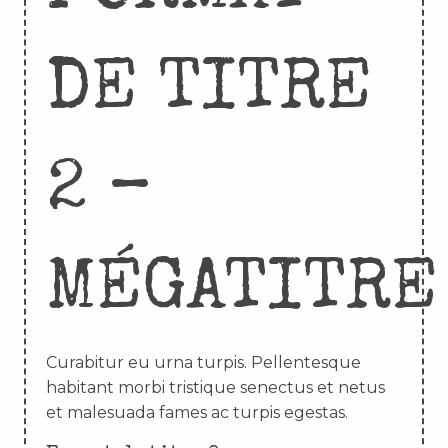
DE TITRE
2 –
MÉGATITRE
Curabitur eu urna turpis. Pellentesque
habitant morbi tristique senectus et netus
et malesuada fames ac turpis egestas.