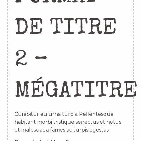
DE TITRE
2 –
MÉGATITRE
Curabitur eu urna turpis. Pellentesque
habitant morbi tristique senectus et netus
et malesuada fames ac turpis egestas.