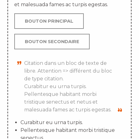
et malesuada fames ac turpis egestas.
BOUTON PRINCIPAL
BOUTON SECONDAIRE
Citation dans un bloc de texte de
libre. Attention => différent du bloc
de type citation.
Curabitur eu urna turpis.
Pellentesque habitant morbi
tristique senectus et netus et
malesuada fames ac turpis egestas.
Curabitur eu urna turpis.
Pellentesque habitant morbi tristique
senectus