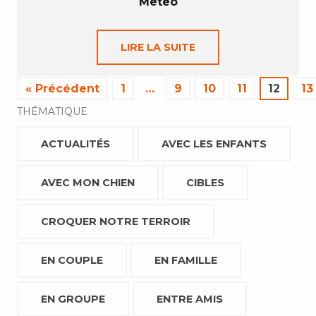
Météo
LIRE LA SUITE
« Précédent
1
…
9
10
11
12
13
THÉMATIQUE
ACTUALITÉS
AVEC LES ENFANTS
AVEC MON CHIEN
CIBLES
CROQUER NOTRE TERROIR
EN COUPLE
EN FAMILLE
EN GROUPE
ENTRE AMIS