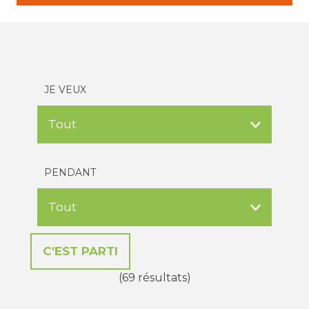
JE VEUX
PENDANT
(69 résultats)