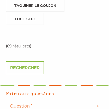
TAQUINER LE GOUJON
TOUT SEUL
(69 résultats)
Foire aux questions
Question 1