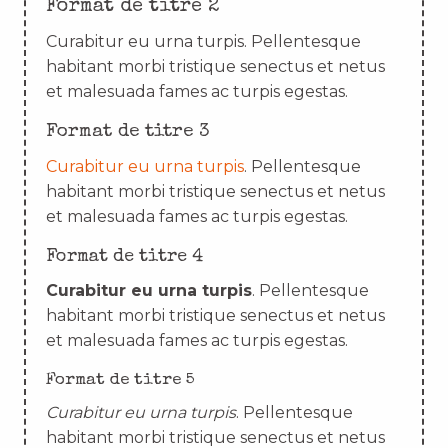
Format de titre 2
Curabitur eu urna turpis. Pellentesque
habitant morbi tristique senectus et netus
et malesuada fames ac turpis egestas.
Format de titre 3
Curabitur eu urna turpis
. Pellentesque
habitant morbi tristique senectus et netus
et malesuada fames ac turpis egestas.
Format de titre 4
Curabitur eu urna turpis
. Pellentesque
habitant morbi tristique senectus et netus
et malesuada fames ac turpis egestas.
Format de titre 5
Curabitur eu urna turpis
. Pellentesque
habitant morbi tristique senectus et netus