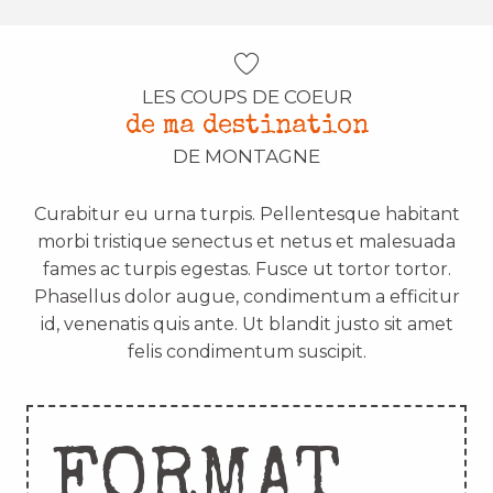
LES COUPS DE COEUR
de ma destination
DE MONTAGNE
Curabitur eu urna turpis. Pellentesque habitant
morbi tristique senectus et netus et malesuada
fames ac turpis egestas. Fusce ut tortor tortor.
Phasellus dolor augue, condimentum a efficitur
id, venenatis quis ante. Ut blandit justo sit amet
felis condimentum suscipit.
FORMAT