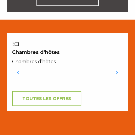
L
Chambres d’hôtes
Chambres d’hôtes
TOUTES LES OFFRES