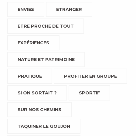
ENVIES
ETRANGER
ETRE PROCHE DE TOUT
EXPÉRIENCES
NATURE ET PATRIMOINE
PRATIQUE
PROFITER EN GROUPE
SI ON SORTAIT ?
SPORTIF
SUR NOS CHEMINS
TAQUINER LE GOUJON