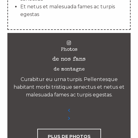
Et netus et malesuada fames ac turpis
egestas
Photos
de nos fans
de montagne
Curabitur eu urna turpis. Pellentesque
habitant morbi tristique senectus et netus et
malesuada fames ac turpis egestas.
PLUS DE PHOTOS