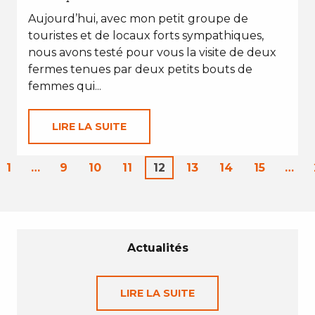
Aujourd’hui, avec mon petit groupe de
touristes et de locaux forts sympathiques,
nous avons testé pour vous la visite de deux
fermes tenues par deux petits bouts de
femmes qui...
LIRE LA SUITE
1
…
9
10
11
12
13
14
15
…
Actualités
LIRE LA SUITE