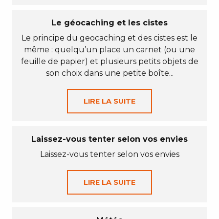
Le géocaching et les cistes
Le principe du geocaching et des cistes est le
même : quelqu’un place un carnet (ou une
feuille de papier) et plusieurs petits objets de
son choix dans une petite boîte...
LIRE LA SUITE
Laissez-vous tenter selon vos envies
Laissez-vous tenter selon vos envies
LIRE LA SUITE