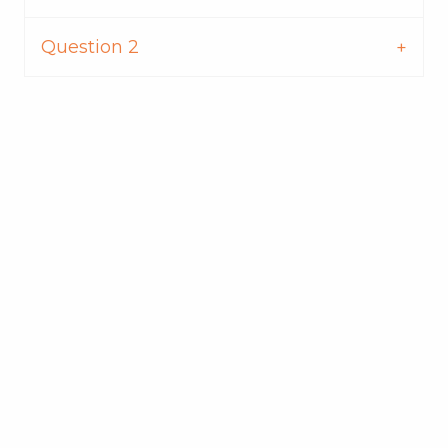
Question 2