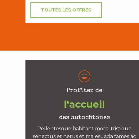
TOUTES LES OFFRES
Profitez de
l'accueil
des autochtones
Pellentesque habitant morbi tristique
senectus et netus et malesuada fames ac