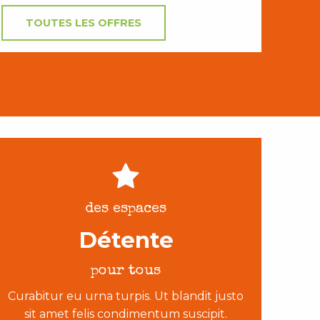
TOUTES LES OFFRES
des espaces
Détente
pour tous
Curabitur eu urna turpis. Ut blandit justo
sit amet felis condimentum suscipit.