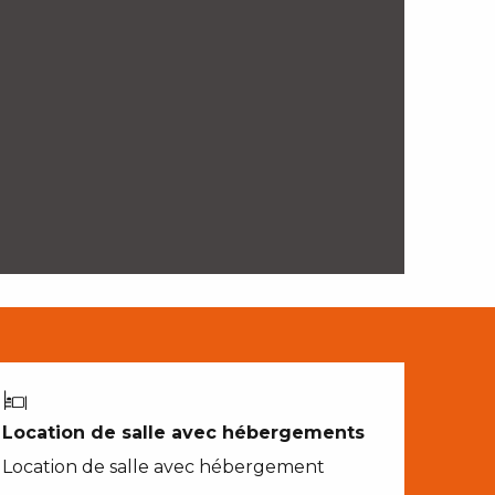
Location de salle avec hébergements
Location de salle avec hébergement