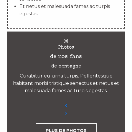
Et netus et malesuada fames ac turpis
egestas
Photos
de nos fans
de montagne
Curabitur eu urna turpis. Pellentesque
habitant morbi tristique senectus et netus et
malesuada fames ac turpis egestas.
PLUS DE PHOTOS