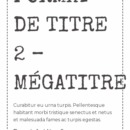
DE TITRE
2 –
MÉGATITRE
Curabitur eu urna turpis. Pellentesque
habitant morbi tristique senectus et netus
et malesuada fames ac turpis egestas.