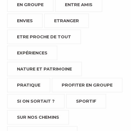
EN GROUPE
ENTRE AMIS
ENVIES
ETRANGER
ETRE PROCHE DE TOUT
EXPÉRIENCES
NATURE ET PATRIMOINE
PRATIQUE
PROFITER EN GROUPE
SI ON SORTAIT ?
SPORTIF
SUR NOS CHEMINS