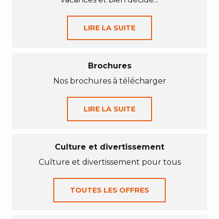
LIRE LA SUITE
Brochures
Nos brochures à télécharger
LIRE LA SUITE
Culture et divertissement
Culture et divertissement pour tous
TOUTES LES OFFRES