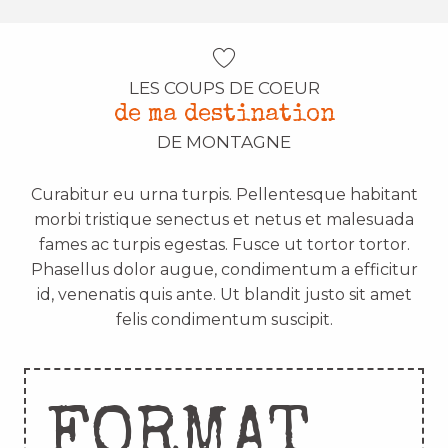
LES COUPS DE COEUR
de ma destination
DE MONTAGNE
Curabitur eu urna turpis. Pellentesque habitant
morbi tristique senectus et netus et malesuada
fames ac turpis egestas. Fusce ut tortor tortor.
Phasellus dolor augue, condimentum a efficitur
id, venenatis quis ante. Ut blandit justo sit amet
felis condimentum suscipit.
FORMAT