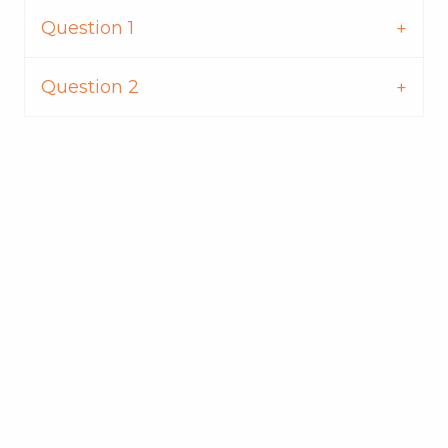
Question 1
Question 2