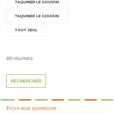
TAQUINER LE GOUJON
TAQUINER LE GOUJON
TOUT SEUL
(69 résultats)
Foire aux questions