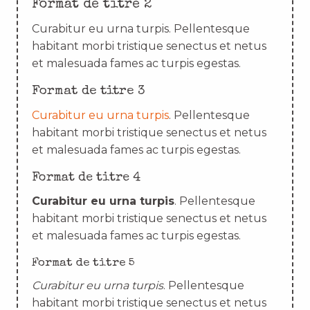
Format de titre 2
Curabitur eu urna turpis. Pellentesque
habitant morbi tristique senectus et netus
et malesuada fames ac turpis egestas.
Format de titre 3
Curabitur eu urna turpis
. Pellentesque
habitant morbi tristique senectus et netus
et malesuada fames ac turpis egestas.
Format de titre 4
Curabitur eu urna turpis
. Pellentesque
habitant morbi tristique senectus et netus
et malesuada fames ac turpis egestas.
Format de titre 5
Curabitur eu urna turpis
. Pellentesque
habitant morbi tristique senectus et netus