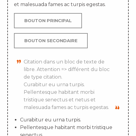
et malesuada fames ac turpis egestas.
BOUTON PRINCIPAL
BOUTON SECONDAIRE
Citation dans un bloc de texte de
libre. Attention => différent du bloc
de type citation.
Curabitur eu urna turpis.
Pellentesque habitant morbi
tristique senectus et netus et
malesuada fames ac turpis egestas.
Curabitur eu urna turpis.
Pellentesque habitant morbi tristique
senectus