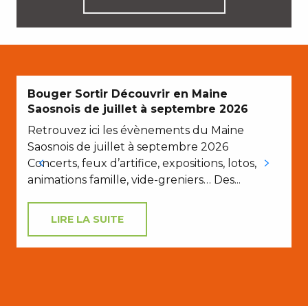
Bouger Sortir Découvrir en Maine
Saosnois de juillet à septembre 2026
N
Retrouvez ici les évènements du Maine
Saosnois de juillet à septembre 2026
Concerts, feux d’artifice, expositions, lotos,
animations famille, vide-greniers… Des...
LIRE LA SUITE