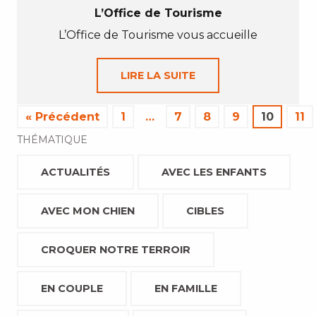
L’Office de Tourisme
L’Office de Tourisme vous accueille
LIRE LA SUITE
« Précédent
1
…
7
8
9
10
11
THÉMATIQUE
ACTUALITÉS
AVEC LES ENFANTS
AVEC MON CHIEN
CIBLES
CROQUER NOTRE TERROIR
EN COUPLE
EN FAMILLE