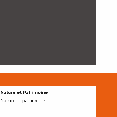
Nature et Patrimoine
Nature et patrimoine