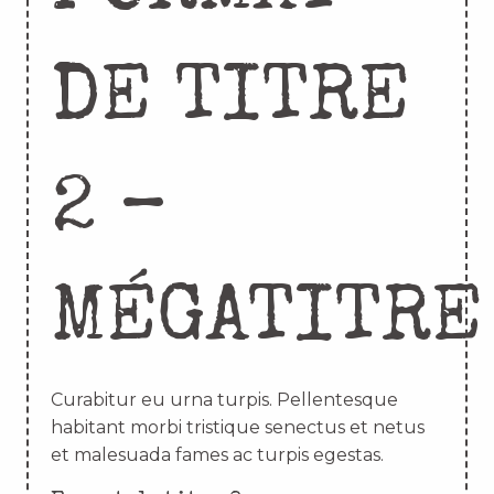
DE TITRE
2 –
MÉGATITRE
Curabitur eu urna turpis. Pellentesque
habitant morbi tristique senectus et netus
et malesuada fames ac turpis egestas.