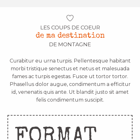
LES COUPS DE COEUR
de ma destination
DE MONTAGNE
Curabitur eu urna turpis. Pellentesque habitant
morbi tristique senectus et netus et malesuada
fames ac turpis egestas. Fusce ut tortor tortor.
Phasellus dolor augue, condimentum a efficitur
id, venenatis quis ante. Ut blandit justo sit amet
felis condimentum suscipit.
FORMAT