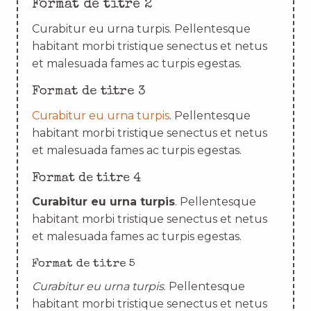
Format de titre 2
Curabitur eu urna turpis. Pellentesque
habitant morbi tristique senectus et netus
et malesuada fames ac turpis egestas.
Format de titre 3
Curabitur eu urna turpis
. Pellentesque
habitant morbi tristique senectus et netus
et malesuada fames ac turpis egestas.
Format de titre 4
Curabitur eu urna turpis
. Pellentesque
habitant morbi tristique senectus et netus
et malesuada fames ac turpis egestas.
Format de titre 5
Curabitur eu urna turpis
. Pellentesque
habitant morbi tristique senectus et netus