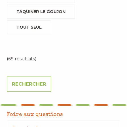
TAQUINER LE GOUJON
TOUT SEUL
(69 résultats)
Foire aux questions