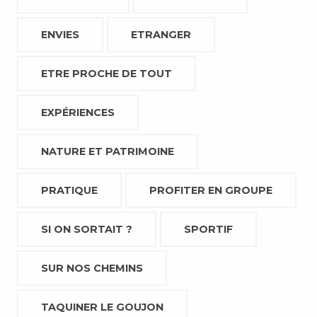
ENVIES
ETRANGER
ETRE PROCHE DE TOUT
EXPÉRIENCES
NATURE ET PATRIMOINE
PRATIQUE
PROFITER EN GROUPE
SI ON SORTAIT ?
SPORTIF
SUR NOS CHEMINS
TAQUINER LE GOUJON