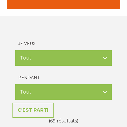
JE VEUX
PENDANT
(69 résultats)