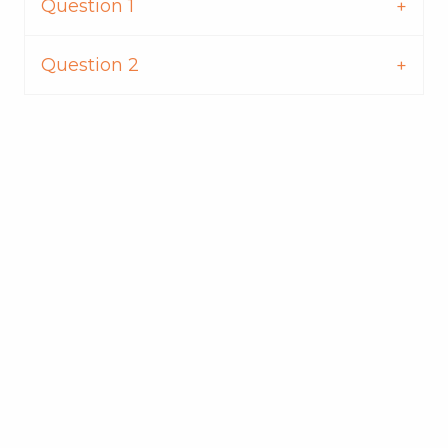
Question 1
Question 2