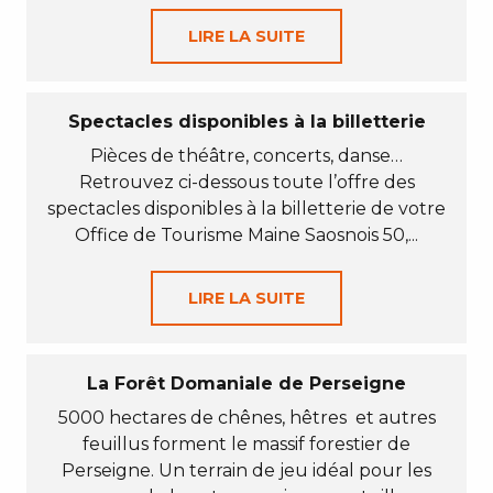
LIRE LA SUITE
Spectacles disponibles à la billetterie
Pièces de théâtre, concerts, danse…
Retrouvez ci-dessous toute l’offre des
spectacles disponibles à la billetterie de votre
Office de Tourisme Maine Saosnois 50,...
LIRE LA SUITE
La Forêt Domaniale de Perseigne
5000 hectares de chênes, hêtres et autres
feuillus forment le massif forestier de
Perseigne. Un terrain de jeu idéal pour les