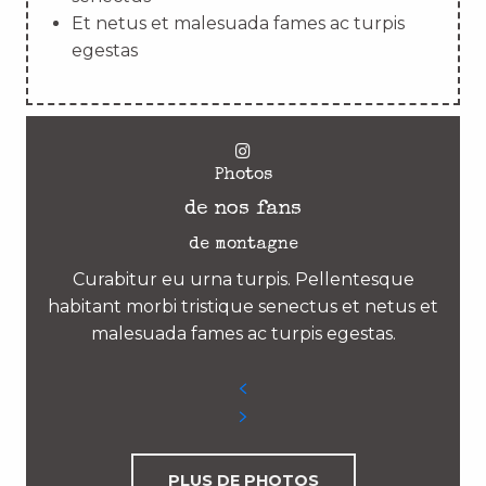
Et netus et malesuada fames ac turpis
egestas
Photos
de nos fans
de montagne
Curabitur eu urna turpis. Pellentesque
habitant morbi tristique senectus et netus et
malesuada fames ac turpis egestas.
PLUS DE PHOTOS