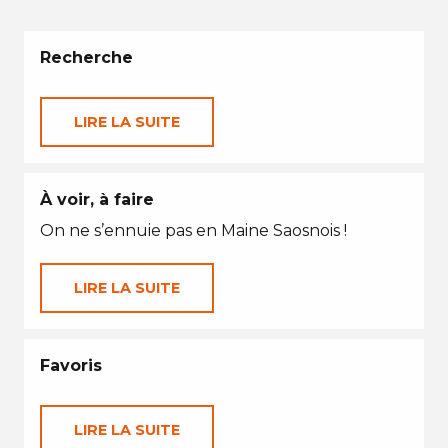
Recherche
LIRE LA SUITE
À voir, à faire
On ne s’ennuie pas en Maine Saosnois !
LIRE LA SUITE
Favoris
LIRE LA SUITE