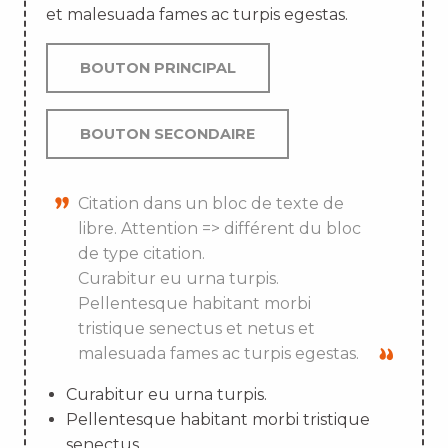
et malesuada fames ac turpis egestas.
BOUTON PRINCIPAL
BOUTON SECONDAIRE
Citation dans un bloc de texte de
libre. Attention => différent du bloc
de type citation.
Curabitur eu urna turpis.
Pellentesque habitant morbi
tristique senectus et netus et
malesuada fames ac turpis egestas.
Curabitur eu urna turpis.
Pellentesque habitant morbi tristique
senectus