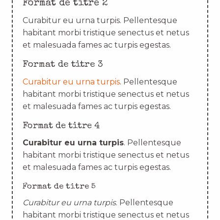
Format de titre 2
Curabitur eu urna turpis. Pellentesque
habitant morbi tristique senectus et netus
et malesuada fames ac turpis egestas.
Format de titre 3
Curabitur eu urna turpis
. Pellentesque
habitant morbi tristique senectus et netus
et malesuada fames ac turpis egestas.
Format de titre 4
Curabitur eu urna turpis
. Pellentesque
habitant morbi tristique senectus et netus
et malesuada fames ac turpis egestas.
Format de titre 5
Curabitur eu urna turpis
. Pellentesque
habitant morbi tristique senectus et netus