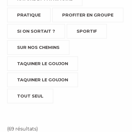
PRATIQUE
PROFITER EN GROUPE
SI ON SORTAIT ?
SPORTIF
SUR NOS CHEMINS
TAQUINER LE GOUJON
TAQUINER LE GOUJON
TOUT SEUL
(69 résultats)