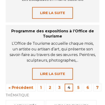
LIRE LA SUITE
Programme des expositions à l’Office de
Tourisme
L’Office de Tourisme accueille chaque mois,
un artiste ou artisan d’art, qui présente son
savoir-faire au travers de ses œuvres. Peintres,
sculpteurs, photographes,...
LIRE LA SUITE
« Précédent
1
2
3
4
5
6
7
THÉMATIQUE