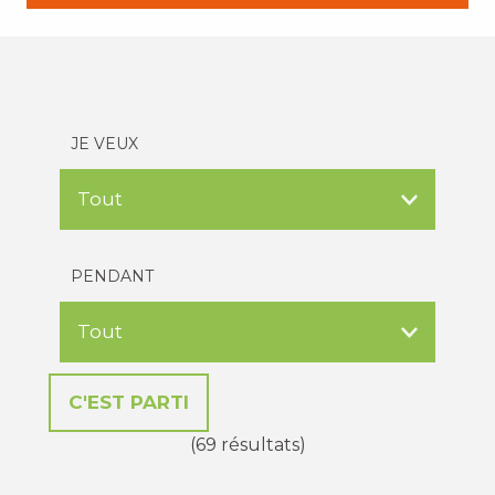
JE VEUX
PENDANT
(69 résultats)