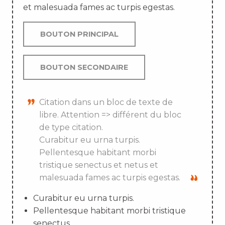
et malesuada fames ac turpis egestas.
BOUTON PRINCIPAL
BOUTON SECONDAIRE
Citation dans un bloc de texte de
libre. Attention => différent du bloc
de type citation.
Curabitur eu urna turpis.
Pellentesque habitant morbi
tristique senectus et netus et
malesuada fames ac turpis egestas.
Curabitur eu urna turpis.
Pellentesque habitant morbi tristique
senectus