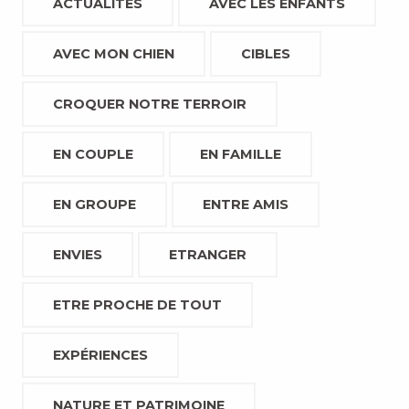
ACTUALITÉS
AVEC LES ENFANTS
AVEC MON CHIEN
CIBLES
CROQUER NOTRE TERROIR
EN COUPLE
EN FAMILLE
EN GROUPE
ENTRE AMIS
ENVIES
ETRANGER
ETRE PROCHE DE TOUT
EXPÉRIENCES
NATURE ET PATRIMOINE