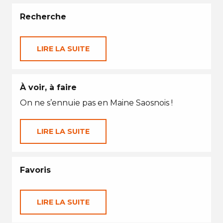
Recherche
LIRE LA SUITE
À voir, à faire
On ne s’ennuie pas en Maine Saosnois !
LIRE LA SUITE
Favoris
LIRE LA SUITE