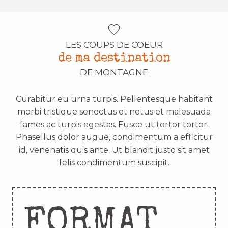
LES COUPS DE COEUR
de ma destination
DE MONTAGNE
Curabitur eu urna turpis. Pellentesque habitant
morbi tristique senectus et netus et malesuada
fames ac turpis egestas. Fusce ut tortor tortor.
Phasellus dolor augue, condimentum a efficitur
id, venenatis quis ante. Ut blandit justo sit amet
felis condimentum suscipit.
FORMAT