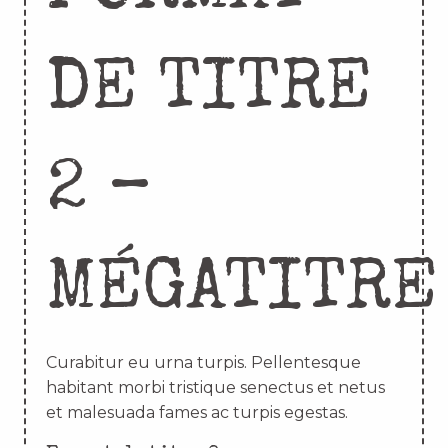
DE TITRE
2 –
MÉGATITRE
Curabitur eu urna turpis. Pellentesque
habitant morbi tristique senectus et netus
et malesuada fames ac turpis egestas.