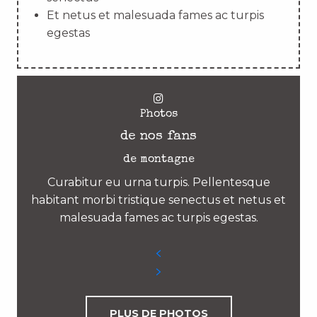
Et netus et malesuada fames ac turpis
egestas
Photos
de nos fans
de montagne
Curabitur eu urna turpis. Pellentesque
habitant morbi tristique senectus et netus et
malesuada fames ac turpis egestas.
PLUS DE PHOTOS