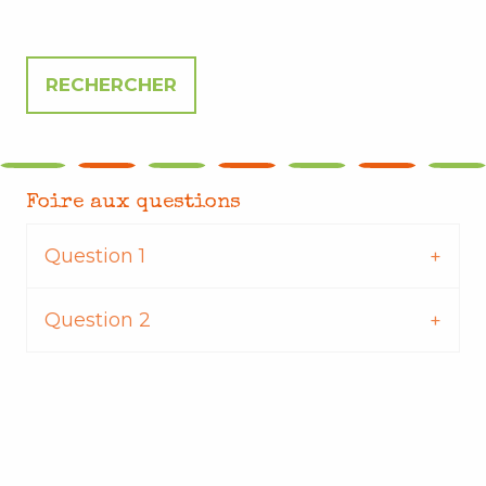
Foire aux questions
Question 1
Question 2