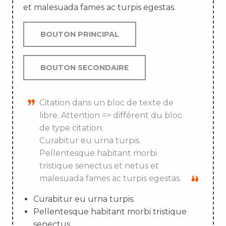
et malesuada fames ac turpis egestas.
BOUTON PRINCIPAL
BOUTON SECONDAIRE
Citation dans un bloc de texte de
libre. Attention => différent du bloc
de type citation.
Curabitur eu urna turpis.
Pellentesque habitant morbi
tristique senectus et netus et
malesuada fames ac turpis egestas.
Curabitur eu urna turpis.
Pellentesque habitant morbi tristique
senectus