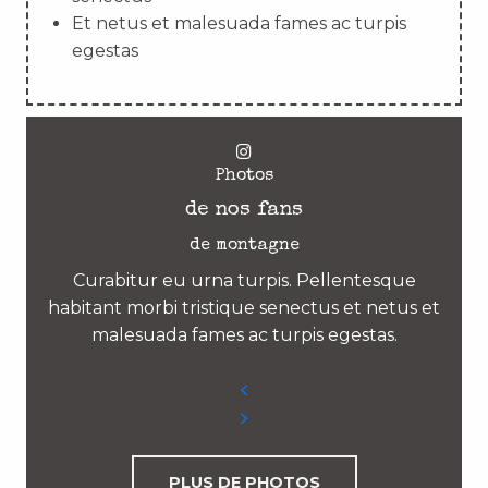
Et netus et malesuada fames ac turpis
egestas
Photos
de nos fans
de montagne
Curabitur eu urna turpis. Pellentesque
habitant morbi tristique senectus et netus et
malesuada fames ac turpis egestas.
PLUS DE PHOTOS