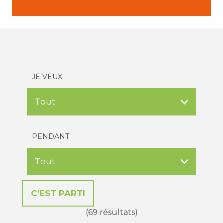
JE VEUX
PENDANT
(69 résultats)