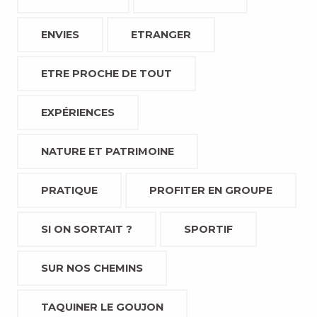
ENVIES
ETRANGER
ETRE PROCHE DE TOUT
EXPÉRIENCES
NATURE ET PATRIMOINE
PRATIQUE
PROFITER EN GROUPE
SI ON SORTAIT ?
SPORTIF
SUR NOS CHEMINS
TAQUINER LE GOUJON