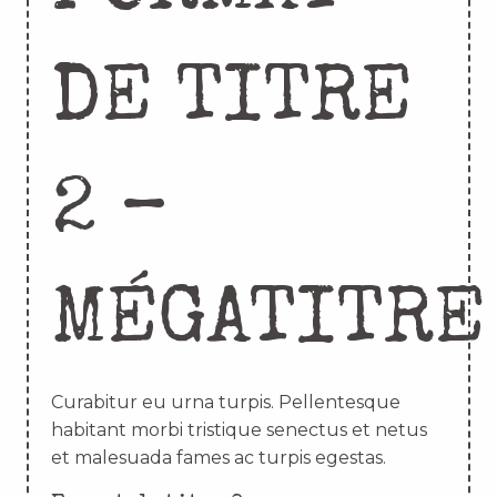
DE TITRE
2 –
MÉGATITRE
Curabitur eu urna turpis. Pellentesque
habitant morbi tristique senectus et netus
et malesuada fames ac turpis egestas.