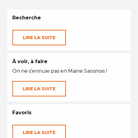
Recherche
LIRE LA SUITE
À voir, à faire
On ne s’ennuie pas en Maine Saosnois !
LIRE LA SUITE
Favoris
LIRE LA SUITE