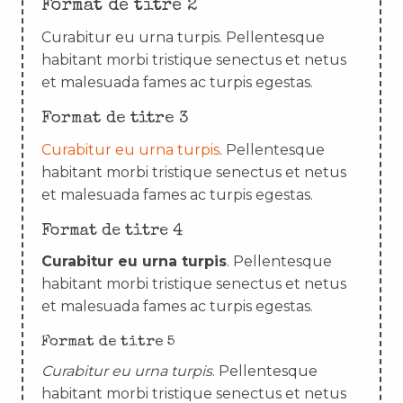
Format de titre 2
Curabitur eu urna turpis. Pellentesque
habitant morbi tristique senectus et netus
et malesuada fames ac turpis egestas.
Format de titre 3
Curabitur eu urna turpis
. Pellentesque
habitant morbi tristique senectus et netus
et malesuada fames ac turpis egestas.
Format de titre 4
Curabitur eu urna turpis
. Pellentesque
habitant morbi tristique senectus et netus
et malesuada fames ac turpis egestas.
Format de titre 5
Curabitur eu urna turpis
. Pellentesque
habitant morbi tristique senectus et netus