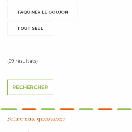
TAQUINER LE GOUJON
TOUT SEUL
(69 résultats)
Foire aux questions