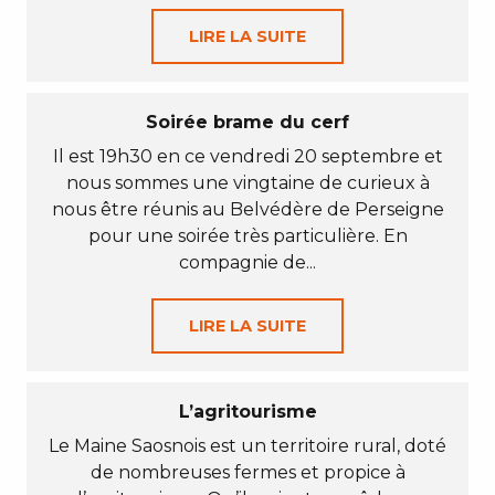
LIRE LA SUITE
Soirée brame du cerf
Il est 19h30 en ce vendredi 20 septembre et
nous sommes une vingtaine de curieux à
nous être réunis au Belvédère de Perseigne
pour une soirée très particulière. En
compagnie de...
LIRE LA SUITE
L’agritourisme
Le Maine Saosnois est un territoire rural, doté
de nombreuses fermes et propice à