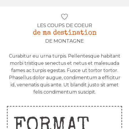
LES COUPS DE COEUR
de ma destination
DE MONTAGNE
Curabitur eu urna turpis. Pellentesque habitant
morbi tristique senectus et netus et malesuada
fames ac turpis egestas. Fusce ut tortor tortor.
Phasellus dolor augue, condimentum a efficitur
id, venenatis quis ante. Ut blandit justo sit amet
felis condimentum suscipit.
FORMAT