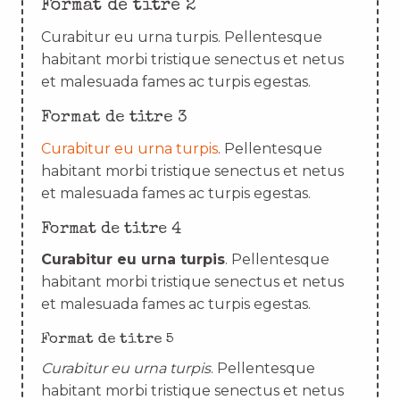
Format de titre 2
Curabitur eu urna turpis. Pellentesque
habitant morbi tristique senectus et netus
et malesuada fames ac turpis egestas.
Format de titre 3
Curabitur eu urna turpis
. Pellentesque
habitant morbi tristique senectus et netus
et malesuada fames ac turpis egestas.
Format de titre 4
Curabitur eu urna turpis
. Pellentesque
habitant morbi tristique senectus et netus
et malesuada fames ac turpis egestas.
Format de titre 5
Curabitur eu urna turpis
. Pellentesque
habitant morbi tristique senectus et netus