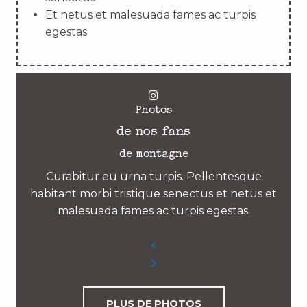
Et netus et malesuada fames ac turpis
egestas
Photos
de nos fans
de montagne
Curabitur eu urna turpis. Pellentesque
habitant morbi tristique senectus et netus et
malesuada fames ac turpis egestas.
PLUS DE PHOTOS