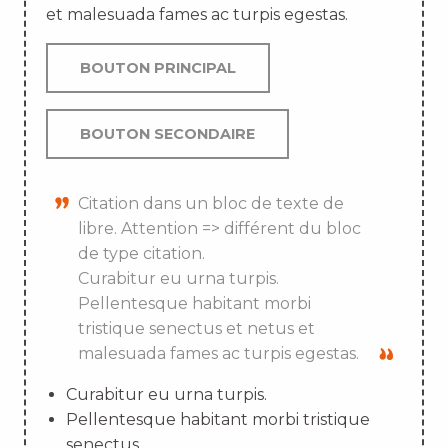
et malesuada fames ac turpis egestas.
BOUTON PRINCIPAL
BOUTON SECONDAIRE
Citation dans un bloc de texte de
libre. Attention => différent du bloc
de type citation.
Curabitur eu urna turpis.
Pellentesque habitant morbi
tristique senectus et netus et
malesuada fames ac turpis egestas.
Curabitur eu urna turpis.
Pellentesque habitant morbi tristique
senectus