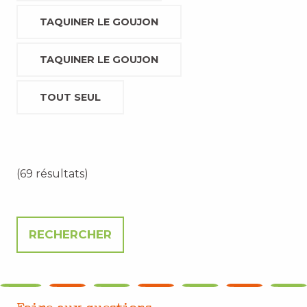
TAQUINER LE GOUJON
TAQUINER LE GOUJON
TOUT SEUL
(69 résultats)