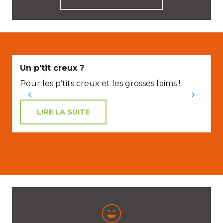
Un p’tit creux ?
Pour les p’tits creux et les grosses faims !
LIRE LA SUITE