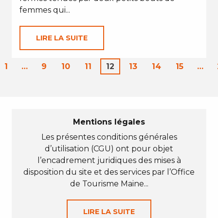
femmes qui...
LIRE LA SUITE
1
…
9
10
11
12
13
14
15
…
Mentions légales
Les présentes conditions générales
d’utilisation (CGU) ont pour objet
l’encadrement juridiques des mises à
disposition du site et des services par l’Office
de Tourisme Maine...
LIRE LA SUITE