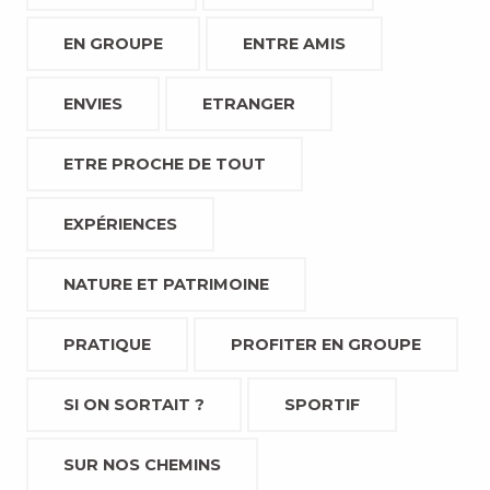
EN GROUPE
ENTRE AMIS
ENVIES
ETRANGER
ETRE PROCHE DE TOUT
EXPÉRIENCES
NATURE ET PATRIMOINE
PRATIQUE
PROFITER EN GROUPE
SI ON SORTAIT ?
SPORTIF
SUR NOS CHEMINS