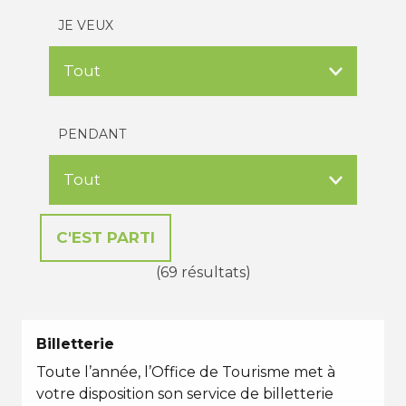
JE VEUX
PENDANT
(69 résultats)
Billetterie
Toute l’année, l’Office de Tourisme met à
votre disposition son service de billetterie