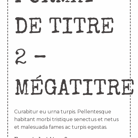
DE TITRE
2 –
MÉGATITRE
Curabitur eu urna turpis. Pellentesque
habitant morbi tristique senectus et netus
et malesuada fames ac turpis egestas.