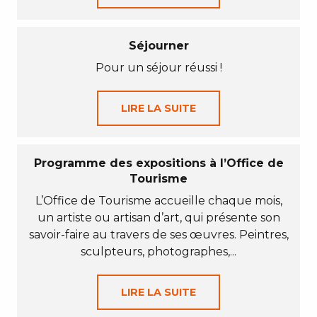
Séjourner
Pour un séjour réussi !
LIRE LA SUITE
Programme des expositions à l’Office de
Tourisme
L’Office de Tourisme accueille chaque mois,
un artiste ou artisan d’art, qui présente son
savoir-faire au travers de ses œuvres. Peintres,
sculpteurs, photographes,...
LIRE LA SUITE