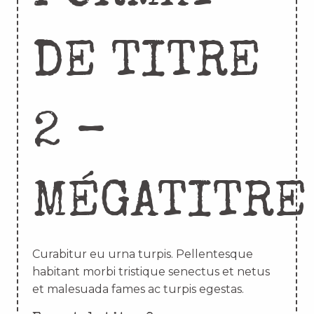
DE TITRE
2 –
MÉGATITRE
Curabitur eu urna turpis. Pellentesque
habitant morbi tristique senectus et netus
et malesuada fames ac turpis egestas.