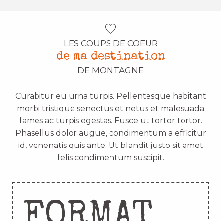
LES COUPS DE COEUR
de ma destination
DE MONTAGNE
Curabitur eu urna turpis. Pellentesque habitant
morbi tristique senectus et netus et malesuada
fames ac turpis egestas. Fusce ut tortor tortor.
Phasellus dolor augue, condimentum a efficitur
id, venenatis quis ante. Ut blandit justo sit amet
felis condimentum suscipit.
FORMAT