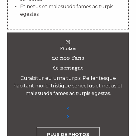
Et netus et malesuada fames ac turpis
egestas
Photos
de nos fans
de montagne
Curabitur eu urna turpis. Pellentesque
habitant morbi tristique senectus et netus et
malesuada fames ac turpis egestas.
PLUS DE PHOTOS