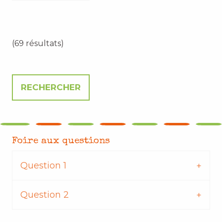
(69 résultats)
Foire aux questions
Question 1
Question 2