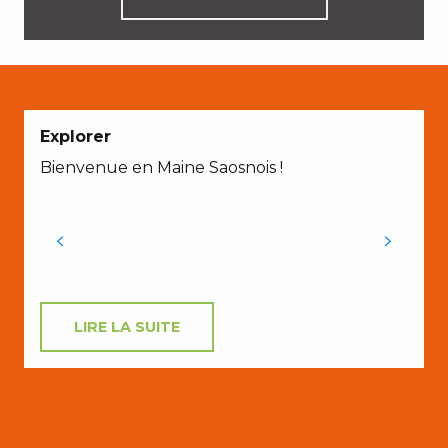
Explorer
Bienvenue en Maine Saosnois !
LIRE LA SUITE