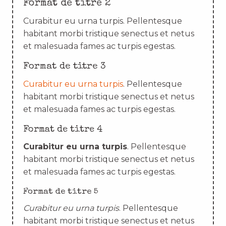
Format de titre 2
Curabitur eu urna turpis. Pellentesque
habitant morbi tristique senectus et netus
et malesuada fames ac turpis egestas.
Format de titre 3
Curabitur eu urna turpis
. Pellentesque
habitant morbi tristique senectus et netus
et malesuada fames ac turpis egestas.
Format de titre 4
Curabitur eu urna turpis
. Pellentesque
habitant morbi tristique senectus et netus
et malesuada fames ac turpis egestas.
Format de titre 5
Curabitur eu urna turpis
. Pellentesque
habitant morbi tristique senectus et netus