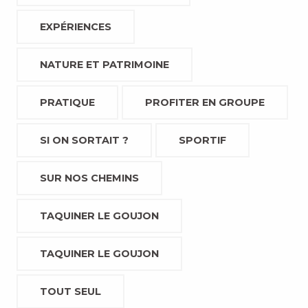
EXPÉRIENCES
NATURE ET PATRIMOINE
PRATIQUE
PROFITER EN GROUPE
SI ON SORTAIT ?
SPORTIF
SUR NOS CHEMINS
TAQUINER LE GOUJON
TAQUINER LE GOUJON
TOUT SEUL