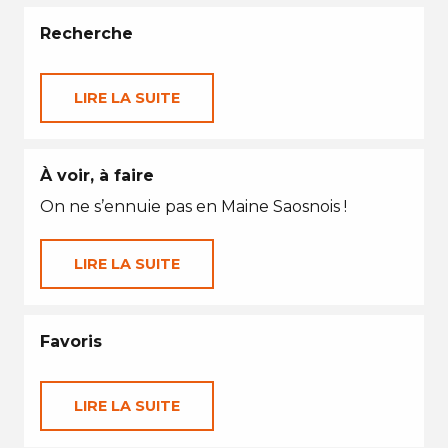
Recherche
LIRE LA SUITE
À voir, à faire
On ne s’ennuie pas en Maine Saosnois !
LIRE LA SUITE
Favoris
LIRE LA SUITE