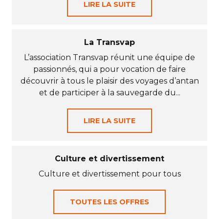
LIRE LA SUITE
La Transvap
L’association Transvap réunit une équipe de
passionnés, qui a pour vocation de faire
découvrir à tous le plaisir des voyages d’antan
et de participer à la sauvegarde du...
LIRE LA SUITE
Culture et divertissement
Culture et divertissement pour tous
TOUTES LES OFFRES