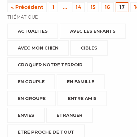
« Précédent
1
…
14
15
16
17
1
THÉMATIQUE
ACTUALITÉS
AVEC LES ENFANTS
AVEC MON CHIEN
CIBLES
CROQUER NOTRE TERROIR
EN COUPLE
EN FAMILLE
EN GROUPE
ENTRE AMIS
ENVIES
ETRANGER
ETRE PROCHE DE TOUT