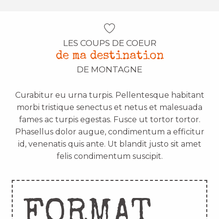
LES COUPS DE COEUR
de ma destination
DE MONTAGNE
Curabitur eu urna turpis. Pellentesque habitant
morbi tristique senectus et netus et malesuada
fames ac turpis egestas. Fusce ut tortor tortor.
Phasellus dolor augue, condimentum a efficitur
id, venenatis quis ante. Ut blandit justo sit amet
felis condimentum suscipit.
FORMAT