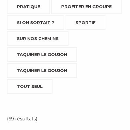
PRATIQUE
PROFITER EN GROUPE
SI ON SORTAIT ?
SPORTIF
SUR NOS CHEMINS
TAQUINER LE GOUJON
TAQUINER LE GOUJON
TOUT SEUL
(69 résultats)