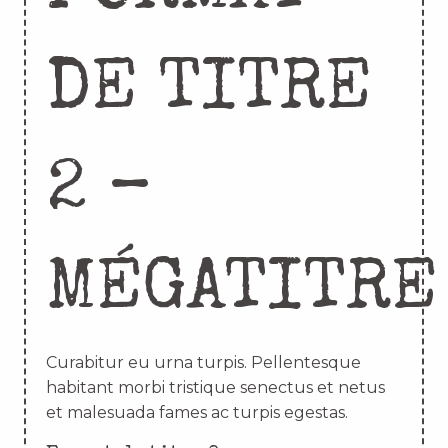
DE TITRE
2 –
MÉGATITRE
Curabitur eu urna turpis. Pellentesque
habitant morbi tristique senectus et netus
et malesuada fames ac turpis egestas.