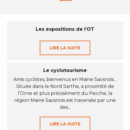
Les expositions de l’OT
LIRE LA SUITE
Le cyclotourisme
Amis cyclistes, bienvenus en Maine Saosnois…
Située dans le Nord Sarthe, à proximité de
l’Orne et plus précisément du Perche, la
région Maine Saosnois est traversée par une
des...
LIRE LA SUITE