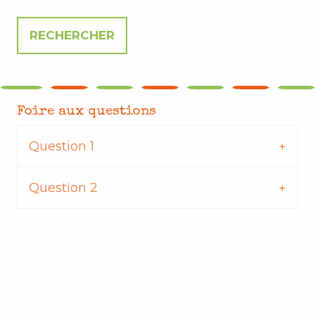
Foire aux questions
Question 1
Question 2