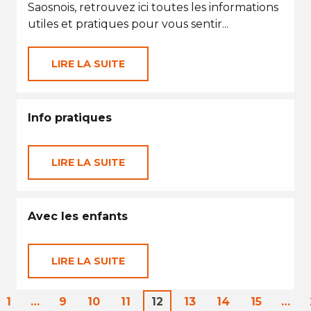
Saosnois, retrouvez ici toutes les informations
utiles et pratiques pour vous sentir...
LIRE LA SUITE
Info pratiques
LIRE LA SUITE
Avec les enfants
LIRE LA SUITE
1
…
9
10
11
12
13
14
15
…