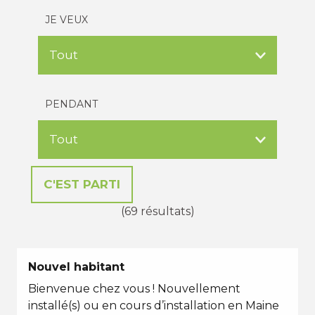
JE VEUX
PENDANT
(69 résultats)
Nouvel habitant
Bienvenue chez vous ! Nouvellement
installé(s) ou en cours d’installation en Maine