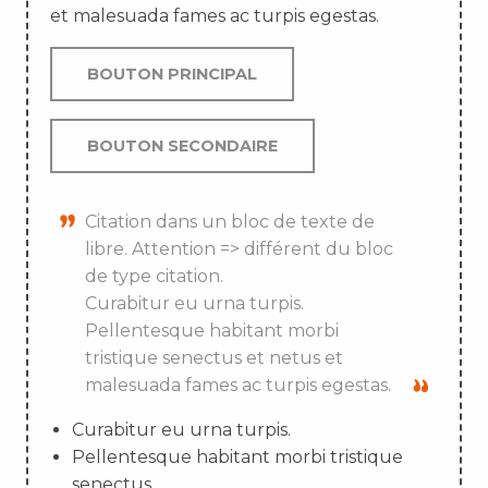
et malesuada fames ac turpis egestas.
BOUTON PRINCIPAL
BOUTON SECONDAIRE
Citation dans un bloc de texte de
libre. Attention => différent du bloc
de type citation.
Curabitur eu urna turpis.
Pellentesque habitant morbi
tristique senectus et netus et
malesuada fames ac turpis egestas.
Curabitur eu urna turpis.
Pellentesque habitant morbi tristique
senectus