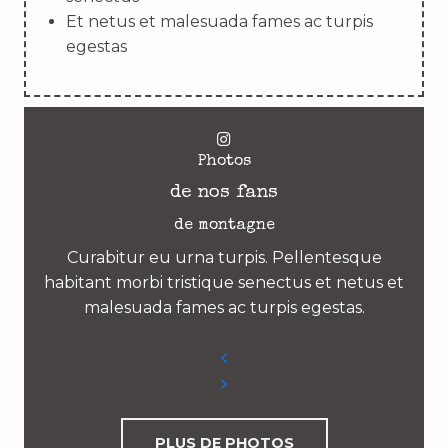
Et netus et malesuada fames ac turpis
egestas
Photos
de nos fans
de montagne
Curabitur eu urna turpis. Pellentesque
habitant morbi tristique senectus et netus et
malesuada fames ac turpis egestas.
PLUS DE PHOTOS