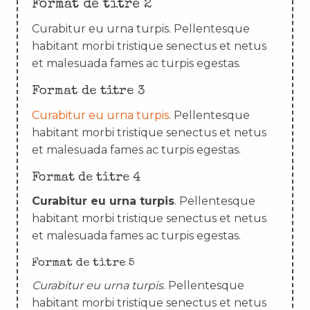
Format de titre 2
Curabitur eu urna turpis. Pellentesque
habitant morbi tristique senectus et netus
et malesuada fames ac turpis egestas.
Format de titre 3
Curabitur eu urna turpis
. Pellentesque
habitant morbi tristique senectus et netus
et malesuada fames ac turpis egestas.
Format de titre 4
Curabitur eu urna turpis
. Pellentesque
habitant morbi tristique senectus et netus
et malesuada fames ac turpis egestas.
Format de titre 5
Curabitur eu urna turpis
. Pellentesque
habitant morbi tristique senectus et netus