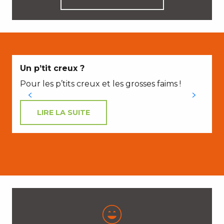
Un p’tit creux ?
Pour les p’tits creux et les grosses faims !
LIRE LA SUITE