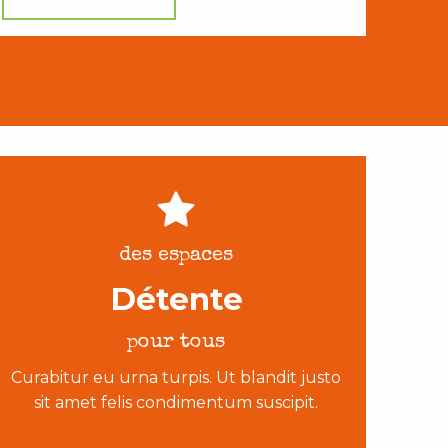
des espaces
Détente
pour tous
Curabitur eu urna turpis. Ut blandit justo
sit amet felis condimentum suscipit.