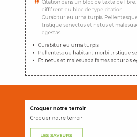
Citation dans un bloc de texte de libre.
différent du bloc de type citation.
Curabitur eu urna turpis. Pellentesqu
tristique senectus et netus et malesua
egestas.
Curabitur eu urna turpis.
Pellentesque habitant morbi tristique s
Et netus et malesuada fames ac turpis e
Croquer notre terroir
Croquer notre terroir
LES SAVEURS