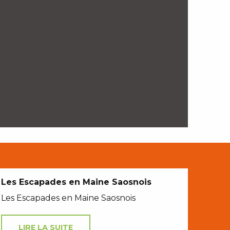
Les Escapades en Maine Saosnois
Les Escapades en Maine Saosnois
LIRE LA SUITE