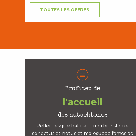
TOUTES LES OFFRES
Profitez de
l'accueil
des autochtones
Pellentesque habitant morbi tristique
senectus et netus et malesuada fames ac