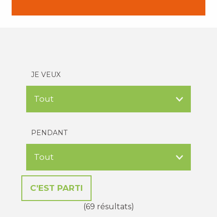
JE VEUX
PENDANT
(69 résultats)