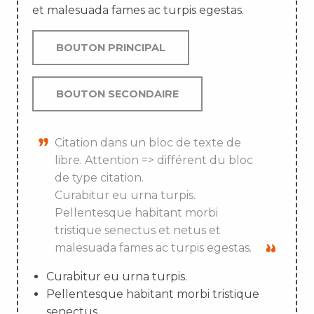
et malesuada fames ac turpis egestas.
BOUTON PRINCIPAL
BOUTON SECONDAIRE
Citation dans un bloc de texte de
libre. Attention => différent du bloc
de type citation.
Curabitur eu urna turpis.
Pellentesque habitant morbi
tristique senectus et netus et
malesuada fames ac turpis egestas.
Curabitur eu urna turpis.
Pellentesque habitant morbi tristique
senectus