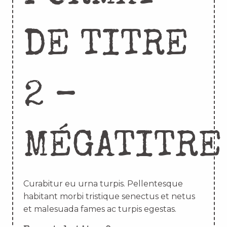
DE TITRE
2 –
MÉGATITRE
Curabitur eu urna turpis. Pellentesque
habitant morbi tristique senectus et netus
et malesuada fames ac turpis egestas.