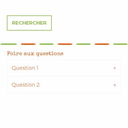
Foire aux questions
Question 1
Question 2