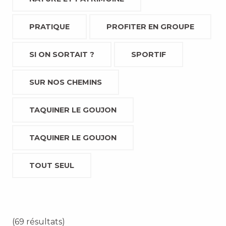
PRATIQUE
PROFITER EN GROUPE
SI ON SORTAIT ?
SPORTIF
SUR NOS CHEMINS
TAQUINER LE GOUJON
TAQUINER LE GOUJON
TOUT SEUL
(69 résultats)