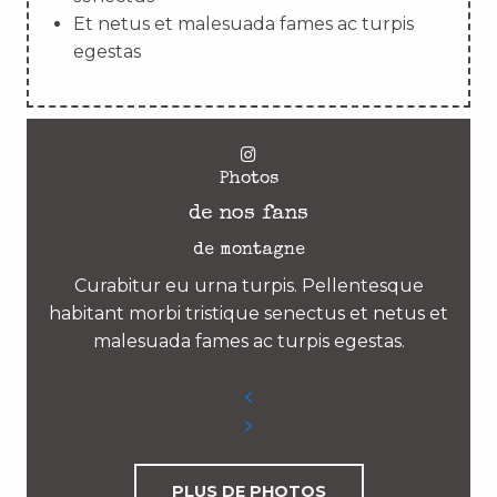
Et netus et malesuada fames ac turpis
egestas
Photos
de nos fans
de montagne
Curabitur eu urna turpis. Pellentesque
habitant morbi tristique senectus et netus et
malesuada fames ac turpis egestas.
PLUS DE PHOTOS