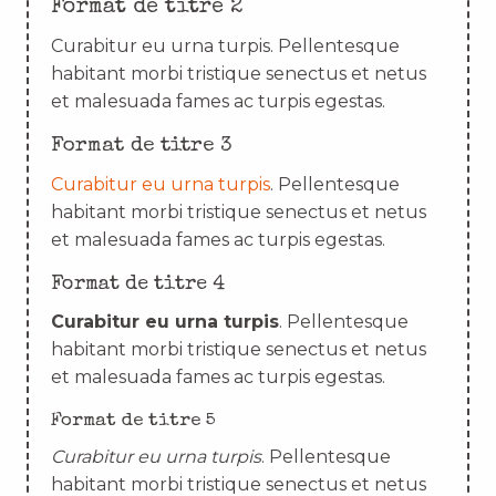
Format de titre 2
Curabitur eu urna turpis. Pellentesque
habitant morbi tristique senectus et netus
et malesuada fames ac turpis egestas.
Format de titre 3
Curabitur eu urna turpis
. Pellentesque
habitant morbi tristique senectus et netus
et malesuada fames ac turpis egestas.
Format de titre 4
Curabitur eu urna turpis
. Pellentesque
habitant morbi tristique senectus et netus
et malesuada fames ac turpis egestas.
Format de titre 5
Curabitur eu urna turpis
. Pellentesque
habitant morbi tristique senectus et netus