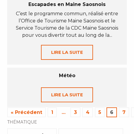
Escapades en Maine Saosnois
C’est le programme commun, réalisé entre
l’Office de Tourisme Maine Saosnois et le
Service Tourisme de la CDC Maine Saosnois
pour vous divertir tout au long de la...
LIRE LA SUITE
Météo
LIRE LA SUITE
« Précédent
1
…
3
4
5
6
7
THÉMATIQUE