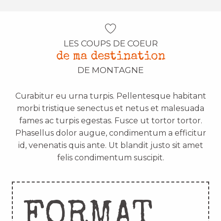
LES COUPS DE COEUR
de ma destination
DE MONTAGNE
Curabitur eu urna turpis. Pellentesque habitant
morbi tristique senectus et netus et malesuada
fames ac turpis egestas. Fusce ut tortor tortor.
Phasellus dolor augue, condimentum a efficitur
id, venenatis quis ante. Ut blandit justo sit amet
felis condimentum suscipit.
FORMAT