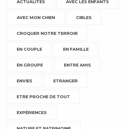
ACTUALITÉS
AVEC LES ENFANTS
AVEC MON CHIEN
CIBLES
CROQUER NOTRE TERROIR
EN COUPLE
EN FAMILLE
EN GROUPE
ENTRE AMIS
ENVIES
ETRANGER
ETRE PROCHE DE TOUT
EXPÉRIENCES
NATURE ET PATRIMOINE