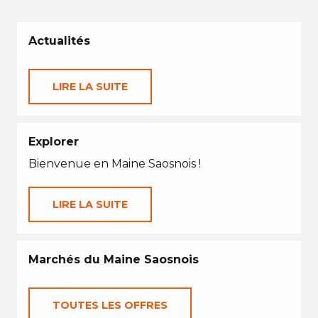
Actualités
LIRE LA SUITE
Explorer
Bienvenue en Maine Saosnois !
LIRE LA SUITE
Marchés du Maine Saosnois
TOUTES LES OFFRES