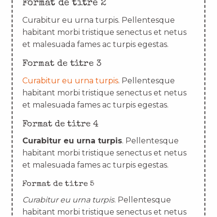
Format de titre 2
Curabitur eu urna turpis. Pellentesque
habitant morbi tristique senectus et netus
et malesuada fames ac turpis egestas.
Format de titre 3
Curabitur eu urna turpis
. Pellentesque
habitant morbi tristique senectus et netus
et malesuada fames ac turpis egestas.
Format de titre 4
Curabitur eu urna turpis
. Pellentesque
habitant morbi tristique senectus et netus
et malesuada fames ac turpis egestas.
Format de titre 5
Curabitur eu urna turpis
. Pellentesque
habitant morbi tristique senectus et netus