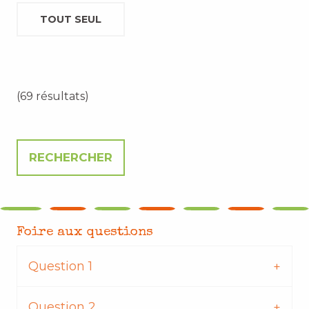
TOUT SEUL
(69 résultats)
Foire aux questions
Question 1
Question 2