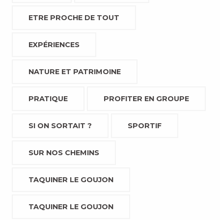
ETRE PROCHE DE TOUT
EXPÉRIENCES
NATURE ET PATRIMOINE
PRATIQUE
PROFITER EN GROUPE
SI ON SORTAIT ?
SPORTIF
SUR NOS CHEMINS
TAQUINER LE GOUJON
TAQUINER LE GOUJON