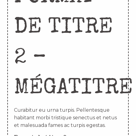
DE TITRE
2 –
MÉGATITRE
Curabitur eu urna turpis. Pellentesque
habitant morbi tristique senectus et netus
et malesuada fames ac turpis egestas.