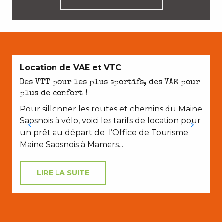
Location de VAE et VTC
Des VTT pour les plus sportifs, des VAE pour
plus de confort !
Pour sillonner les routes et chemins du Maine
Saosnois à vélo, voici les tarifs de location pour
un prêt au départ de l’Office de Tourisme
Maine Saosnois à Mamers...
LIRE LA SUITE