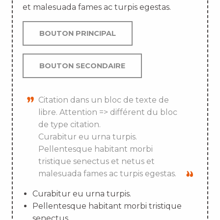
et malesuada fames ac turpis egestas.
BOUTON PRINCIPAL
BOUTON SECONDAIRE
Citation dans un bloc de texte de
libre. Attention => différent du bloc
de type citation.
Curabitur eu urna turpis.
Pellentesque habitant morbi
tristique senectus et netus et
malesuada fames ac turpis egestas.
Curabitur eu urna turpis.
Pellentesque habitant morbi tristique
senectus