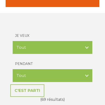
JE VEUX
PENDANT
(69 résultats)