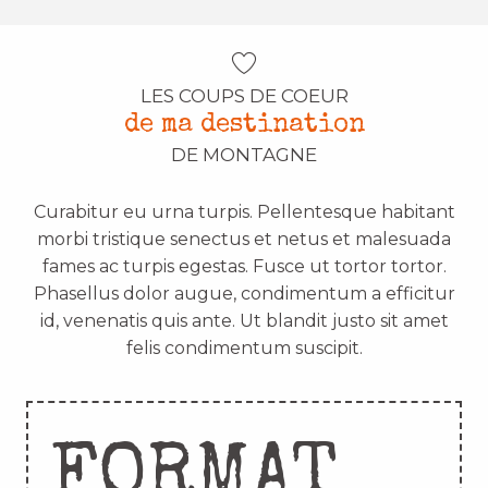
LES COUPS DE COEUR
de ma destination
DE MONTAGNE
Curabitur eu urna turpis. Pellentesque habitant
morbi tristique senectus et netus et malesuada
fames ac turpis egestas. Fusce ut tortor tortor.
Phasellus dolor augue, condimentum a efficitur
id, venenatis quis ante. Ut blandit justo sit amet
felis condimentum suscipit.
FORMAT