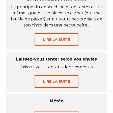
Le principe du geocaching et des cistes est le
même : quelqu’un place un carnet (ou une
feuille de papier) et plusieurs petits objets de
son choix dans une petite boîte...
LIRE LA SUITE
Laissez-vous tenter selon vos envies
Laissez-vous tenter selon vos envies
LIRE LA SUITE
Météo