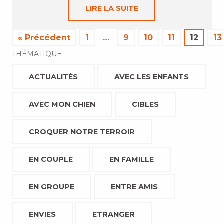
LIRE LA SUITE
« Précédent
1
…
9
10
11
12
13
THÉMATIQUE
ACTUALITÉS
AVEC LES ENFANTS
AVEC MON CHIEN
CIBLES
CROQUER NOTRE TERROIR
EN COUPLE
EN FAMILLE
EN GROUPE
ENTRE AMIS
ENVIES
ETRANGER