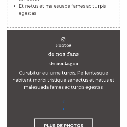
Et netus et malesuada fames ac turpis
egestas
Photos
de nos fans
de montagne
Curabitur eu urna turpis. Pellentesque
habitant morbi tristique senectus et netus et
malesuada fames ac turpis egestas.
PLUS DE PHOTOS