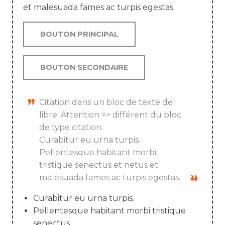
et malesuada fames ac turpis egestas.
BOUTON PRINCIPAL
BOUTON SECONDAIRE
Citation dans un bloc de texte de
libre. Attention => différent du bloc
de type citation.
Curabitur eu urna turpis.
Pellentesque habitant morbi
tristique senectus et netus et
malesuada fames ac turpis egestas.
Curabitur eu urna turpis.
Pellentesque habitant morbi tristique
senectus