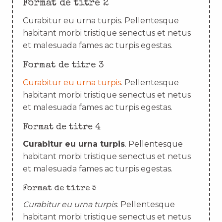
Format de titre 2
Curabitur eu urna turpis. Pellentesque
habitant morbi tristique senectus et netus
et malesuada fames ac turpis egestas.
Format de titre 3
Curabitur eu urna turpis
. Pellentesque
habitant morbi tristique senectus et netus
et malesuada fames ac turpis egestas.
Format de titre 4
Curabitur eu urna turpis
. Pellentesque
habitant morbi tristique senectus et netus
et malesuada fames ac turpis egestas.
Format de titre 5
Curabitur eu urna turpis
. Pellentesque
habitant morbi tristique senectus et netus