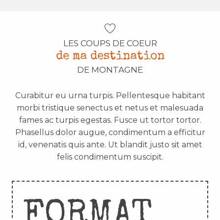
LES COUPS DE COEUR
de ma destination
DE MONTAGNE
Curabitur eu urna turpis. Pellentesque habitant
morbi tristique senectus et netus et malesuada
fames ac turpis egestas. Fusce ut tortor tortor.
Phasellus dolor augue, condimentum a efficitur
id, venenatis quis ante. Ut blandit justo sit amet
felis condimentum suscipit.
FORMAT