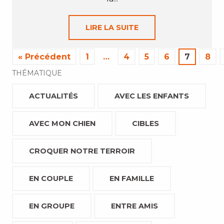
LIRE LA SUITE
« Précédent
1
…
4
5
6
7
8
THÉMATIQUE
ACTUALITÉS
AVEC LES ENFANTS
AVEC MON CHIEN
CIBLES
CROQUER NOTRE TERROIR
EN COUPLE
EN FAMILLE
EN GROUPE
ENTRE AMIS