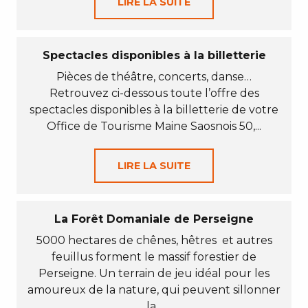
LIRE LA SUITE
Spectacles disponibles à la billetterie
Pièces de théâtre, concerts, danse…
Retrouvez ci-dessous toute l’offre des
spectacles disponibles à la billetterie de votre
Office de Tourisme Maine Saosnois 50,...
LIRE LA SUITE
La Forêt Domaniale de Perseigne
5000 hectares de chênes, hêtres et autres
feuillus forment le massif forestier de
Perseigne. Un terrain de jeu idéal pour les
amoureux de la nature, qui peuvent sillonner
la...