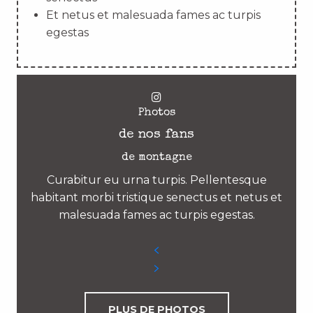
Et netus et malesuada fames ac turpis
egestas
Photos
de nos fans
de montagne
Curabitur eu urna turpis. Pellentesque
habitant morbi tristique senectus et netus et
malesuada fames ac turpis egestas.
PLUS DE PHOTOS