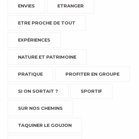
ENVIES
ETRANGER
ETRE PROCHE DE TOUT
EXPÉRIENCES
NATURE ET PATRIMOINE
PRATIQUE
PROFITER EN GROUPE
SI ON SORTAIT ?
SPORTIF
SUR NOS CHEMINS
TAQUINER LE GOUJON