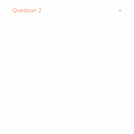
Question 2