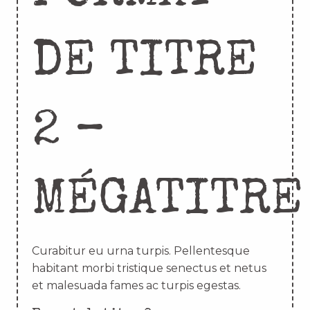
DE TITRE
2 –
MÉGATITRE
Curabitur eu urna turpis. Pellentesque
habitant morbi tristique senectus et netus
et malesuada fames ac turpis egestas.