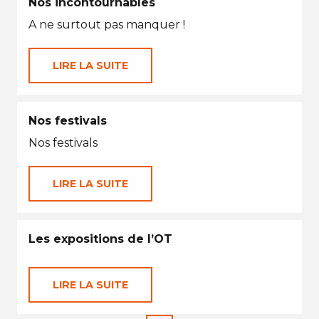
Nos incontournables
A ne surtout pas manquer !
LIRE LA SUITE
Nos festivals
Nos festivals
LIRE LA SUITE
Les expositions de l’OT
LIRE LA SUITE