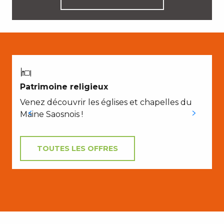
Patrimoine religieux
Venez découvrir les églises et chapelles du
Maine Saosnois !
TOUTES LES OFFRES