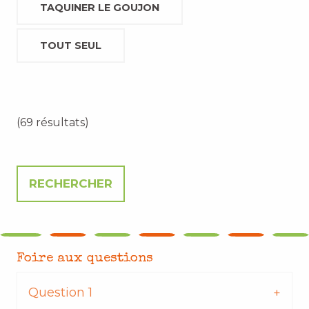
TAQUINER LE GOUJON
TOUT SEUL
(69 résultats)
Foire aux questions
Question 1