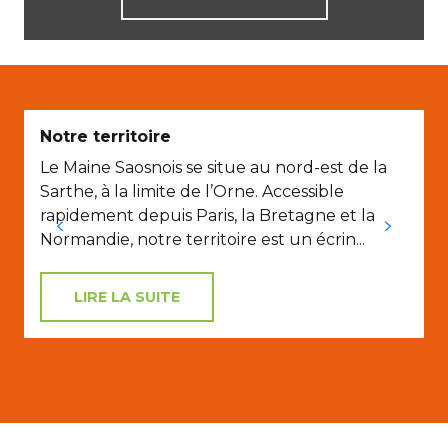
Notre territoire
Le Maine Saosnois se situe au nord-est de la
Sarthe, à la limite de l’Orne. Accessible
rapidement depuis Paris, la Bretagne et la
Normandie, notre territoire est un écrin...
LIRE LA SUITE