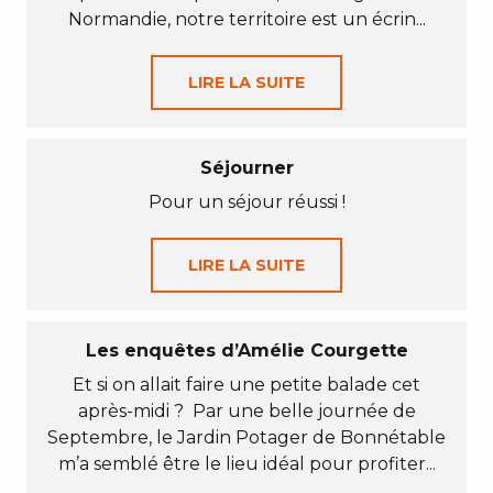
Normandie, notre territoire est un écrin...
LIRE LA SUITE
Séjourner
Pour un séjour réussi !
LIRE LA SUITE
Les enquêtes d’Amélie Courgette
Et si on allait faire une petite balade cet
après-midi ? Par une belle journée de
Septembre, le Jardin Potager de Bonnétable
m’a semblé être le lieu idéal pour profiter...