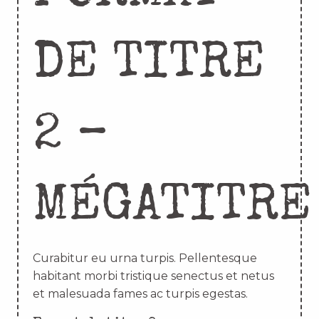
DE TITRE
2 –
MÉGATITRE
Curabitur eu urna turpis. Pellentesque
habitant morbi tristique senectus et netus
et malesuada fames ac turpis egestas.