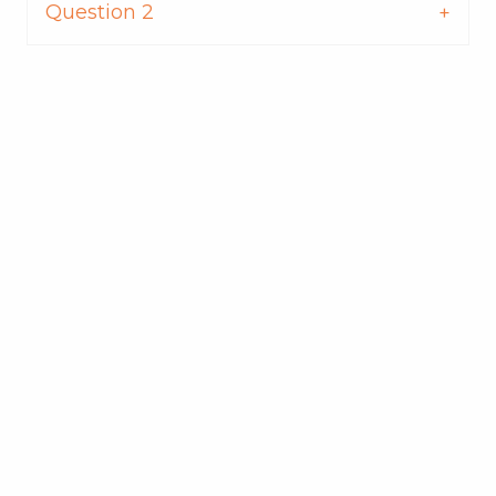
Question 2