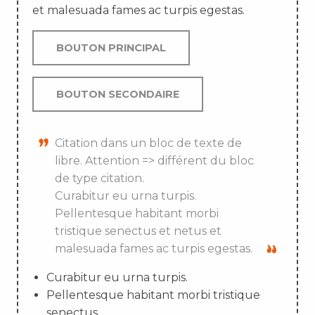
et malesuada fames ac turpis egestas.
BOUTON PRINCIPAL
BOUTON SECONDAIRE
Citation dans un bloc de texte de
libre. Attention => différent du bloc
de type citation.
Curabitur eu urna turpis.
Pellentesque habitant morbi
tristique senectus et netus et
malesuada fames ac turpis egestas.
Curabitur eu urna turpis.
Pellentesque habitant morbi tristique
senectus