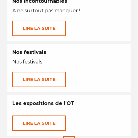
Nos incontournables
A ne surtout pas manquer !
LIRE LA SUITE
Nos festivals
Nos festivals
LIRE LA SUITE
Les expositions de l’OT
LIRE LA SUITE