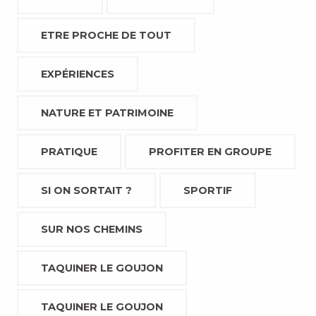
ETRE PROCHE DE TOUT
EXPÉRIENCES
NATURE ET PATRIMOINE
PRATIQUE
PROFITER EN GROUPE
SI ON SORTAIT ?
SPORTIF
SUR NOS CHEMINS
TAQUINER LE GOUJON
TAQUINER LE GOUJON