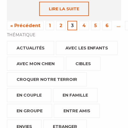
LIRE LA SUITE
« Précédent
1
2
3
4
5
6
…
THÉMATIQUE
ACTUALITÉS
AVEC LES ENFANTS
AVEC MON CHIEN
CIBLES
CROQUER NOTRE TERROIR
EN COUPLE
EN FAMILLE
EN GROUPE
ENTRE AMIS
ENVIES
ETRANGER