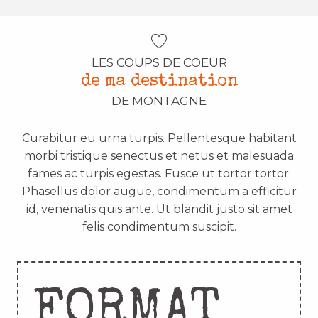
LES COUPS DE COEUR
de ma destination
DE MONTAGNE
Curabitur eu urna turpis. Pellentesque habitant
morbi tristique senectus et netus et malesuada
fames ac turpis egestas. Fusce ut tortor tortor.
Phasellus dolor augue, condimentum a efficitur
id, venenatis quis ante. Ut blandit justo sit amet
felis condimentum suscipit.
FORMAT