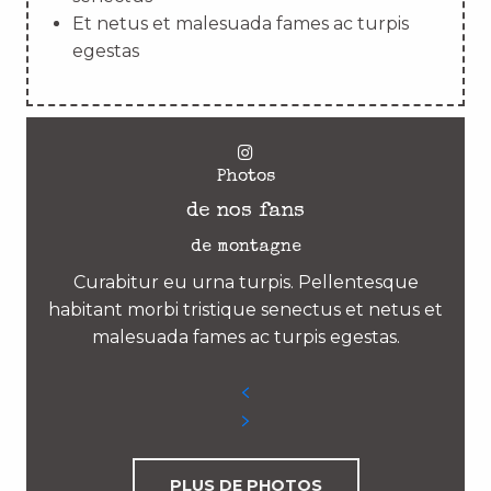
Et netus et malesuada fames ac turpis
egestas
Photos
de nos fans
de montagne
Curabitur eu urna turpis. Pellentesque
habitant morbi tristique senectus et netus et
malesuada fames ac turpis egestas.
PLUS DE PHOTOS