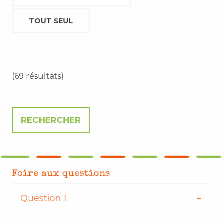
TOUT SEUL
(69 résultats)
Foire aux questions
Question 1