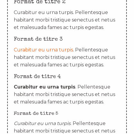
Format de titre 2
Curabitur eu urna turpis. Pellentesque
habitant morbi tristique senectus et netus
et malesuada fames ac turpis egestas.
Format de titre 3
Curabitur eu urna turpis
. Pellentesque
habitant morbi tristique senectus et netus
et malesuada fames ac turpis egestas.
Format de titre 4
Curabitur eu urna turpis
. Pellentesque
habitant morbi tristique senectus et netus
et malesuada fames ac turpis egestas.
Format de titre 5
Curabitur eu urna turpis
. Pellentesque
habitant morbi tristique senectus et netus