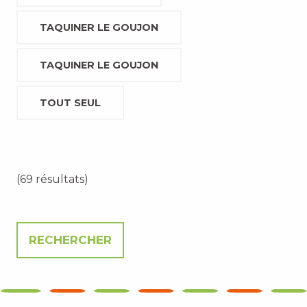
TAQUINER LE GOUJON
TAQUINER LE GOUJON
TOUT SEUL
(69 résultats)