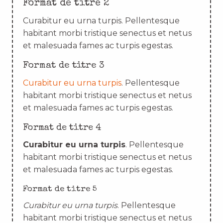
Format de titre 2
Curabitur eu urna turpis. Pellentesque
habitant morbi tristique senectus et netus
et malesuada fames ac turpis egestas.
Format de titre 3
Curabitur eu urna turpis
. Pellentesque
habitant morbi tristique senectus et netus
et malesuada fames ac turpis egestas.
Format de titre 4
Curabitur eu urna turpis
. Pellentesque
habitant morbi tristique senectus et netus
et malesuada fames ac turpis egestas.
Format de titre 5
Curabitur eu urna turpis
. Pellentesque
habitant morbi tristique senectus et netus