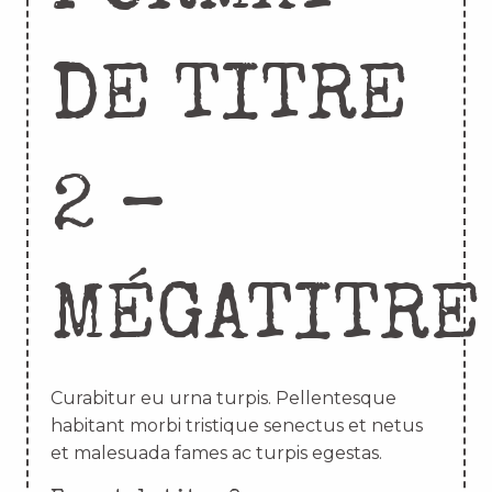
DE TITRE
2 –
MÉGATITRE
Curabitur eu urna turpis. Pellentesque
habitant morbi tristique senectus et netus
et malesuada fames ac turpis egestas.