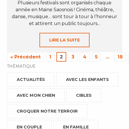
Plusieurs festivals sont organisés chaque
année en Maine Saosnois ! Cinéma, théâtre,
danse, musique… sont tour à tour à l’honneur
et attirent un public toujours...
LIRE LA SUITE
« Précédent
1
2
3
4
5
…
18
THÉMATIQUE
ACTUALITÉS
AVEC LES ENFANTS
AVEC MON CHIEN
CIBLES
CROQUER NOTRE TERROIR
EN COUPLE
EN FAMILLE