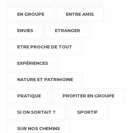
EN GROUPE
ENTRE AMIS
ENVIES
ETRANGER
ETRE PROCHE DE TOUT
EXPÉRIENCES
NATURE ET PATRIMOINE
PRATIQUE
PROFITER EN GROUPE
SI ON SORTAIT ?
SPORTIF
SUR NOS CHEMINS