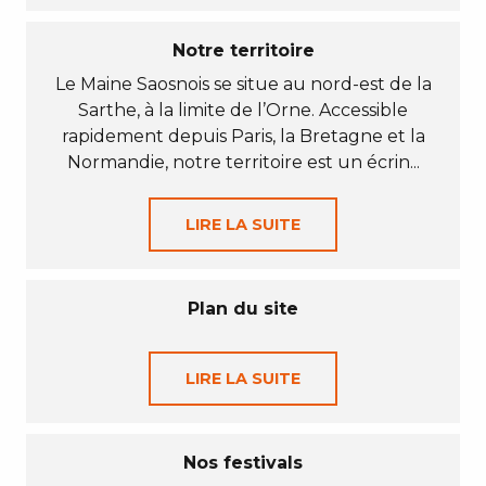
Notre territoire
Le Maine Saosnois se situe au nord-est de la
Sarthe, à la limite de l’Orne. Accessible
rapidement depuis Paris, la Bretagne et la
Normandie, notre territoire est un écrin...
LIRE LA SUITE
Plan du site
LIRE LA SUITE
Nos festivals