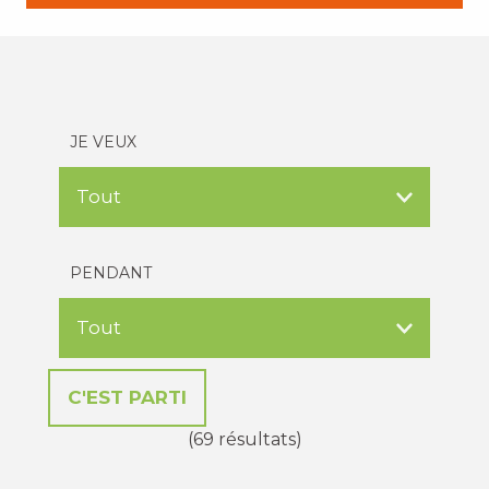
JE VEUX
PENDANT
(69 résultats)