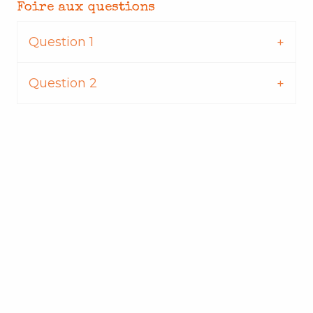
Foire aux questions
Question 1
Question 2