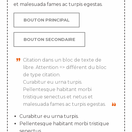
et malesuada fames ac turpis egestas.
BOUTON PRINCIPAL
BOUTON SECONDAIRE
Citation dans un bloc de texte de
libre. Attention => différent du bloc
de type citation.
Curabitur eu urna turpis.
Pellentesque habitant morbi
tristique senectus et netus et
malesuada fames ac turpis egestas.
Curabitur eu urna turpis.
Pellentesque habitant morbi tristique
senectus