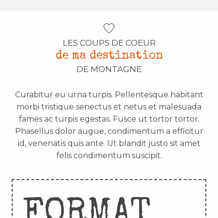
LES COUPS DE COEUR
de ma destination
DE MONTAGNE
Curabitur eu urna turpis. Pellentesque habitant
morbi tristique senectus et netus et malesuada
fames ac turpis egestas. Fusce ut tortor tortor.
Phasellus dolor augue, condimentum a efficitur
id, venenatis quis ante. Ut blandit justo sit amet
felis condimentum suscipit.
FORMAT