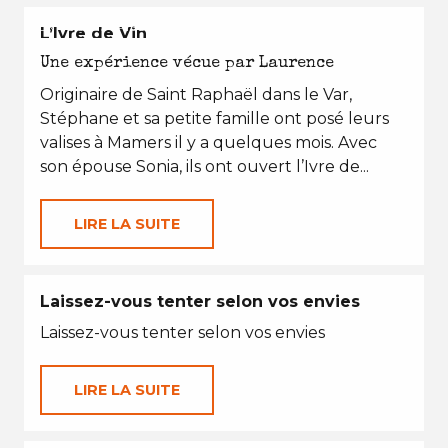
EN TOUTES SAISONS
L’Ivre de Vin
Une expérience vécue par Laurence
Originaire de Saint Raphaël dans le Var,
Stéphane et sa petite famille ont posé leurs
valises à Mamers il y a quelques mois. Avec
son épouse Sonia, ils ont ouvert l’Ivre de...
LIRE LA SUITE
Laissez-vous tenter selon vos envies
Laissez-vous tenter selon vos envies
LIRE LA SUITE