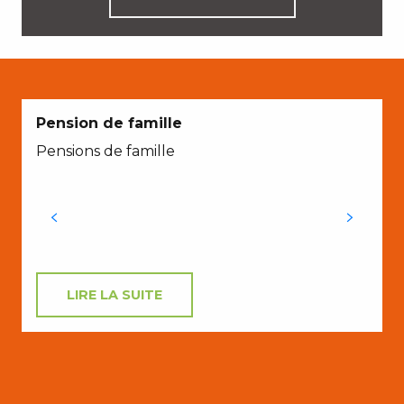
Pension de famille
Pensions de famille
LIRE LA SUITE