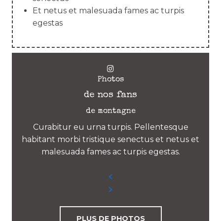
Et netus et malesuada fames ac turpis
egestas
Photos
de nos fans
de montagne
Curabitur eu urna turpis. Pellentesque
habitant morbi tristique senectus et netus et
malesuada fames ac turpis egestas.
PLUS DE PHOTOS