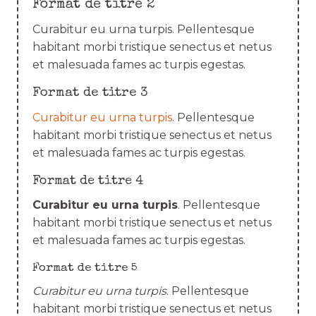
Format de titre 2
Curabitur eu urna turpis. Pellentesque
habitant morbi tristique senectus et netus
et malesuada fames ac turpis egestas.
Format de titre 3
Curabitur eu urna turpis
. Pellentesque
habitant morbi tristique senectus et netus
et malesuada fames ac turpis egestas.
Format de titre 4
Curabitur eu urna turpis
. Pellentesque
habitant morbi tristique senectus et netus
et malesuada fames ac turpis egestas.
Format de titre 5
Curabitur eu urna turpis
. Pellentesque
habitant morbi tristique senectus et netus