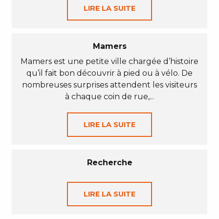
LIRE LA SUITE
Mamers
Mamers est une petite ville chargée d’histoire
qu’il fait bon découvrir à pied ou à vélo. De
nombreuses surprises attendent les visiteurs
à chaque coin de rue,...
LIRE LA SUITE
Recherche
LIRE LA SUITE