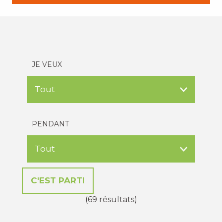
JE VEUX
PENDANT
(69 résultats)