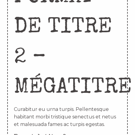
DE TITRE
2 –
MÉGATITRE
Curabitur eu urna turpis. Pellentesque
habitant morbi tristique senectus et netus
et malesuada fames ac turpis egestas.