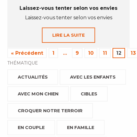
Laissez-vous tenter selon vos envies
Laissez-vous tenter selon vos envies
LIRE LA SUITE
« Précédent
1
…
9
10
11
12
13
THÉMATIQUE
ACTUALITÉS
AVEC LES ENFANTS
AVEC MON CHIEN
CIBLES
CROQUER NOTRE TERROIR
EN COUPLE
EN FAMILLE