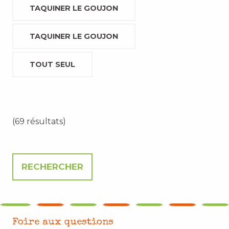
TAQUINER LE GOUJON
TAQUINER LE GOUJON
TOUT SEUL
(69 résultats)
Foire aux questions