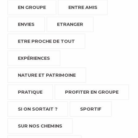
EN GROUPE
ENTRE AMIS
ENVIES
ETRANGER
ETRE PROCHE DE TOUT
EXPÉRIENCES
NATURE ET PATRIMOINE
PRATIQUE
PROFITER EN GROUPE
SI ON SORTAIT ?
SPORTIF
SUR NOS CHEMINS