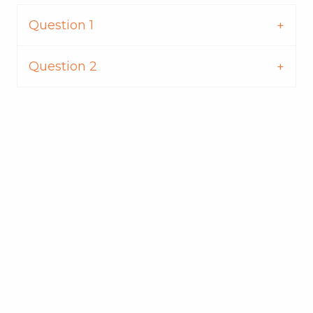
Question 1
Question 2