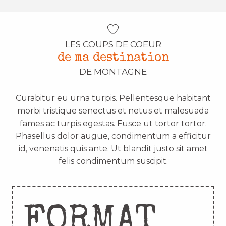
LES COUPS DE COEUR
de ma destination
DE MONTAGNE
Curabitur eu urna turpis. Pellentesque habitant
morbi tristique senectus et netus et malesuada
fames ac turpis egestas. Fusce ut tortor tortor.
Phasellus dolor augue, condimentum a efficitur
id, venenatis quis ante. Ut blandit justo sit amet
felis condimentum suscipit.
FORMAT