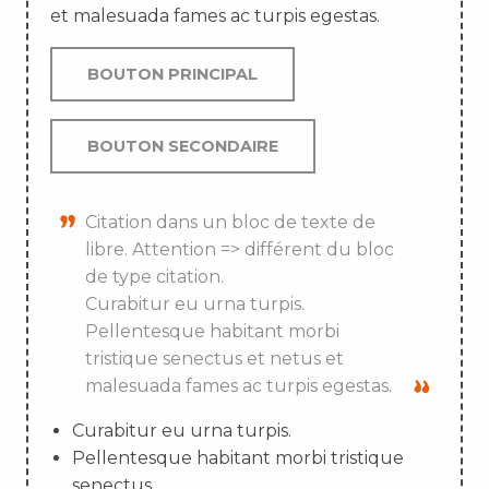
et malesuada fames ac turpis egestas.
BOUTON PRINCIPAL
BOUTON SECONDAIRE
Citation dans un bloc de texte de
libre. Attention => différent du bloc
de type citation.
Curabitur eu urna turpis.
Pellentesque habitant morbi
tristique senectus et netus et
malesuada fames ac turpis egestas.
Curabitur eu urna turpis.
Pellentesque habitant morbi tristique
senectus