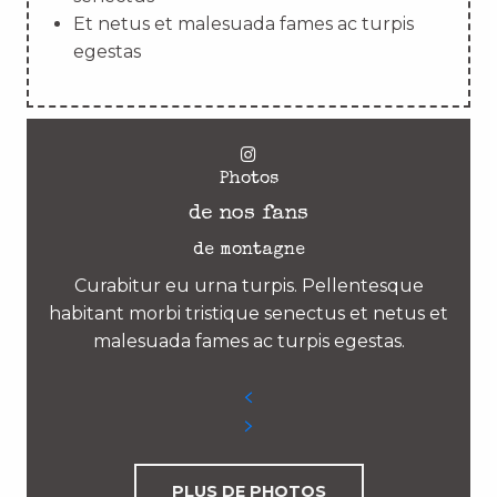
Et netus et malesuada fames ac turpis
egestas
Photos
de nos fans
de montagne
Curabitur eu urna turpis. Pellentesque
habitant morbi tristique senectus et netus et
malesuada fames ac turpis egestas.
PLUS DE PHOTOS