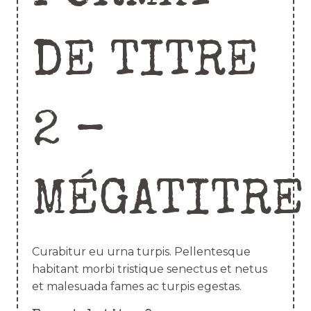
DE TITRE
2 –
MÉGATITRE
Curabitur eu urna turpis. Pellentesque
habitant morbi tristique senectus et netus
et malesuada fames ac turpis egestas.