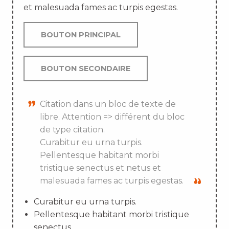
et malesuada fames ac turpis egestas.
BOUTON PRINCIPAL
BOUTON SECONDAIRE
Citation dans un bloc de texte de
libre. Attention => différent du bloc
de type citation.
Curabitur eu urna turpis.
Pellentesque habitant morbi
tristique senectus et netus et
malesuada fames ac turpis egestas.
Curabitur eu urna turpis.
Pellentesque habitant morbi tristique
senectus