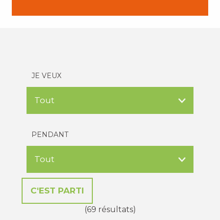
JE VEUX
PENDANT
(69 résultats)