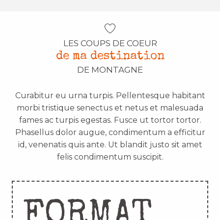
LES COUPS DE COEUR
de ma destination
DE MONTAGNE
Curabitur eu urna turpis. Pellentesque habitant
morbi tristique senectus et netus et malesuada
fames ac turpis egestas. Fusce ut tortor tortor.
Phasellus dolor augue, condimentum a efficitur
id, venenatis quis ante. Ut blandit justo sit amet
felis condimentum suscipit.
FORMAT