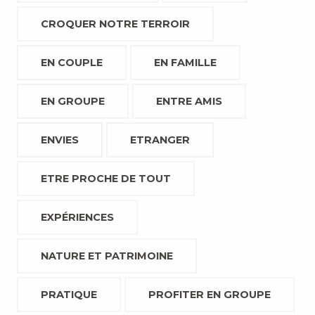
CROQUER NOTRE TERROIR
EN COUPLE
EN FAMILLE
EN GROUPE
ENTRE AMIS
ENVIES
ETRANGER
ETRE PROCHE DE TOUT
EXPÉRIENCES
NATURE ET PATRIMOINE
PRATIQUE
PROFITER EN GROUPE