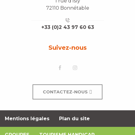
1 rue d'Isly
72110 Bonnétable
+33 (0)2 43 97 60 63
Suivez-nous
CONTACTEZ-NOUS
Mentions légales
Plan du site
GROUPES
TOURISME HANDICAP