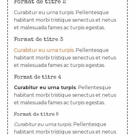
Format de titre 2
Curabitur eu urna turpis. Pellentesque
habitant morbi tristique senectus et netus
et malesuada fames ac turpis egestas.
Format de titre 3
Curabitur eu urna turpis
. Pellentesque
habitant morbi tristique senectus et netus
et malesuada fames ac turpis egestas.
Format de titre 4
Curabitur eu urna turpis
. Pellentesque
habitant morbi tristique senectus et netus
et malesuada fames ac turpis egestas.
Format de titre 5
Curabitur eu urna turpis
. Pellentesque
habitant morbi tristique senectus et netus