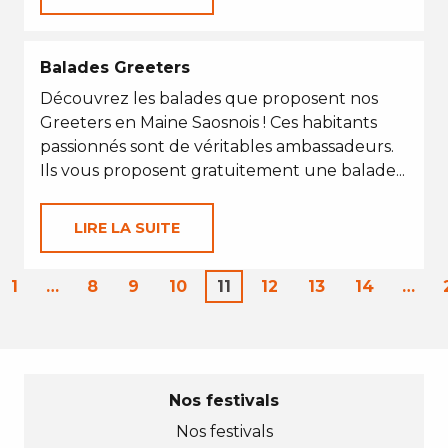
Balades Greeters
Découvrez les balades que proposent nos
Greeters en Maine Saosnois ! Ces habitants
passionnés sont de véritables ambassadeurs.
Ils vous proposent gratuitement une balade...
LIRE LA SUITE
1
…
8
9
10
11
12
13
14
…
Nos festivals
Nos festivals