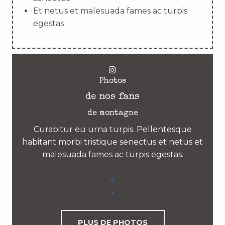
Et netus et malesuada fames ac turpis
egestas
Photos
de nos fans
de montagne
Curabitur eu urna turpis. Pellentesque
habitant morbi tristique senectus et netus et
malesuada fames ac turpis egestas.
PLUS DE PHOTOS