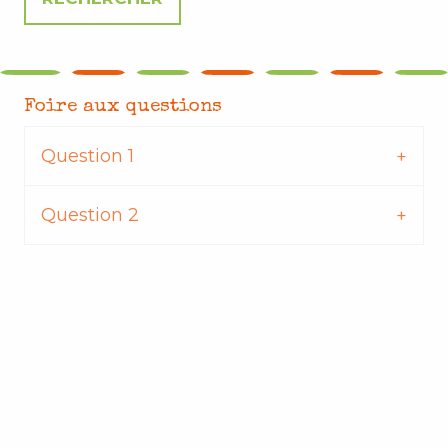
Foire aux questions
Question 1
Question 2