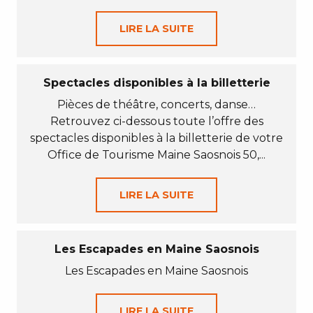
LIRE LA SUITE
Spectacles disponibles à la billetterie
Pièces de théâtre, concerts, danse…
Retrouvez ci-dessous toute l’offre des
spectacles disponibles à la billetterie de votre
Office de Tourisme Maine Saosnois 50,...
LIRE LA SUITE
Les Escapades en Maine Saosnois
Les Escapades en Maine Saosnois
LIRE LA SUITE