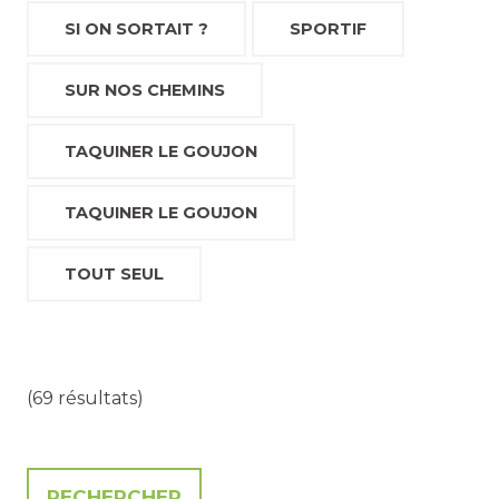
SI ON SORTAIT ?
SPORTIF
SUR NOS CHEMINS
TAQUINER LE GOUJON
TAQUINER LE GOUJON
TOUT SEUL
(69 résultats)