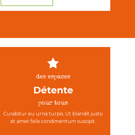
des espaces
Détente
pour tous
Curabitur eu urna turpis. Ut blandit justo
sit amet felis condimentum suscipit.