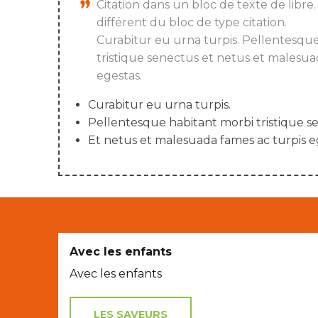
Citation dans un bloc de texte de libre.
différent du bloc de type citation.
Curabitur eu urna turpis. Pellentesqu
tristique senectus et netus et malesua
egestas.
Curabitur eu urna turpis.
Pellentesque habitant morbi tristique s
Et netus et malesuada fames ac turpis e
Avec les enfants
Avec les enfants
LES SAVEURS