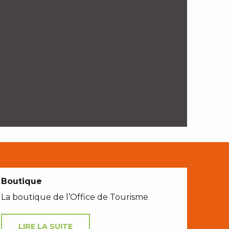
Boutique
La boutique de l’Office de Tourisme
LIRE LA SUITE