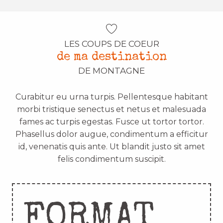
LES COUPS DE COEUR
de ma destination
DE MONTAGNE
Curabitur eu urna turpis. Pellentesque habitant
morbi tristique senectus et netus et malesuada
fames ac turpis egestas. Fusce ut tortor tortor.
Phasellus dolor augue, condimentum a efficitur
id, venenatis quis ante. Ut blandit justo sit amet
felis condimentum suscipit.
FORMAT