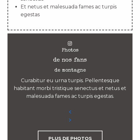
Et netus et malesuada fames ac turpis
egestas
Photos
de nos fans
de montagne
Curabitur eu urna turpis. Pellentesque
habitant morbi tristique senectus et netus et
malesuada fames ac turpis egestas.
PLUS DE PHOTOS