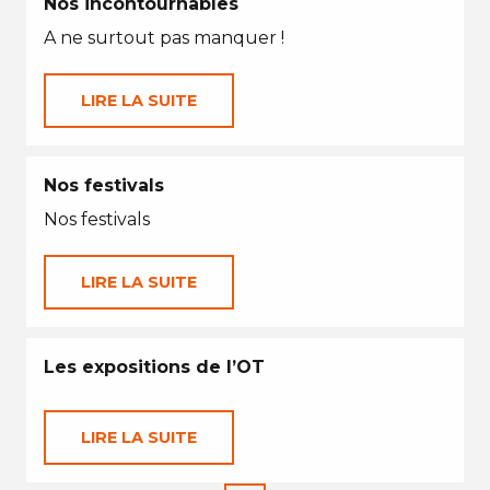
Nos incontournables
A ne surtout pas manquer !
LIRE LA SUITE
Nos festivals
Nos festivals
LIRE LA SUITE
Les expositions de l’OT
LIRE LA SUITE