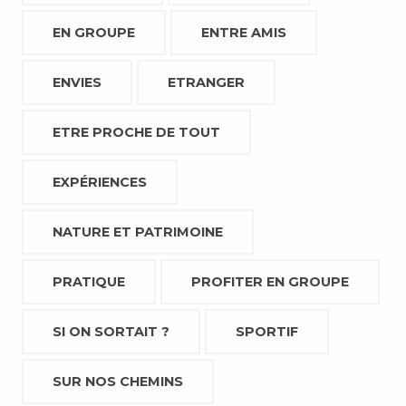
EN GROUPE
ENTRE AMIS
ENVIES
ETRANGER
ETRE PROCHE DE TOUT
EXPÉRIENCES
NATURE ET PATRIMOINE
PRATIQUE
PROFITER EN GROUPE
SI ON SORTAIT ?
SPORTIF
SUR NOS CHEMINS