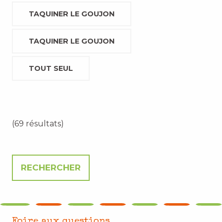
TAQUINER LE GOUJON
TAQUINER LE GOUJON
TOUT SEUL
(69 résultats)
Foire aux questions