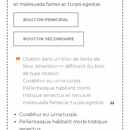
et malesuada fames ac turpis egestas.
BOUTON PRINCIPAL
BOUTON SECONDAIRE
Citation dans un bloc de texte de
libre. Attention => différent du bloc
de type citation.
Curabitur eu urna turpis.
Pellentesque habitant morbi
tristique senectus et netus et
malesuada fames ac turpis egestas.
Curabitur eu urna turpis.
Pellentesque habitant morbi tristique
senectus