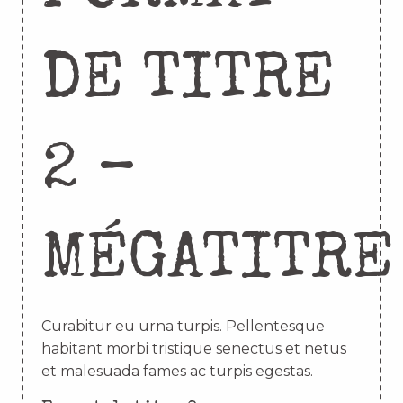
DE TITRE
2 –
MÉGATITRE
Curabitur eu urna turpis. Pellentesque
habitant morbi tristique senectus et netus
et malesuada fames ac turpis egestas.