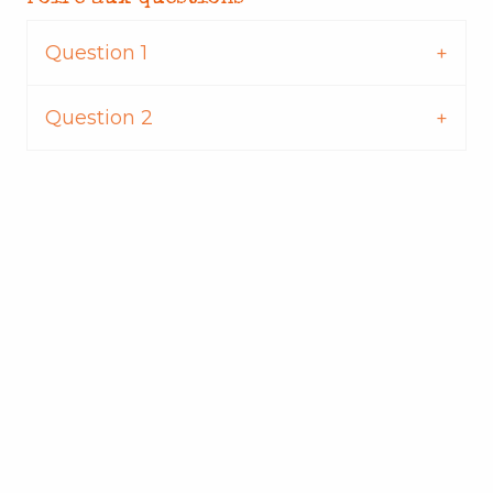
Question 1
Question 2