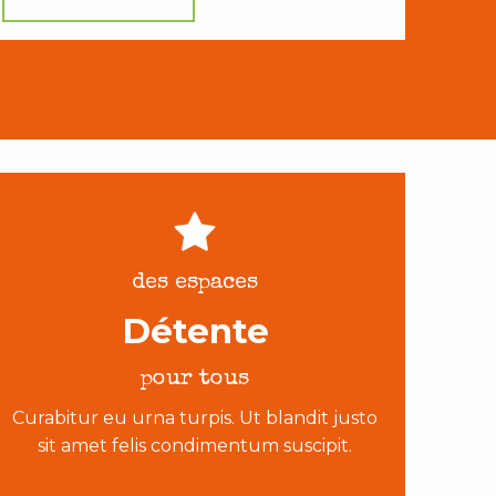
des espaces
Détente
pour tous
Curabitur eu urna turpis. Ut blandit justo
sit amet felis condimentum suscipit.