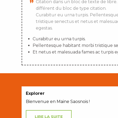
Citation dans un bloc de texte de libre.
différent du bloc de type citation.
Curabitur eu urna turpis. Pellentesqu
tristique senectus et netus et malesua
egestas.
Curabitur eu urna turpis.
Pellentesque habitant morbi tristique s
Et netus et malesuada fames ac turpis e
Explorer
Bienvenue en Maine Saosnois !
LIRE LA SUITE