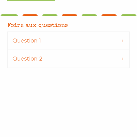
Foire aux questions
Question 1
Question 2