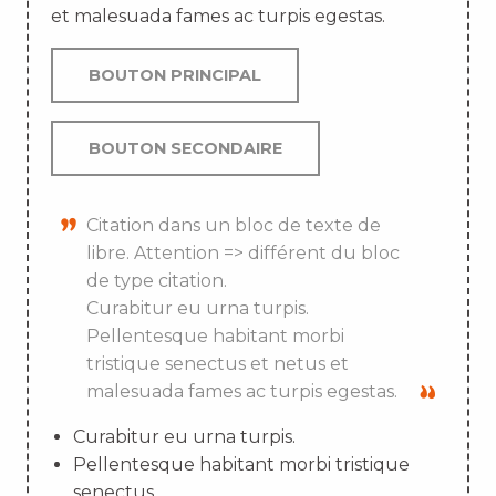
et malesuada fames ac turpis egestas.
BOUTON PRINCIPAL
BOUTON SECONDAIRE
Citation dans un bloc de texte de
libre. Attention => différent du bloc
de type citation.
Curabitur eu urna turpis.
Pellentesque habitant morbi
tristique senectus et netus et
malesuada fames ac turpis egestas.
Curabitur eu urna turpis.
Pellentesque habitant morbi tristique
senectus