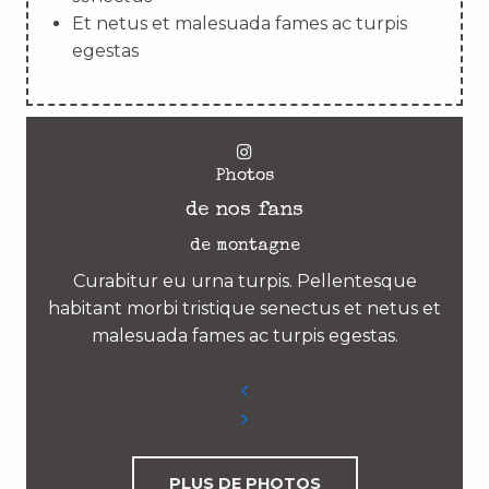
Et netus et malesuada fames ac turpis
egestas
Photos
de nos fans
de montagne
Curabitur eu urna turpis. Pellentesque
habitant morbi tristique senectus et netus et
malesuada fames ac turpis egestas.
PLUS DE PHOTOS