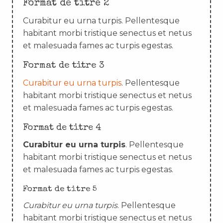
Format de titre 2
Curabitur eu urna turpis. Pellentesque
habitant morbi tristique senectus et netus
et malesuada fames ac turpis egestas.
Format de titre 3
Curabitur eu urna turpis
. Pellentesque
habitant morbi tristique senectus et netus
et malesuada fames ac turpis egestas.
Format de titre 4
Curabitur eu urna turpis
. Pellentesque
habitant morbi tristique senectus et netus
et malesuada fames ac turpis egestas.
Format de titre 5
Curabitur eu urna turpis
. Pellentesque
habitant morbi tristique senectus et netus