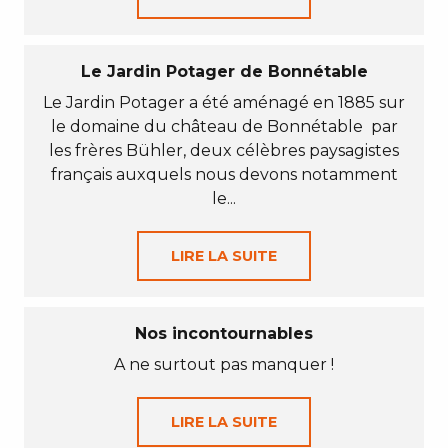
Le Jardin Potager de Bonnétable
Le Jardin Potager a été aménagé en 1885 sur
le domaine du château de Bonnétable par
les frères Bühler, deux célèbres paysagistes
français auxquels nous devons notamment
le...
LIRE LA SUITE
Nos incontournables
A ne surtout pas manquer !
LIRE LA SUITE