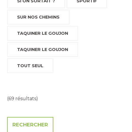
SI ON SORTAIT ?
SPORTIF
SUR NOS CHEMINS
TAQUINER LE GOUJON
TAQUINER LE GOUJON
TOUT SEUL
(69 résultats)