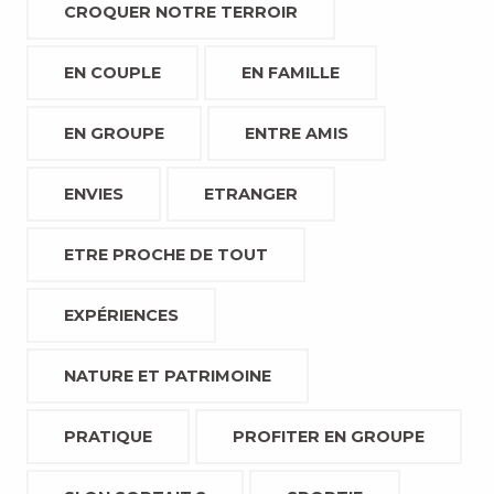
CROQUER NOTRE TERROIR
EN COUPLE
EN FAMILLE
EN GROUPE
ENTRE AMIS
ENVIES
ETRANGER
ETRE PROCHE DE TOUT
EXPÉRIENCES
NATURE ET PATRIMOINE
PRATIQUE
PROFITER EN GROUPE