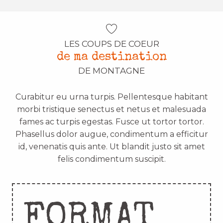
LES COUPS DE COEUR
de ma destination
DE MONTAGNE
Curabitur eu urna turpis. Pellentesque habitant
morbi tristique senectus et netus et malesuada
fames ac turpis egestas. Fusce ut tortor tortor.
Phasellus dolor augue, condimentum a efficitur
id, venenatis quis ante. Ut blandit justo sit amet
felis condimentum suscipit.
FORMAT