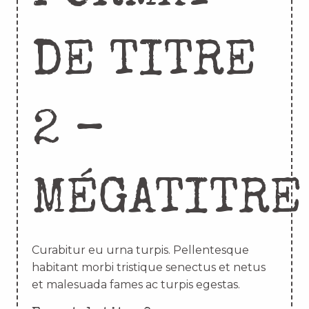
DE TITRE
2 –
MÉGATITRE
Curabitur eu urna turpis. Pellentesque
habitant morbi tristique senectus et netus
et malesuada fames ac turpis egestas.