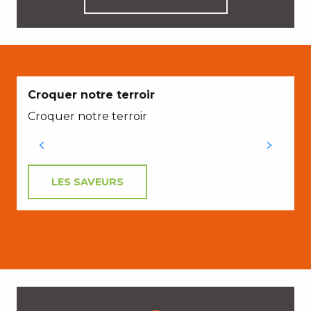
Croquer notre terroir
Croquer notre terroir
LES SAVEURS