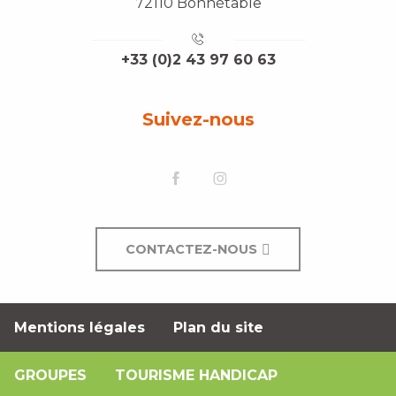
72110 Bonnétable
+33 (0)2 43 97 60 63
Suivez-nous
CONTACTEZ-NOUS
Mentions légales
Plan du site
GROUPES
TOURISME HANDICAP